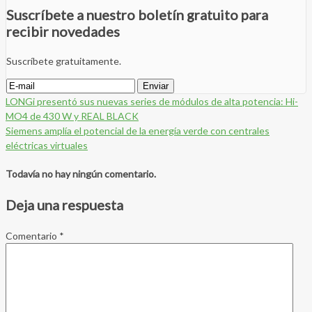
Suscríbete a nuestro boletín gratuito para
recibir novedades
Suscríbete gratuitamente.
LONGi presentó sus nuevas series de módulos de alta potencia: Hi-
MO4 de 430 W y REAL BLACK
Siemens amplía el potencial de la energía verde con centrales
eléctricas virtuales
Todavía no hay ningún comentario.
Deja una respuesta
Comentario
*