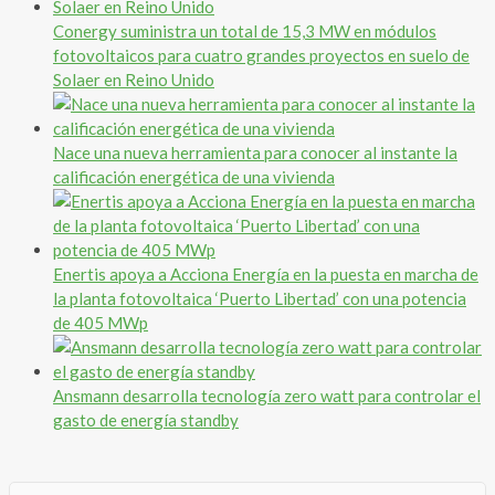
Conergy suministra un total de 15,3 MW en módulos
fotovoltaicos para cuatro grandes proyectos en suelo de
Solaer en Reino Unido
Nace una nueva herramienta para conocer al instante la
calificación energética de una vivienda
Enertis apoya a Acciona Energía en la puesta en marcha de
la planta fotovoltaica ‘Puerto Libertad’ con una potencia
de 405 MWp
Ansmann desarrolla tecnología zero watt para controlar el
gasto de energía standby