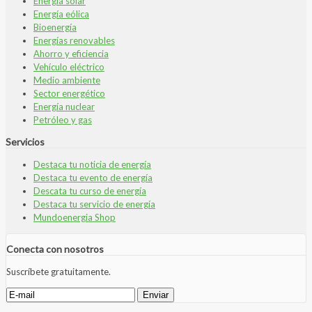
Energía solar
Energía eólica
Bioenergía
Energías renovables
Ahorro y eficiencia
Vehículo eléctrico
Medio ambiente
Sector energético
Energía nuclear
Petróleo y gas
Servicios
Destaca tu noticia de energía
Destaca tu evento de energía
Descata tu curso de energía
Destaca tu servicio de energía
Mundoenergia Shop
Conecta con nosotros
Suscríbete gratuitamente.