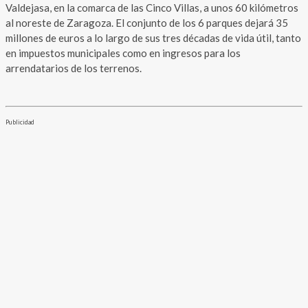
Valdejasa, en la comarca de las Cinco Villas, a unos 60 kilómetros
al noreste de Zaragoza. El conjunto de los 6 parques dejará 35
millones de euros a lo largo de sus tres décadas de vida útil, tanto
en impuestos municipales como en ingresos para los
arrendatarios de los terrenos.
Publicidad