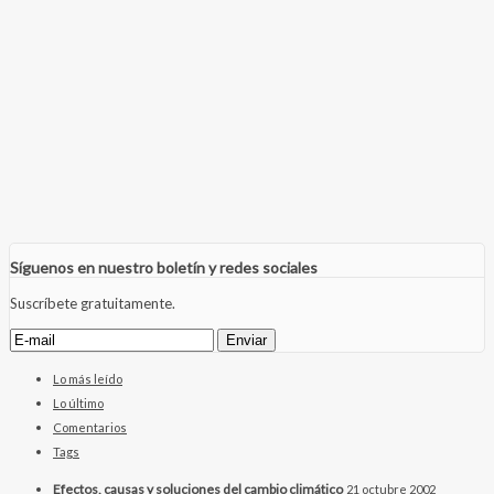
Síguenos en nuestro boletín y redes sociales
Suscríbete gratuitamente.
Lo más leído
Lo último
Comentarios
Tags
Efectos, causas y soluciones del cambio climático
21 octubre 2002