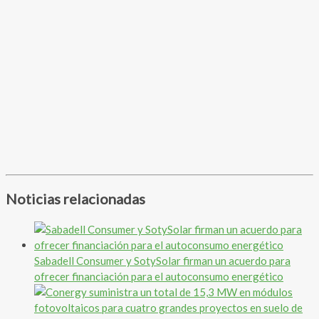
Noticias relacionadas
Sabadell Consumer y SotySolar firman un acuerdo para
ofrecer financiación para el autoconsumo energético