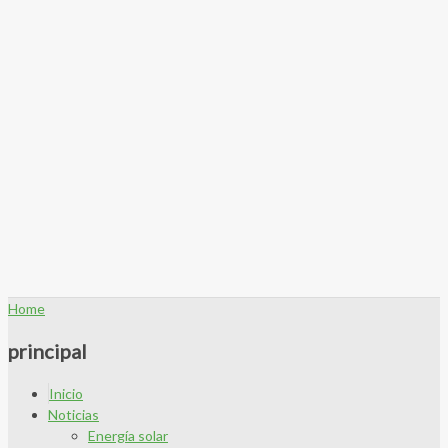
Home
principal
Inicio
Noticias
Energía solar