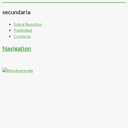
secundaria
Sobre Nosotros
Publicidad
Contacto
Navigation