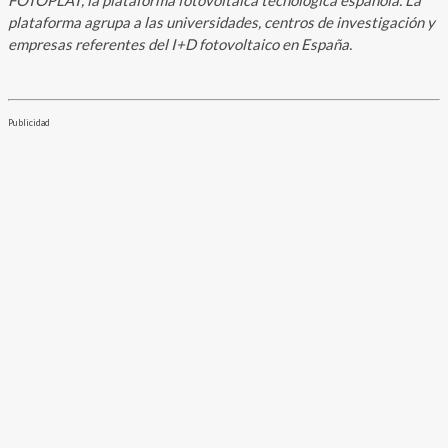
plataforma agrupa a las universidades, centros de investigación y
empresas referentes del I+D fotovoltaico en España.
Publicidad