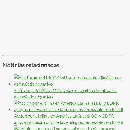
Noticias relacionadas
El informe del PICC-ONU sobre el cambio climático es
demasiado negativo
Acción por el clima en América Latina: el BEI y EDPR
apoyan el desarrollo de las energías renovables en Brasil