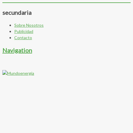
secundaria
Sobre Nosotros
Publicidad
Contacto
Navigation