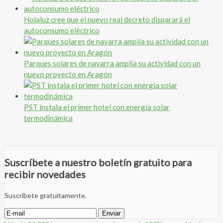
Holaluz cree que el nuevo real decreto disparará el
autoconsumo eléctrico
Parques solares de navarra amplía su actividad con un
nuevo proyecto en Aragón
PST instala el primer hotel con energía solar
termodinámica
Suscríbete a nuestro boletín gratuito para
recibir novedades
Suscríbete gratuitamente.