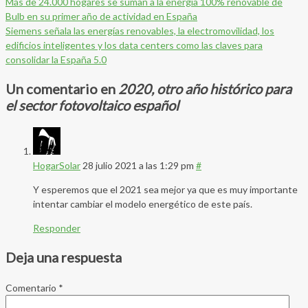
Más de 24.000 hogares se suman a la energía 100% renovable de
Bulb en su primer año de actividad en España
Siemens señala las energías renovables, la electromovilidad, los
edificios inteligentes y los data centers como las claves para
consolidar la España 5.0
Un comentario en
2020, otro año histórico para
el sector fotovoltaico español
HogarSolar
28 julio 2021 a las 1:29 pm
#
Y esperemos que el 2021 sea mejor ya que es muy importante
intentar cambiar el modelo energético de este país.
Responder
Deja una respuesta
Comentario
*