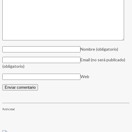
Nombre
(obligatorio)
Email (no será publicado)
(obligatorio)
Web
Publicidad