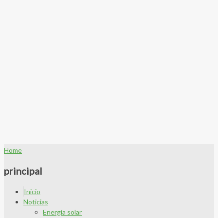
Home
principal
Inicio
Noticias
Energía solar