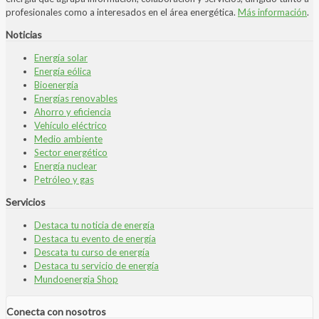
profesionales como a interesados en el área energética.
Más información
.
Noticias
Energía solar
Energía eólica
Bioenergía
Energías renovables
Ahorro y eficiencia
Vehículo eléctrico
Medio ambiente
Sector energético
Energía nuclear
Petróleo y gas
Servicios
Destaca tu noticia de energía
Destaca tu evento de energía
Descata tu curso de energía
Destaca tu servicio de energía
Mundoenergia Shop
Conecta con nosotros