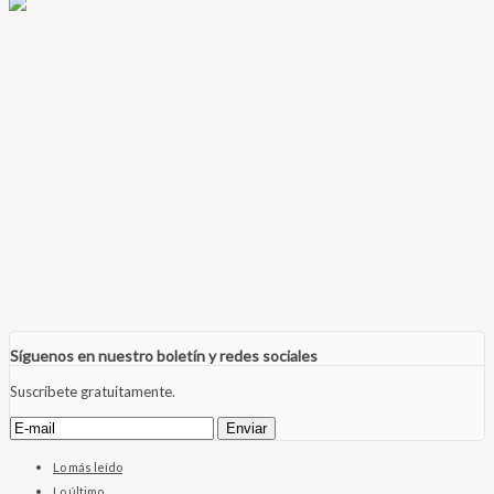
Síguenos en nuestro boletín y redes sociales
Suscríbete gratuitamente.
Lo más leído
Lo último