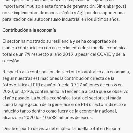
importante impulso a esta forma de generación. Sin embargo, si
no se implementan de manera rápida y ágil pueden suponer una
paralización del autoconsumo industrial en los últimos años.
Contribución a la economía
El sector ha mostrado su resiliencia y se ha comportado de
manera contracíclica con un crecimiento de su huella económica
total de un 7% respecto al año 2019, a pesar del COVID y de la
recesión.
Respecto a la contribución del sector fotovoltaico a la economía,
según nuestras estimaciones la contribución directa de la
fotovoltaica al PIB español fue de 3.717 millones de euros en
2020, un 0,29%, continuando la tendencia alcista que se observó
el año pasado. La huella económica total del sector, estimada
como la agregación de la generación de PIB directo, indirecto e
inducido tanto dentro como fuera de la economía nacional,
alcanzó en 2020 los 10.688 millones de euros.
Desde el punto de vista del empleo, la huella total en España