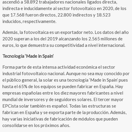
ascendió a 58.892 trabajadores nacionales ligados directa,
indirecta e inducidamente al sector fotovoltaico en 2020, de los
que 17.568 fueron directos, 22.800 indirectos y 18.523
inducidos, respectivamente.
Además, la fotovoltaica es un exportador neto. Los datos del año
2020 superan a los del 2019 alcanzando los 2.565 millones de
euros, lo que demuestra su competitividad a nivel internacional.
Tecnología ‘Made in Spain’
Forma parte de esta intensa actividad económica el sector
industrial fotovoltaico nacional. Aunque no sea muy conocido por
el público general, la solar es una tecnología ‘Made in Spain’ pues
hasta el 65% de los equipos se pueden fabricar en España. Hay
empresas españolas entre los diez mayores fabricantes a nivel
mundial de inversores y de seguidores solares. El tercer mayor
EPCista solar también es español. Todas las estructuras se
fabrican en España y se exporta parte de la producción. Además,
hay varias iniciativas de fabricación de módulos que pueden
consolidarse en los próximos años.