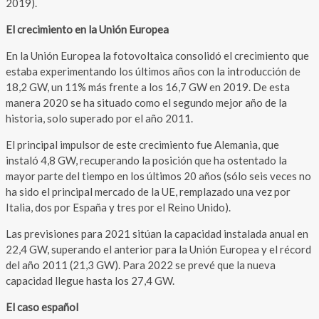
2019).
El crecimiento en la Unión Europea
En la Unión Europea la fotovoltaica consolidó el crecimiento que
estaba experimentando los últimos años con la introducción de
18,2 GW, un 11% más frente a los 16,7 GW en 2019. De esta
manera 2020 se ha situado como el segundo mejor año de la
historia, solo superado por el año 2011.
El principal impulsor de este crecimiento fue Alemania, que
instaló 4,8 GW, recuperando la posición que ha ostentado la
mayor parte del tiempo en los últimos 20 años (sólo seis veces no
ha sido el principal mercado de la UE, remplazado una vez por
Italia, dos por España y tres por el Reino Unido).
Las previsiones para 2021 sitúan la capacidad instalada anual en
22,4 GW, superando el anterior para la Unión Europea y el récord
del año 2011 (21,3 GW). Para 2022 se prevé que la nueva
capacidad llegue hasta los 27,4 GW.
El caso español