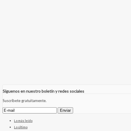
Síguenos en nuestro boletín y redes sociales
Suscríbete gratuitamente.
Lo más leído
Lo último