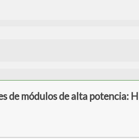
es de módulos de alta potencia