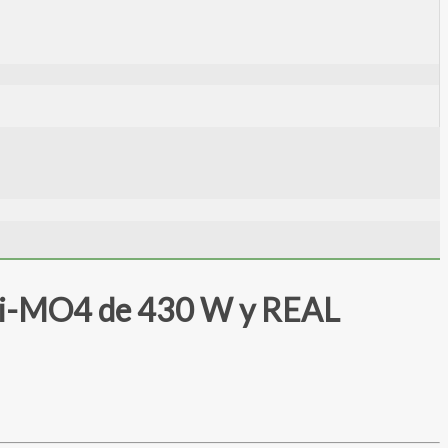
: Hi-MO4 de 430 W y REAL