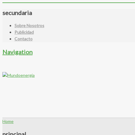
secundaria
Sobre Nosotros
Publicidad
Contacto
Navigation
Home
principal