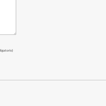
ligatorio)