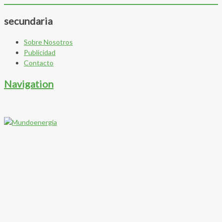
secundaria
Sobre Nosotros
Publicidad
Contacto
Navigation