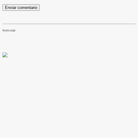
Publicidad