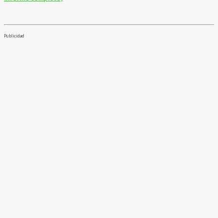
Publicidad