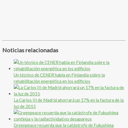
Noticias relacionadas
Un técnico de CENER habla en Finlandia sobre la
rehabilitación energética en los edificios
La Carlos III de Madrid ahorrará un 17% en la factura de la
luz de 2015
Greenpeace recuerda que la catástrofe de Fukushima