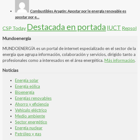
Combustibles Aragón: Apostar por le energía renovable es
apostar por e...
Destacada en portada
IUCT
CSP Today
Repsol
Mundoenergia
MUNDOENERGÍA es un portal de internet especializado en el sector de la
energía que agrupa información, colaboración y servicios, dirigido tanto a
profesionales como a interesados en el área energética.
Más información
.
Noticias
Energía solar
Energía eólica
Bioenergía
Energías renovables
Ahorro y eficiencia
Vehículo eléctrico
Medio ambiente
Sector energético
Energía nuclear
Petróleo y gas