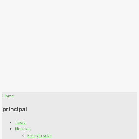
Home
principal
Inicio
Noticias
Energía solar