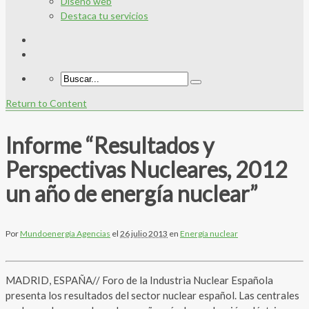
Diseño web
Destaca tu servicios
Return to Content
Informe “Resultados y
Perspectivas Nucleares, 2012
un año de energía nuclear”
Por
Mundoenergía Agencias
el
26 julio 2013
en
Energía nuclear
MADRID, ESPAÑA// Foro de la Industria Nuclear Española
presenta los resultados del sector nuclear español. Las centrales