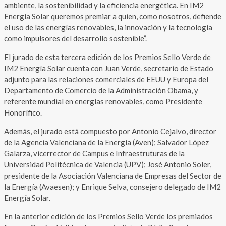
ambiente, la sostenibilidad y la eficiencia energética. En IM2
Energía Solar queremos premiar a quien, como nosotros, defiende
el uso de las energías renovables, la innovación y la tecnología
como impulsores del desarrollo sostenible”.
El jurado de esta tercera edición de los Premios Sello Verde de
IM2 Energía Solar cuenta con Juan Verde, secretario de Estado
adjunto para las relaciones comerciales de EEUU y Europa del
Departamento de Comercio de la Administración Obama, y
referente mundial en energías renovables, como Presidente
Honorífico.
Además, el jurado está compuesto por Antonio Cejalvo, director
de la Agencia Valenciana de la Energía (Aven); Salvador López
Galarza, vicerrector de Campus e Infraestruturas de la
Universidad Politécnica de Valencia (UPV); José Antonio Soler,
presidente de la Asociación Valenciana de Empresas del Sector de
la Energía (Avaesen); y Enrique Selva, consejero delegado de IM2
Energía Solar.
En la anterior edición de los Premios Sello Verde los premiados