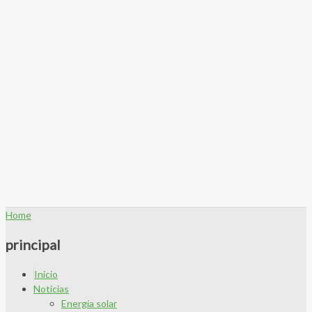
Home
principal
Inicio
Noticias
Energía solar