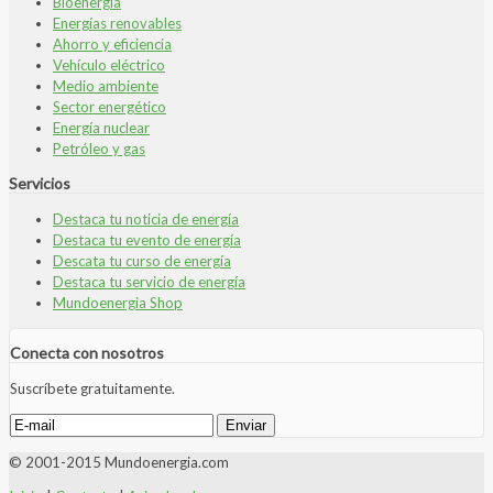
Bioenergía
Energías renovables
Ahorro y eficiencia
Vehículo eléctrico
Medio ambiente
Sector energético
Energía nuclear
Petróleo y gas
Servicios
Destaca tu noticia de energía
Destaca tu evento de energía
Descata tu curso de energía
Destaca tu servicio de energía
Mundoenergia Shop
Conecta con nosotros
Suscríbete gratuitamente.
© 2001-2015 Mundoenergia.com