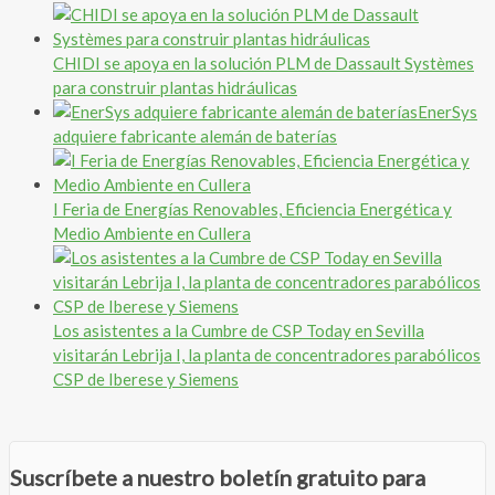
CHIDI se apoya en la solución PLM de Dassault Systèmes
para construir plantas hidráulicas
EnerSys
adquiere fabricante alemán de baterías
I Feria de Energías Renovables, Eficiencia Energética y
Medio Ambiente en Cullera
Los asistentes a la Cumbre de CSP Today en Sevilla
visitarán Lebrija I, la planta de concentradores parabólicos
CSP de Iberese y Siemens
Suscríbete a nuestro boletín gratuito para