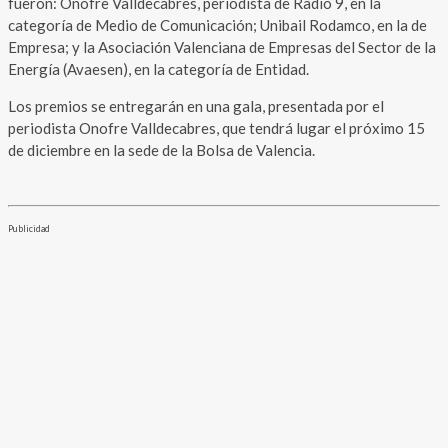
fueron: Onofre Valldecabres, periodista de Ràdio 9, en la
categoría de Medio de Comunicación; Unibail Rodamco, en la de
Empresa; y la Asociación Valenciana de Empresas del Sector de la
Energía (Avaesen), en la categoría de Entidad.
Los premios se entregarán en una gala, presentada por el
periodista Onofre Valldecabres, que tendrá lugar el próximo 15
de diciembre en la sede de la Bolsa de Valencia.
Publicidad