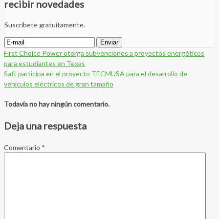
recibir novedades
Suscríbete gratuitamente.
First Choice Power otorga subvenciones a proyectos energéticos
para estudiantes en Texas
Saft participa en el proyecto TECMUSA para el desarrollo de
vehículos eléctricos de gran tamaño
Todavía no hay ningún comentario.
Deja una respuesta
Comentario
*