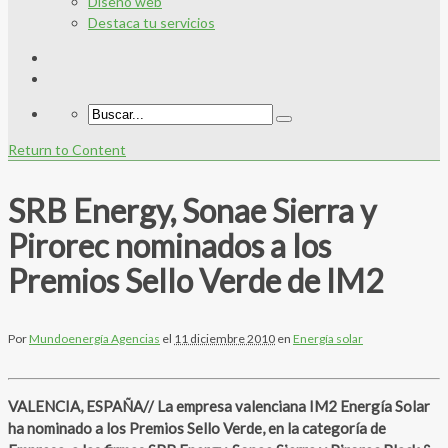
Diseño web
Destaca tu servicios
Return to Content
SRB Energy, Sonae Sierra y
Pirorec nominados a los
Premios Sello Verde de IM2
Por
Mundoenergía Agencias
el
11 diciembre 2010
en
Energía solar
VALENCIA, ESPAÑA// La empresa valenciana
IM2 Energía Solar
ha nominado a los
Premios
Sello Verde, en la categoría de