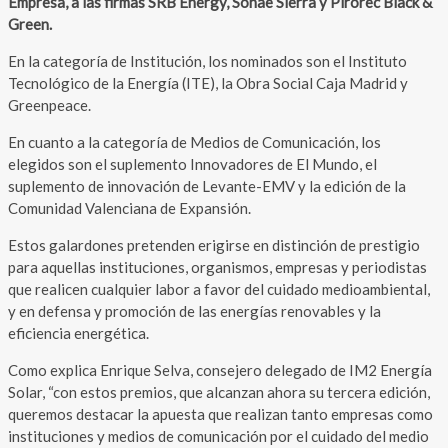
Empresa, a las firmas SRB Energy, Sonae Sierra y Pirorec Black &
Green.
En la categoría de Institución, los nominados son el Instituto
Tecnológico de la Energía (ITE), la Obra Social Caja Madrid y
Greenpeace.
En cuanto a la categoría de Medios de Comunicación, los
elegidos son el suplemento Innovadores de El Mundo, el
suplemento de innovación de Levante-EMV y la edición de la
Comunidad Valenciana de Expansión.
Estos galardones pretenden erigirse en distinción de prestigio
para aquellas instituciones, organismos, empresas y periodistas
que realicen cualquier labor a favor del cuidado medioambiental,
y en defensa y promoción de las energías renovables y la
eficiencia energética.
Como explica Enrique Selva, consejero delegado de IM2 Energía
Solar, “con estos premios, que alcanzan ahora su tercera edición,
queremos destacar la apuesta que realizan tanto empresas como
instituciones y medios de comunicación por el cuidado del medio