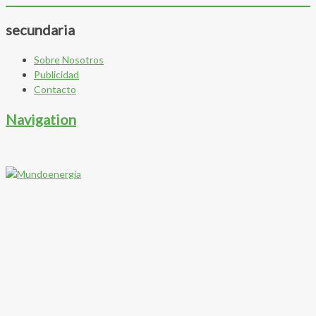
secundaria
Sobre Nosotros
Publicidad
Contacto
Navigation