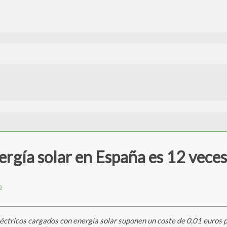
ergía solar en España es 12 veces
o
éctricos cargados con energía solar suponen un coste de 0,01 euros 