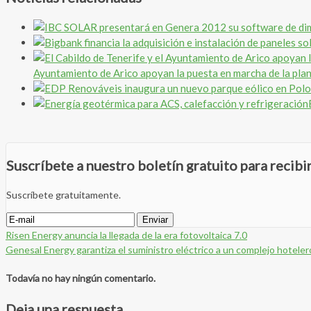
Ayuntamiento de Arico apoyan la puesta en marcha de la plan
Suscríbete a nuestro boletín gratuito para recib
Suscríbete gratuitamente.
Risen Energy anuncia la llegada de la era fotovoltaica 7.0
Genesal Energy garantiza el suministro eléctrico a un complejo hotele
Todavía no hay ningún comentario.
Deja una respuesta