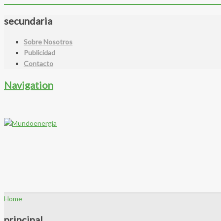
secundaria
Sobre Nosotros
Publicidad
Contacto
Navigation
Home
principal