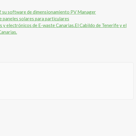
 su software de dimensionamiento PV Manager
de paneles solares para particulares
El Cabildo de Tenerife y el
Canarias.