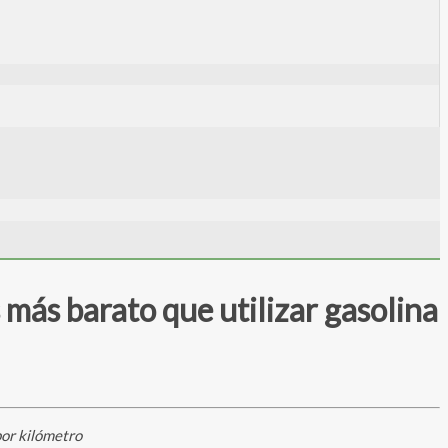
 más barato que utilizar gasolina
por kilómetro