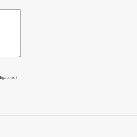
ligatorio)