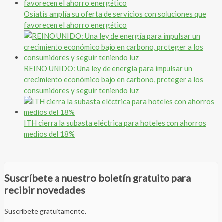
Osiatis amplía su oferta de servicios con soluciones que
favorecen el ahorro energético
REINO UNIDO: Una ley de energía para impulsar un
crecimiento económico bajo en carbono, proteger a los
consumidores y seguir teniendo luz
ITH cierra la subasta eléctrica para hoteles con ahorros
medios del 18%
Suscríbete a nuestro boletín gratuito para
recibir novedades
Suscríbete gratuitamente.