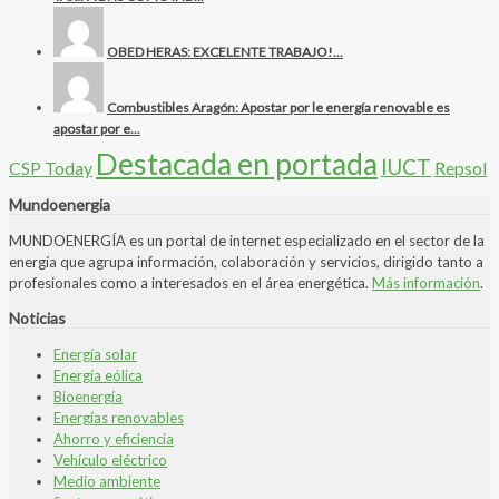
OBED HERAS: EXCELENTE TRABAJO!...
Combustibles Aragón: Apostar por le energía renovable es
apostar por e...
Destacada en portada
IUCT
CSP Today
Repsol
Mundoenergia
MUNDOENERGÍA es un portal de internet especializado en el sector de la
energía que agrupa información, colaboración y servicios, dirigido tanto a
profesionales como a interesados en el área energética.
Más información
.
Noticias
Energía solar
Energía eólica
Bioenergía
Energías renovables
Ahorro y eficiencia
Vehículo eléctrico
Medio ambiente