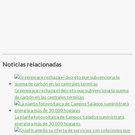
Noticias relacionadas
Greenpeace rechaza el decreto que subvenciona la quema
de carbón en las centrales térmicas
La planta fotovoltaica de Campos Salados suministrará
energía a más de 30.000 hogares