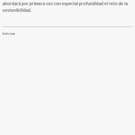
abordará por primera vez con especial profundidad el reto de la
sostenibilidad.
Publicidad