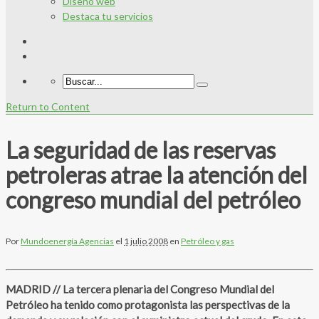
Diseño web
Destaca tu servicios
Return to Content
La seguridad de las reservas
petroleras atrae la atención del
congreso mundial del petróleo
Por
Mundoenergía Agencias
el
1 julio 2008
en
Petróleo y gas
MADRID // La tercera plenaria del Congreso Mundial del
Petróleo ha tenido como protagonista las perspectivas de la