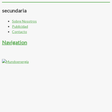
secundaria
Sobre Nosotros
Publicidad
Contacto
Navigation