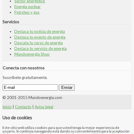
Sector energético
Energía nuclear
Petróleo y gas
Servicios
Destaca tu noticia de energía
Destaca tu evento de energía
Descata tu curso de energía
Destaca tu servicio de energía
Mundoenergia Shop
Conecta con nosotros
Suscríbete gratuitamente.
© 2001-2015 Mundoenergia.com
Inicio
|
Contacto
|
Aviso legal
Uso de cookies
Este sitio web utiliza cookies para que usted tenga la mejor experiencia de
usuario. Si continúa navegando está dando su consentimiento para la aceptación