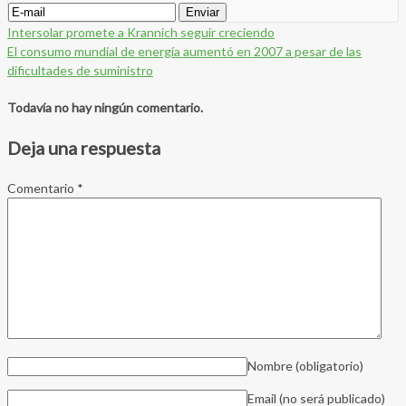
Intersolar promete a Krannich seguir creciendo
El consumo mundial de energía aumentó en 2007 a pesar de las
dificultades de suministro
Todavía no hay ningún comentario.
Deja una respuesta
Comentario
*
Nombre
(obligatorio)
Email (no será publicado)