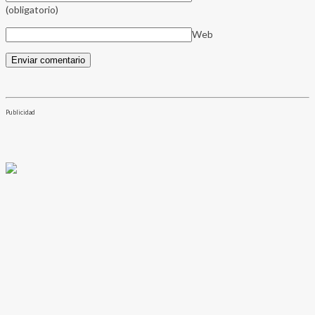
(obligatorio)
Web
Publicidad