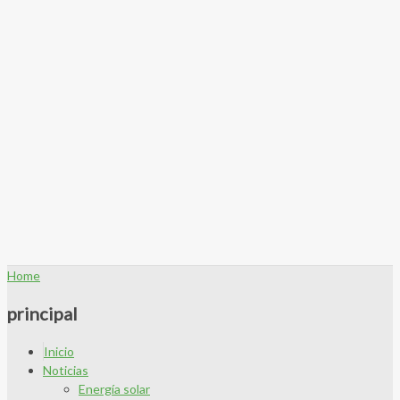
Home
principal
Inicio
Noticias
Energía solar