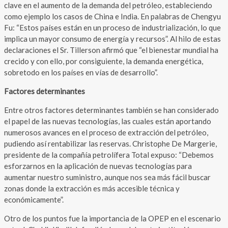
clave en el aumento de la demanda del petróleo, estableciendo
como ejemplo los casos de China e India. En palabras de Chengyu
Fu: “Estos países están en un proceso de industrialización, lo que
implica un mayor consumo de energía y recursos”. Al hilo de estas
declaraciones el Sr. Tillerson afirmó que “el bienestar mundial ha
crecido y con ello, por consiguiente, la demanda energética,
sobretodo en los países en vías de desarrollo”.
Factores determinantes
Entre otros factores determinantes también se han considerado
el papel de las nuevas tecnologías, las cuales están aportando
numerosos avances en el proceso de extracción del petróleo,
pudiendo así rentabilizar las reservas. Christophe De Margerie,
presidente de la compañía petrolífera Total expuso: “Debemos
esforzarnos en la aplicación de nuevas tecnologías para
aumentar nuestro suministro, aunque nos sea más fácil buscar
zonas donde la extracción es más accesible técnica y
económicamente”.
Otro de los puntos fue la importancia de la OPEP en el escenario