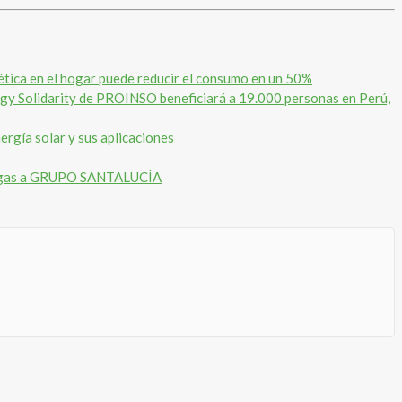
ética en el hogar puede reducir el consumo en un 50%
ergy Solidarity de PROINSO beneficiará a 19.000 personas en Perú,
ergía solar y sus aplicaciones
 y gas a GRUPO SANTALUCÍA