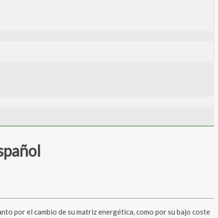
Español
anto por el cambio de su matriz energética, como por su bajo coste