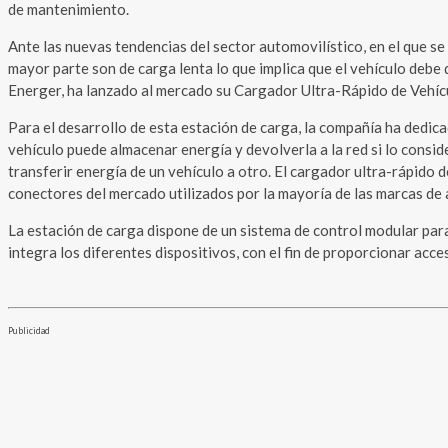
de mantenimiento.
Ante las nuevas tendencias del sector automovilístico, en el que se
mayor parte son de carga lenta lo que implica que el vehículo debe
Energer, ha lanzado al mercado su Cargador Ultra-Rápido de Vehícul
Para el desarrollo de esta estación de carga, la compañía ha dedic
vehículo puede almacenar energía y devolverla a la red si lo consi
transferir energía de un vehículo a otro. El cargador ultra-rápido 
conectores del mercado utilizados por la mayoría de las marcas de 
La estación de carga dispone de un sistema de control modular par
integra los diferentes dispositivos, con el fin de proporcionar acce
Publicidad