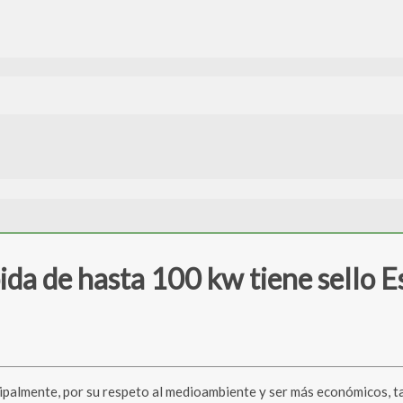
ida de hasta 100 kw tiene sello 
ncipalmente, por su respeto al medioambiente y ser más económicos, t