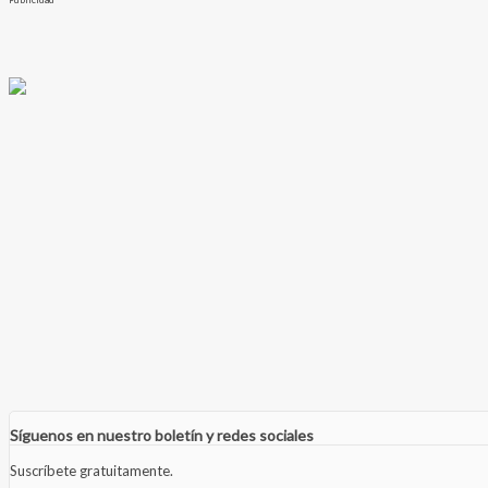
Síguenos en nuestro boletín y redes sociales
Suscríbete gratuitamente.