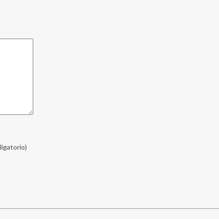
ligatorio)