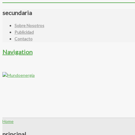
secundaria
Sobre Nosotros
Publicidad
Contacto
Navigation
Home
principal