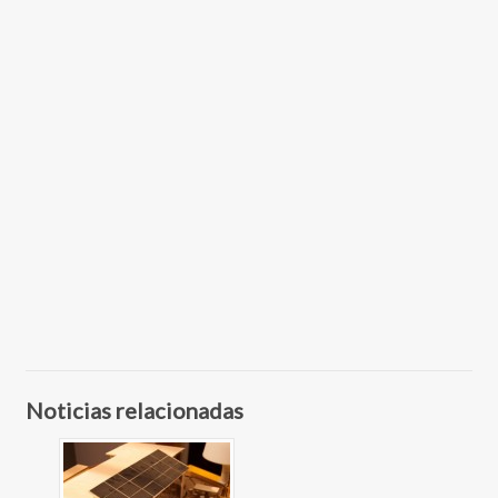
Noticias relacionadas