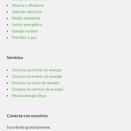
Ahorro y eficiencia
Vehículo eléctrico
Medio ambiente
Sector energético
Energía nuclear
Petróleo y gas
Servicios
Destaca tu noticia de energía
Destaca tu evento de energía
Descata tu curso de energía
Destaca tu servicio de energía
Mundoenergia Shop
Conecta con nosotros
Suscríbete gratuitamente.