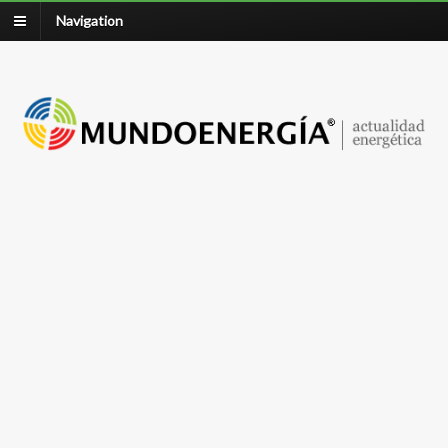
Navigation