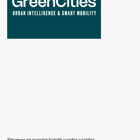
Síguenos en nuestro boletín y redes sociales