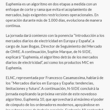
Euphemia es un algoritmo en dos etapas a medida con un
enfoque de corte y rama que evita el acoplamiento de
mercados, bajo exigentes restricciones operacionales. En
operación durante más de 1.000 días, evoluciona de manera
continua.
La jornada dará comienzo con la ponencia “Introducción a los
mercados diarios de electricidad en Europa y España”, a
cargo de Juan Bogas, Director de Seguimiento del Mercado
de OMIE. A continuación, Sophie Marque, de N-SIDE,
explicará “Euphemia, el algoritmo detrás de los mercados
diarios de electricidad”, así como los productos MIC en
Euphemia.
ELNC, representada por Francesco Casamassima, hablará de
los “Mercados diarios en Europa y España: tendencias,
limitaciones y futuro”. A continuación, N-SIDE concluirá la
jornada explicando la próxima versión de este novedoso
algoritmo, Euphemia 10, que aprovechará al máximo el poder
de cómputo de los ordenadores modernos, apoyándose en