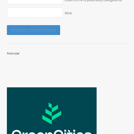
Web
Publicidad