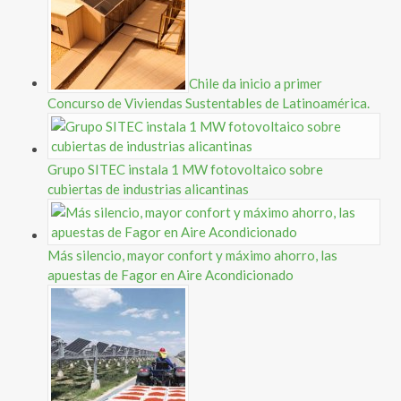
Chile da inicio a primer
Concurso de Viviendas Sustentables de Latinoamérica.
Grupo SITEC instala 1 MW fotovoltaico sobre
cubiertas de industrias alicantinas
Más silencio, mayor confort y máximo ahorro, las
apuestas de Fagor en Aire Acondicionado