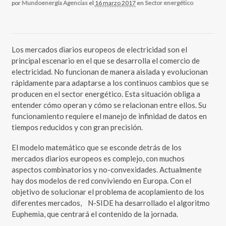
por
Mundoenergía Agencias
el
16 marzo 2017
en
Sector energético
Los mercados diarios europeos de electricidad son el
principal escenario en el que se desarrolla el comercio de
electricidad. No funcionan de manera aislada y evolucionan
rápidamente para adaptarse a los continuos cambios que se
producen en el sector energético. Esta situación obliga a
entender cómo operan y cómo se relacionan entre ellos. Su
funcionamiento requiere el manejo de infinidad de datos en
tiempos reducidos y con gran precisión.
El modelo matemático que se esconde detrás de los
mercados diarios europeos es complejo, con muchos
aspectos combinatorios y no-convexidades. Actualmente
hay dos modelos de red conviviendo en Europa. Con el
objetivo de solucionar el problema de acoplamiento de los
diferentes mercados, N-SIDE ha desarrollado el algoritmo
Euphemia, que centrará el contenido de la jornada.