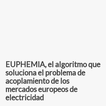
EUPHEMIA, el algoritmo que
soluciona el problema de
acoplamiento de los
mercados europeos de
electricidad