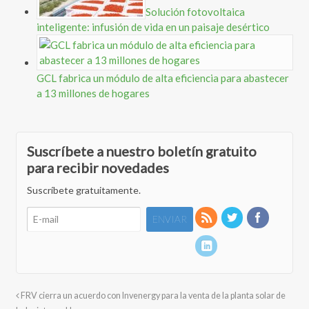
Solución fotovoltaica
inteligente: infusión de vida en un paisaje desértico
GCL fabrica un módulo de alta eficiencia para abastecer
a 13 millones de hogares
Suscríbete a nuestro boletín gratuito
para recibir novedades
Suscríbete gratuitamente.
FRV cierra un acuerdo con Invenergy para la venta de la planta solar de