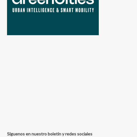
Síguenos en nuestro boletín y redes sociales