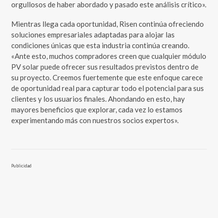
orgullosos de haber abordado y pasado este análisis crítico».
Mientras llega cada oportunidad, Risen continúa ofreciendo
soluciones empresariales adaptadas para alojar las
condiciones únicas que esta industria continúa creando.
«Ante esto, muchos compradores creen que cualquier módulo
PV solar puede ofrecer sus resultados previstos dentro de
su proyecto. Creemos fuertemente que este enfoque carece
de oportunidad real para capturar todo el potencial para sus
clientes y los usuarios finales. Ahondando en esto, hay
mayores beneficios que explorar, cada vez lo estamos
experimentando más con nuestros socios expertos».
Publicidad