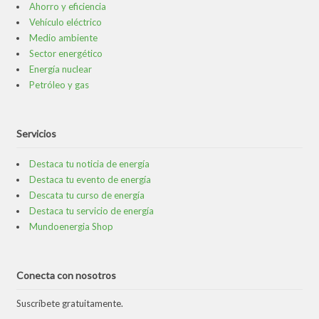
Ahorro y eficiencia
Vehículo eléctrico
Medio ambiente
Sector energético
Energía nuclear
Petróleo y gas
Servicios
Destaca tu noticia de energía
Destaca tu evento de energía
Descata tu curso de energía
Destaca tu servicio de energía
Mundoenergia Shop
Conecta con nosotros
Suscríbete gratuitamente.