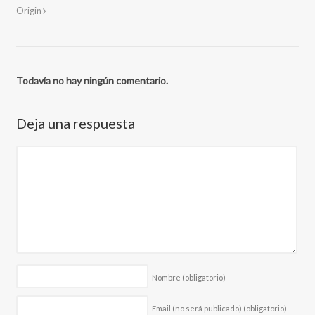
Origin
Todavía no hay ningún comentario.
Deja una respuesta
Nombre
(obligatorio)
Email (no será publicado)
(obligatorio)