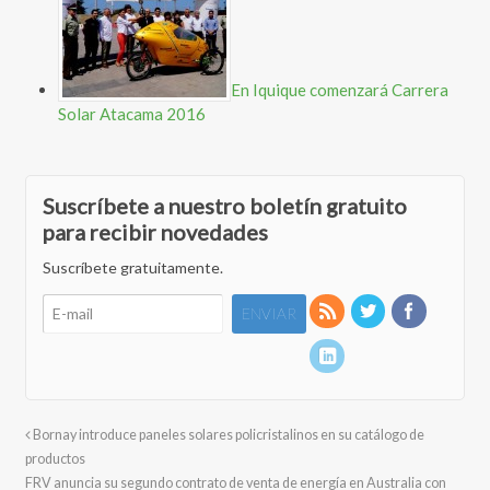
En Iquique comenzará Carrera
Solar Atacama 2016
Suscríbete a nuestro boletín gratuito
para recibir novedades
Suscríbete gratuitamente.
Bornay introduce paneles solares policristalinos en su catálogo de
productos
FRV anuncia su segundo contrato de venta de energía en Australia con