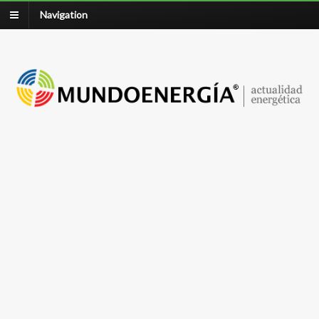
Navigation