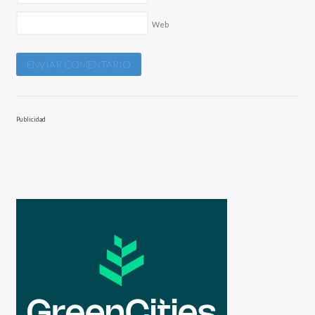
Web
Publicidad