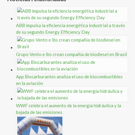
ABB impulsa la eficiencia energética industrial a través
de su segundo Energy Efficiency Day
Grupo Vento e Ibs crean compañía de biodiesel en Brasil
App Biocarburantes analiza el uso de biocombustibles
en la aviación
WWF celebra el aumento de la energía hidráulica y la
bajada de las emisiones