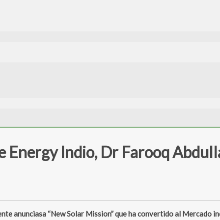
e Energy Indio, Dr Farooq Abdu
nte anunciasa “New Solar Mission” que ha convertido al Mercado indi