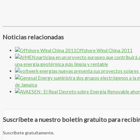
Noticias relacionadas
Offshore Wind China 2011
una energía geotérmica más limpia y rentable
de Jamaica
Suscríbete a nuestro boletín gratuito para recib
Suscríbete gratuitamente.