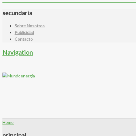
secundaria
Sobre Nosotros
Publicidad
Contacto
Navigation
Home
principal