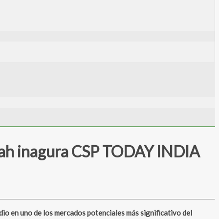
llah inagura CSP TODAY INDIA
o en uno de los mercados potenciales más significativo del