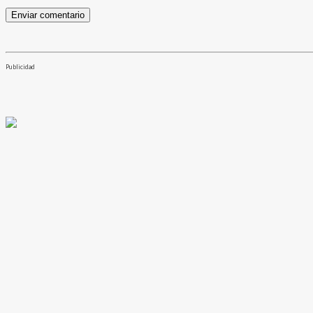
Publicidad