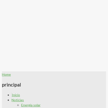
Home
principal
Inicio
Noticias
Energía solar