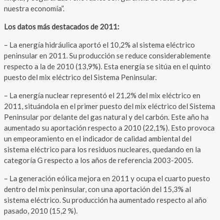
nuestra economía”.
Los datos más destacados de 2011:
– La energía hidráulica aportó el 10,2% al sistema eléctrico
peninsular en 2011. Su producción se reduce considerablemente
respecto a la de 2010 (13,9%). Esta energía se sitúa en el quinto
puesto del mix eléctrico del Sistema Peninsular.
– La energía nuclear representó el 21,2% del mix eléctrico en
2011, situándola en el primer puesto del mix eléctrico del Sistema
Peninsular por delante del gas natural y del carbón. Este año ha
aumentado su aportación respecto a 2010 (22,1%). Esto provoca
un empeoramiento en el indicador de calidad ambiental del
sistema eléctrico para los residuos nucleares, quedando en la
categoría G respecto a los años de referencia 2003-2005.
– La generación eólica mejora en 2011 y ocupa el cuarto puesto
dentro del mix peninsular, con una aportación del 15,3% al
sistema eléctrico. Su producción ha aumentado respecto al año
pasado, 2010 (15,2 %).