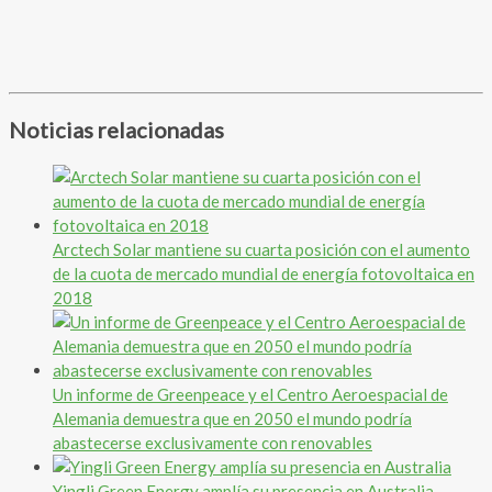
Noticias relacionadas
Arctech Solar mantiene su cuarta posición con el aumento
de la cuota de mercado mundial de energía fotovoltaica en
2018
Un informe de Greenpeace y el Centro Aeroespacial de
Alemania demuestra que en 2050 el mundo podría
abastecerse exclusivamente con renovables
Yingli Green Energy amplía su presencia en Australia