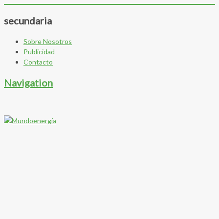
secundaria
Sobre Nosotros
Publicidad
Contacto
Navigation