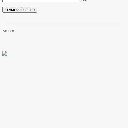
Publicidad