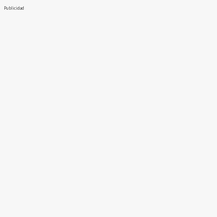
Publicidad