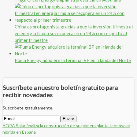
China es protagonista gracias a que la inversión trimestral
en energía limpia se recupera en un 24% con respecto al
primer trimestre
Puma Energy adquiere la terminal BP en Irlanda del Norte
Suscríbete a nuestro boletín gratuito para
recibir novedades
Suscríbete gratuitamente.
AORA Solar finaliza la construcción de su primera planta termosolar
híbrida en España