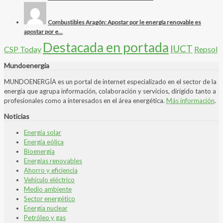
Combustibles Aragón: Apostar por le energía renovable es
apostar por e...
Destacada en portada
IUCT
CSP Today
Repsol
Mundoenergia
MUNDOENERGÍA es un portal de internet especializado en el sector de la
energía que agrupa información, colaboración y servicios, dirigido tanto a
profesionales como a interesados en el área energética.
Más información
.
Noticias
Energía solar
Energía eólica
Bioenergía
Energías renovables
Ahorro y eficiencia
Vehículo eléctrico
Medio ambiente
Sector energético
Energía nuclear
Petróleo y gas