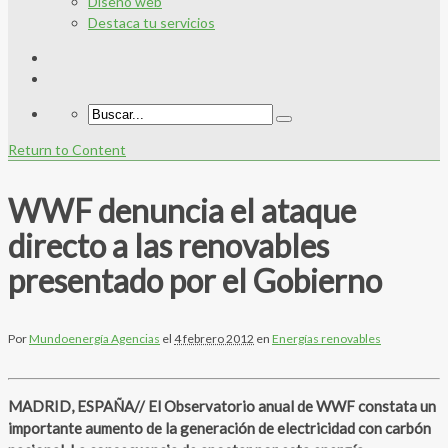
Diseño web
Destaca tu servicios
Return to Content
WWF denuncia el ataque
directo a las renovables
presentado por el Gobierno
Por
Mundoenergía Agencias
el
4 febrero 2012
en
Energías renovables
MADRID, ESPAÑA// El Observatorio anual de WWF constata un
importante aumento de la generación de electricidad con carbón