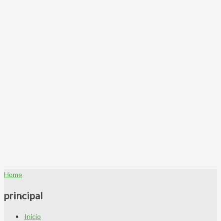
Home
principal
Inicio