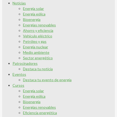
Noticias
Energía solar
Energía eólica
Bioenergía
Energías renovables
Ahorro y eficiencia
Vehículo eléctrico
Petróleo y gas
Energía nuclear
Medio ambiente
Sector energético
Patrocinadores
Destaca tu noticia
Eventos
Destaca tu evento de energía
Cursos
Energía solar
Energía eólica
Bioenergía
Energías renovables
Eficiencia energética