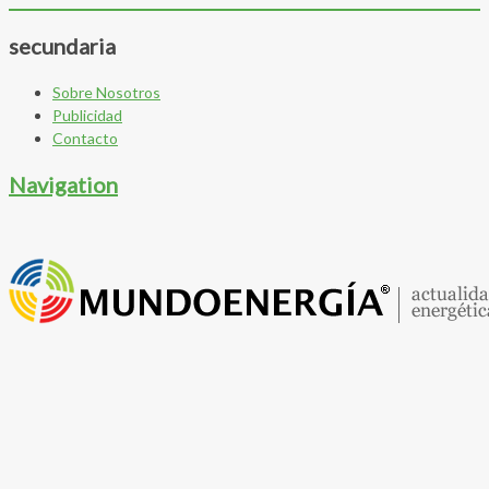
secundaria
Sobre Nosotros
Publicidad
Contacto
Navigation