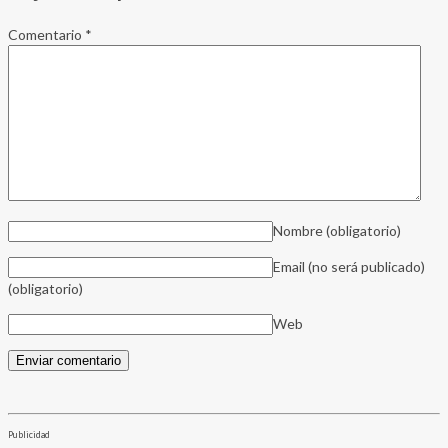
Comentario
*
Nombre
(obligatorio)
Email (no será publicado)
(obligatorio)
Web
Publicidad