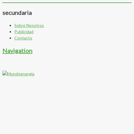
secundaria
Sobre Nosotros
Publicidad
Contacto
Navigation