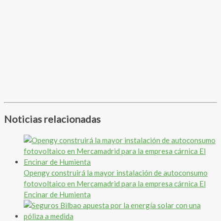
Noticias relacionadas
Opengy construirá la mayor instalación de autoconsumo
fotovoltaico en Mercamadrid para la empresa cárnica El
Encinar de Humienta