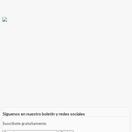
Síguenos en nuestro boletín y redes sociales
Suscríbete gratuitamente.