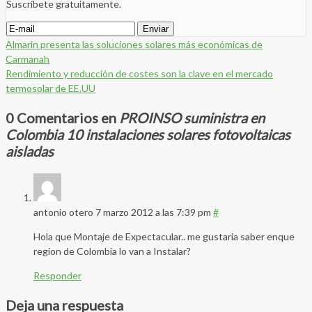
Suscríbete gratuitamente.
Almarin presenta las soluciones solares más económicas de
Carmanah
Rendimiento y reducción de costes son la clave en el mercado
termosolar de EE.UU
0 Comentarios en
PROINSO suministra en
Colombia 10 instalaciones solares fotovoltaicas
aisladas
antonio otero
7 marzo 2012 a las 7:39 pm
#
Hola que Montaje de Expectacular.. me gustaria saber enque
region de Colombia lo van a Instalar?
Responder
Deja una respuesta