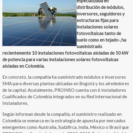
especializada en
distribución de módulos,
inversores, seguidores y
estructuras fijas para
instalaciones solares
fotovoltaicas tanto de
suelo como en tejado-, ha
suministrado
recientemente 10 instalaciones fotovoltaicas aisladas de 50 kW
de potencia para varias instalaciones solares fotovoltaicas
aisladas en Colombia.
En concreto, la compañía ha suministrado módulos e inversores
SMA para diversas plantas ubicadas en Bogotá y los alrededores
de la capital. Acutalmente, PROINSO cuenta con 6 Instaladores
Cualificados de Colombia integrados en su Red Internacional de
Instaladores.
Según informan desde la compañía, el suministro realizado en
Colombia se enmarca en la estrategia de apuesta por mercados
emergentes como Australia, Sudáfirca, India, México o Brasil que