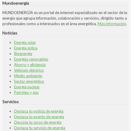
Mundoenergia
MUNDOENERGÍA es un portal de internet especializado en el sector de la
energía que agrupa información, colaboración y servicios, dirigido tanto a
profesionales como a interesados en el área energética.
Más información
.
Noticias
Energía solar
Energía eólica
Bioenergía
Energías renovables
Ahorro y eficiencia
Vehículo eléctrico
Medio ambiente
Sector energético
Energía nuclear
Petróleo y gas
Servicios
Destaca tu noticia de energía
Destaca tu evento de energía
Descata tu curso de energía
Destaca tu servicio de energía