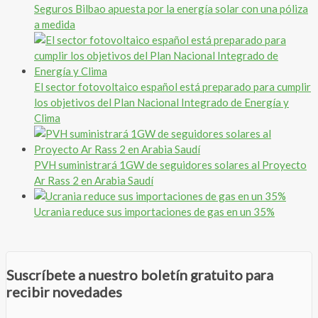
Seguros Bilbao apuesta por la energía solar con una póliza
a medida
El sector fotovoltaico español está preparado para cumplir
los objetivos del Plan Nacional Integrado de Energía y
Clima
PVH suministrará 1GW de seguidores solares al Proyecto
Ar Rass 2 en Arabia Saudí
Ucrania reduce sus importaciones de gas en un 35%
Suscríbete a nuestro boletín gratuito para
recibir novedades