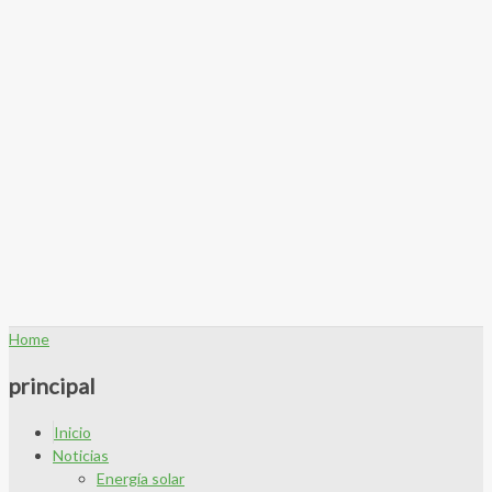
Home
principal
Inicio
Noticias
Energía solar