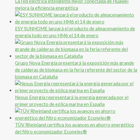
La red eléctrica inteligente mejor conectada de Huawei
mejora la eficiencia energética
ESY SUNHOME lanzará el producto de almacenamiento de
energía todo en uno HM6 el 14 de enero
Grupo Nova Energía presentará la exposición más grande
de calderas de biomasa en la feria referente del sector de la
biomasa en Cataluña
Nexus Energía representará la energía generada por el
primer proyecto de eólica marina en España
TÜV Rheinland certifica los avances en ahorro energético
del filtro economizador Econelec®