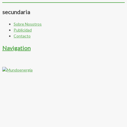
secundaria
Sobre Nosotros
Publicidad
Contacto
Navigation