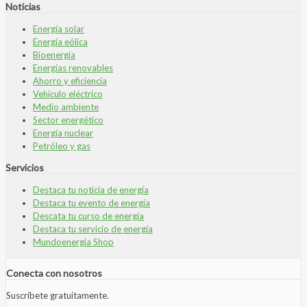
Noticias
Energía solar
Energía eólica
Bioenergía
Energías renovables
Ahorro y eficiencia
Vehículo eléctrico
Medio ambiente
Sector energético
Energía nuclear
Petróleo y gas
Servicios
Destaca tu noticia de energía
Destaca tu evento de energía
Descata tu curso de energía
Destaca tu servicio de energía
Mundoenergia Shop
Conecta con nosotros
Suscríbete gratuitamente.