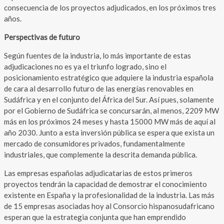
consecuencia de los proyectos adjudicados, en los próximos tres
años.
Perspectivas de futuro
Según fuentes de la industria, lo más importante de estas
adjudicaciones no es ya el triunfo logrado, sino el
posicionamiento estratégico que adquiere la industria española
de cara al desarrollo futuro de las energías renovables en
Sudáfrica y en el conjunto del África del Sur. Así pues, solamente
por el Gobierno de Sudáfrica se concursarán, al menos, 2209 MW
más en los próximos 24 meses y hasta 15000 MW más de aquí al
año 2030. Junto a esta inversión pública se espera que exista un
mercado de consumidores privados, fundamentalmente
industriales, que complemente la descrita demanda pública.
Las empresas españolas adjudicatarias de estos primeros
proyectos tendrán la capacidad de demostrar el conocimiento
existente en España y la profesionalidad de la industria. Las más
de 15 empresas asociadas hoy al Consorcio hispanosudafricano
esperan que la estrategia conjunta que han emprendido