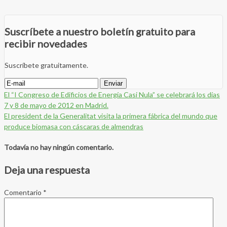
Suscríbete a nuestro boletín gratuito para
recibir novedades
Suscríbete gratuitamente.
El “I Congreso de Edificios de Energía Casi Nula” se celebrará los días
7 y 8 de mayo de 2012 en Madrid.
El president de la Generalitat visita la primera fábrica del mundo que
produce biomasa con cáscaras de almendras
Todavía no hay ningún comentario.
Deja una respuesta
Comentario
*