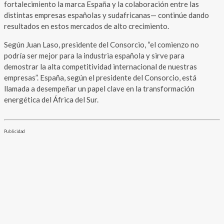
fortalecimiento la marca España y la colaboración entre las
distintas empresas españolas y sudafricanas— continúe dando
resultados en estos mercados de alto crecimiento.
Según Juan Laso, presidente del Consorcio, “el comienzo no
podría ser mejor para la industria española y sirve para
demostrar la alta competitividad internacional de nuestras
empresas”. España, según el presidente del Consorcio, está
llamada a desempeñar un papel clave en la transformación
energética del África del Sur.
Publicidad