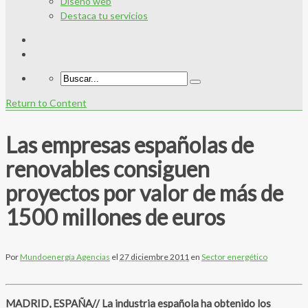
Diseño web
Destaca tu servicios
Return to Content
Las empresas españolas de
renovables consiguen
proyectos por valor de más de
1500 millones de euros
Por
Mundoenergía Agencias
el
27 diciembre 2011
en
Sector energético
MADRID, ESPAÑA// La industria española ha obtenido los