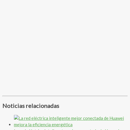
Noticias relacionadas