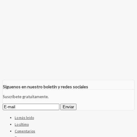
Síguenos en nuestro boletín y redes sociales
Suscríbete gratuitamente.
Lo más leído
Lo último
Comentarios