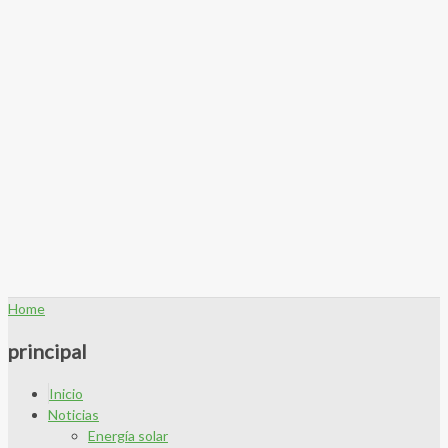
Home
principal
Inicio
Noticias
Energía solar