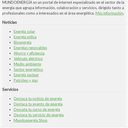
MUNDOENERGÍA es un portal de internet especializado en el sector de la
energía que agrupa información, colaboración y servicios, dirigido tanto a
profesionales como a interesados en el área energética.
Más información
.
Noticias
Energía solar
Energía eólica
Bioenergía
Energías renovables
Ahorro y eficiencia
Vehículo eléctrico
Medio ambiente
Sector energético
Energía nuclear
Petróleo y gas
Servicios
Destaca tu noticia de energía
Destaca tu evento de energía
Descata tu curso de energía
Destaca tu servicio de energía
Mundoenergia Shop