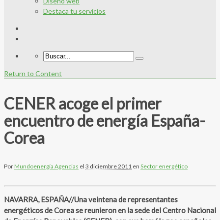
Diseño web
Destaca tu servicios
Return to Content
CENER acoge el primer
encuentro de energía España-
Corea
Por
Mundoenergía Agencias
el
3 diciembre 2011
en
Sector energético
NAVARRA, ESPAÑA//Una veintena de representantes
energéticos de Corea se reunieron en la sede del Centro Nacional