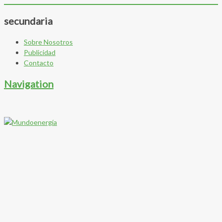
secundaria
Sobre Nosotros
Publicidad
Contacto
Navigation