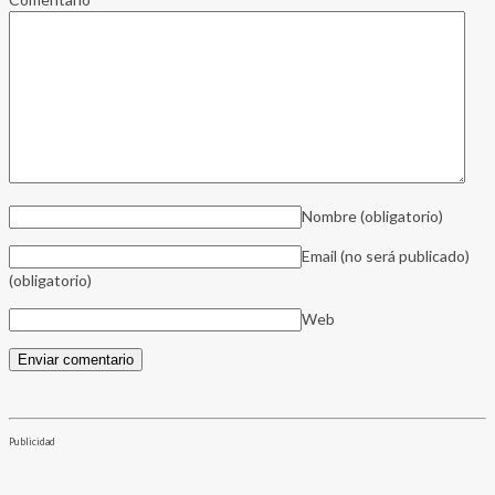
Nombre
(obligatorio)
Email (no será publicado)
(obligatorio)
Web
Publicidad