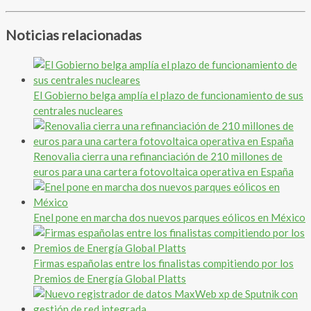
Noticias relacionadas
El Gobierno belga amplía el plazo de funcionamiento de sus
centrales nucleares
Renovalia cierra una refinanciación de 210 millones de
euros para una cartera fotovoltaica operativa en España
Enel pone en marcha dos nuevos parques eólicos en México
Firmas españolas entre los finalistas compitiendo por los
Premios de Energía Global Platts