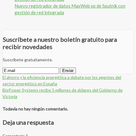
Nuevo registrador de datos MaxWeb xp de Sputnik con
gestión de red integrada
Suscríbete a nuestro boletín gratuito para
recibir novedades
Suscríbete gratuitamente.
El ahorro y la eficiencia energética a debate por los agentes del
sector energético en España
BioPower Systems recibe 5 millones de dólares del Gobierno de
Victoria
Todavía no hay ningún comentario.
Deja una respuesta
Comentario
*