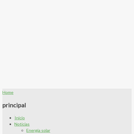
Home
principal
Inicio
Noticias
Energía solar