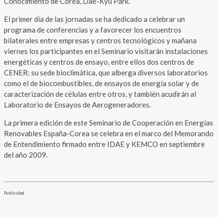
Conocimiento de Corea, Dae-Kyu Park.
El primer día de las jornadas se ha dedicado a celebrar un
programa de conferencias y a favorecer los encuentros
bilaterales entre empresas y centros tecnológicos y mañana
viernes los participantes en el Seminario visitarán instalaciones
energéticas y centros de ensayo, entre ellos dos centros de
CENER: su sede bioclimática, que alberga diversos laboratorios
como el de biocombustibles, de ensayos de energía solar y de
caracterización de células entre otros, y también acudirán al
Laboratorio de Ensayos de Aerogeneradores.
La primera edición de este Seminario de Cooperación en Energías
Renovables España-Corea se celebra en el marco del Memorando
de Entendimiento firmado entre IDAE y KEMCO en septiembre
del año 2009.
Publicidad