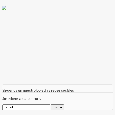
Síguenos en nuestro boletín y redes sociales
Suscríbete gratuitamente.