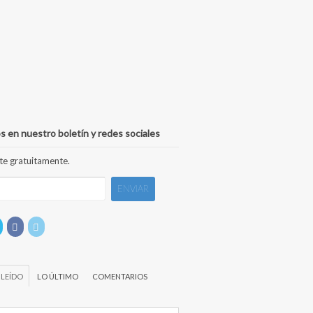
s en nuestro boletín y redes sociales
te gratuitamente.
 LEÍDO
LO ÚLTIMO
COMENTARIOS