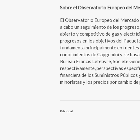
Sobre el Observatorio Europeo del M
El Observatorio Europeo del Mercado E
a cabo un seguimiento de los progreso
abierto y competitivo de gas y electric
progresos en los objetivos del Paquete 
fundamenta principalmente en fuentes 
conocimientos de Capgemini y se basa
Bureau Francis Lefebvre, Société Gén
respectivamente, perspectivas específic
financiera de los Suministros Públicos 
minoristas y los precios por cambio de
Publicidad