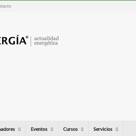
tacto
nadores
Eventos
Cursos
Servicios