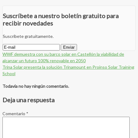
Suscríbete a nuestro boletín gratuito para
recibir novedades
Suscríbete gratuitamente.
WWF demuestra con su barco solar en Castellón la viabilidad de
alcanzar un futuro 100% renovable en 2050
Trina Solar presenta la solución Trinamount en Proinso Solar Training
School
Todavía no hay ningún comentario.
Deja una respuesta
Comentario
*