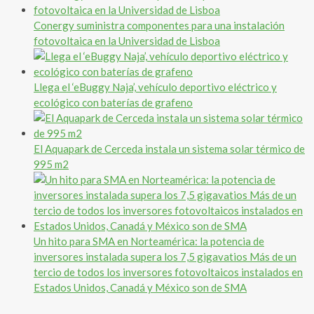
Conergy suministra componentes para una instalación
fotovoltaica en la Universidad de Lisboa
Llega el ‘eBuggy Naja’, vehículo deportivo eléctrico y
ecológico con baterías de grafeno
El Aquapark de Cerceda instala un sistema solar térmico de
995 m2
Un hito para SMA en Norteamérica: la potencia de
inversores instalada supera los 7,5 gigavatios Más de un
tercio de todos los inversores fotovoltaicos instalados en
Estados Unidos, Canadá y México son de SMA