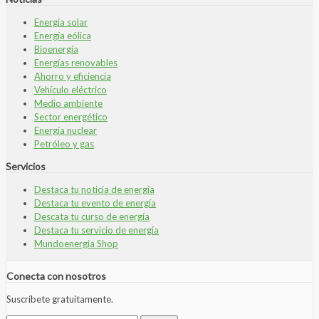
Energía solar
Energía eólica
Bioenergía
Energías renovables
Ahorro y eficiencia
Vehículo eléctrico
Medio ambiente
Sector energético
Energía nuclear
Petróleo y gas
Servicios
Destaca tu noticia de energía
Destaca tu evento de energía
Descata tu curso de energía
Destaca tu servicio de energía
Mundoenergia Shop
Conecta con nosotros
Suscríbete gratuitamente.