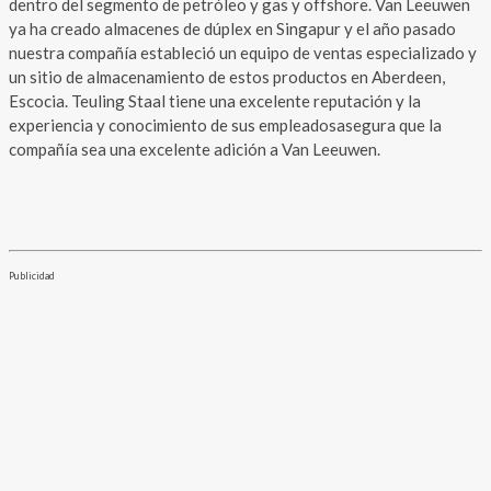
dentro del segmento de petróleo y gas y offshore. Van Leeuwen
ya ha creado almacenes de dúplex en Singapur y el año pasado
nuestra compañía estableció un equipo de ventas especializado y
un sitio de almacenamiento de estos productos en Aberdeen,
Escocia. Teuling Staal tiene una excelente reputación y la
experiencia y conocimiento de sus empleadosasegura que la
compañía sea una excelente adición a Van Leeuwen.
Publicidad