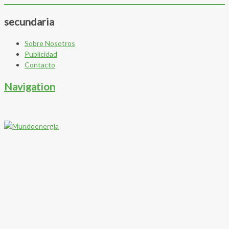
secundaria
Sobre Nosotros
Publicidad
Contacto
Navigation