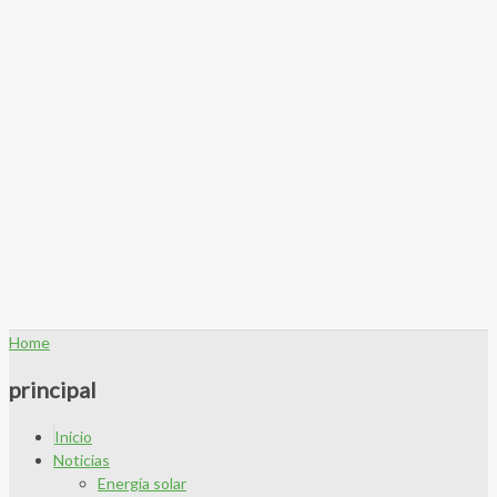
Home
principal
Inicio
Noticias
Energía solar