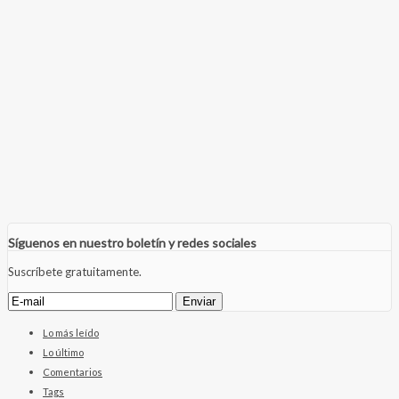
Síguenos en nuestro boletín y redes sociales
Suscríbete gratuitamente.
Lo más leído
Lo último
Comentarios
Tags