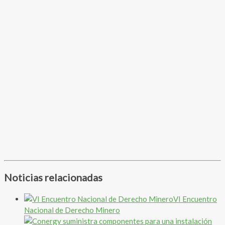
Noticias relacionadas
VI Encuentro
Nacional de Derecho Minero