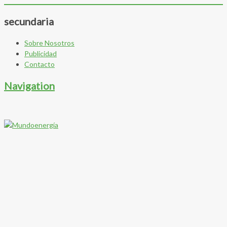
secundaria
Sobre Nosotros
Publicidad
Contacto
Navigation