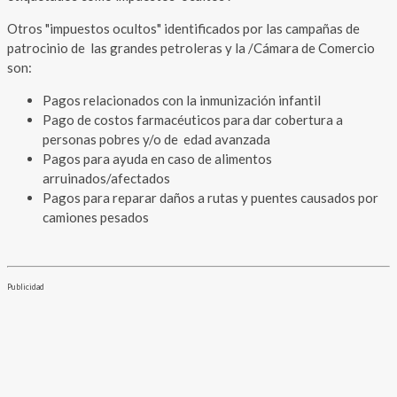
Otros "impuestos ocultos" identificados por las campañas de
patrocinio de las grandes petroleras y la /Cámara de Comercio
son:
Pagos relacionados con la inmunización infantil
Pago de costos farmacéuticos para dar cobertura a
personas pobres y/o de edad avanzada
Pagos para ayuda en caso de alimentos
arruinados/afectados
Pagos para reparar daños a rutas y puentes causados por
camiones pesados
Publicidad