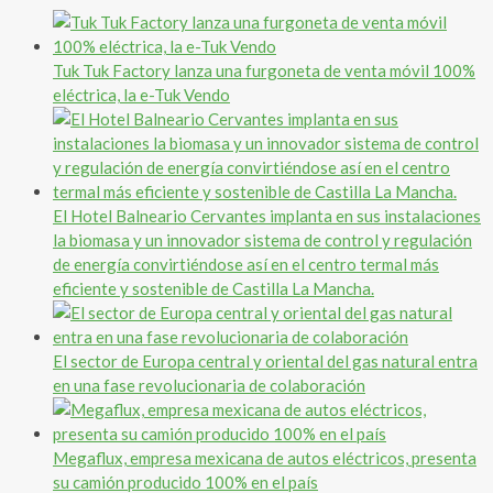
Tuk Tuk Factory lanza una furgoneta de venta móvil 100%
eléctrica, la e-Tuk Vendo
El Hotel Balneario Cervantes implanta en sus instalaciones
la biomasa y un innovador sistema de control y regulación
de energía convirtiéndose así en el centro termal más
eficiente y sostenible de Castilla La Mancha.
El sector de Europa central y oriental del gas natural entra
en una fase revolucionaria de colaboración
Megaflux, empresa mexicana de autos eléctricos, presenta
su camión producido 100% en el país