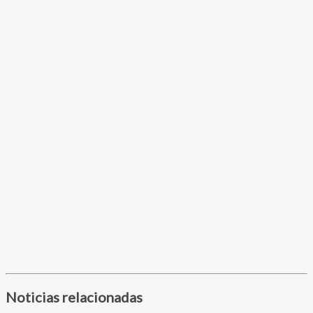
Noticias relacionadas