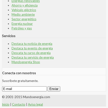
Energías renovables
Ahorro y eficiencia
Vehículo eléctrico
Medio ambiente
Sector energético
Energía nuclear
Petróleo y gas
Servicios
Destaca tu noticia de energía
Destaca tu evento de energía
Descata tu curso de energía
Destaca tu servicio de energía
Mundoenergia Shop
Conecta con nosotros
Suscríbete gratuitamente.
© 2001-2015 Mundoenergia.com
Inicio
|
Contacto
|
Aviso legal