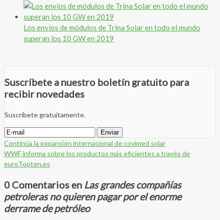
Los envíos de módulos de Trina Solar en todo el mundo
superan los 10 GW en 2019
Suscríbete a nuestro boletín gratuito para
recibir novedades
Suscríbete gratuitamente.
Continúa la expansión internacional de covimed solar
WWF informa sobre los productos más eficientes a través de
euroTopten.es
0 Comentarios en
Las grandes compañías
petroleras no quieren pagar por el enorme
derrame de petróleo