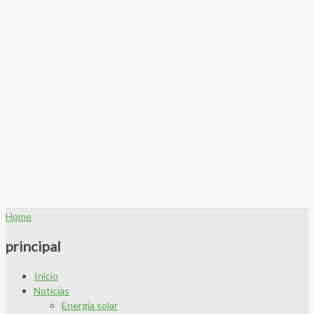
Home
principal
Inicio
Noticias
Energía solar