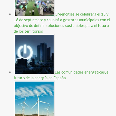
Greencities se celebrará el 15 y
16 de septiembre y reunirá a gestores municipales con el
objetivo de definir soluciones sostenibles para el futuro
de los territorios
Las comunidades energéticas, el
futuro de la energía en España