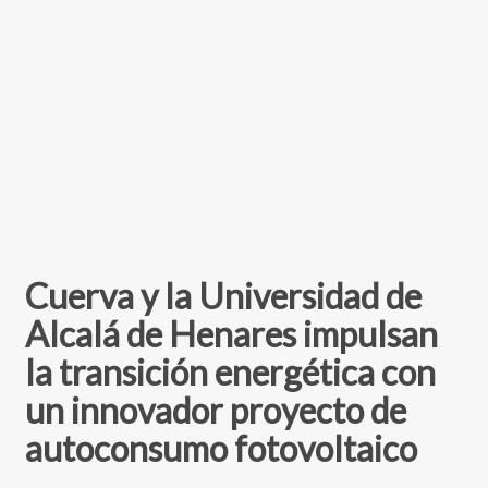
Cuerva y la Universidad de
Alcalá de Henares impulsan
la transición energética con
un innovador proyecto de
autoconsumo fotovoltaico