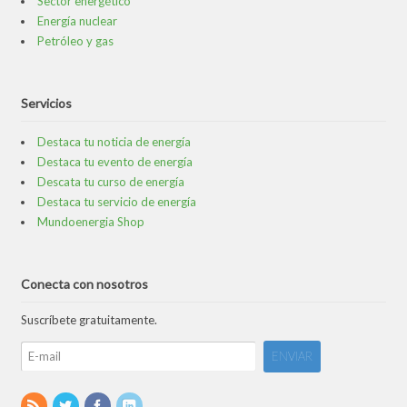
Sector energético
Energía nuclear
Petróleo y gas
Servicios
Destaca tu noticia de energía
Destaca tu evento de energía
Descata tu curso de energía
Destaca tu servicio de energía
Mundoenergia Shop
Conecta con nosotros
Suscríbete gratuitamente.