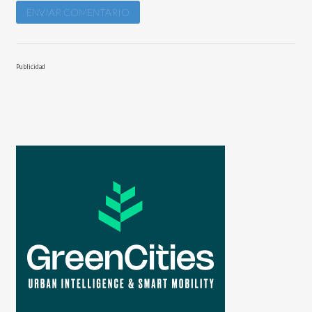
Publicidad