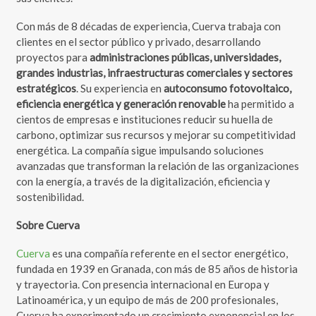
Con más de 8 décadas de experiencia, Cuerva trabaja con
clientes en el sector público y privado, desarrollando
proyectos para
administraciones públicas, universidades,
grandes industrias, infraestructuras comerciales y sectores
estratégicos
. Su experiencia en
autoconsumo fotovoltaico,
eficiencia energética y generación renovable
ha permitido a
cientos de empresas e instituciones reducir su huella de
carbono, optimizar sus recursos y mejorar su competitividad
energética. La compañía sigue impulsando soluciones
avanzadas que transforman la relación de las organizaciones
con la energía, a través de la digitalización, eficiencia y
sostenibilidad.
Sobre Cuerva
Cuerva
es una compañía referente en el sector energético,
fundada en 1939 en Granada, con más de 85 años de historia
y trayectoria. Con presencia internacional en Europa y
Latinoamérica, y un equipo de más de 200 profesionales,
Cuerva ha experimentado un crecimiento exponencial en los