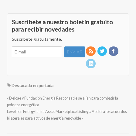
Suscríbete a nuestro boletín gratuito
para recibir novedades
Suscríbete gratuitamente.
Destacada en portada
Delcae y Fundación Energía Responsable se alían para combatir la
pobreza energética
LevelTen Energy lanza Asset Marketplace Listings: Acelera los acuerdos
bilaterales para activos de energía renovable