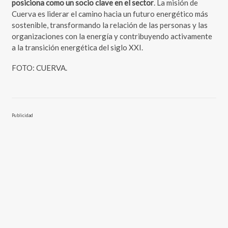
posiciona como un socio clave en el sector
. La misión de
Cuerva es liderar el camino hacia un futuro energético más
sostenible, transformando la relación de las personas y las
organizaciones con la energía y contribuyendo activamente
a la transición energética del siglo XXI.
FOTO: CUERVA.
Publicidad