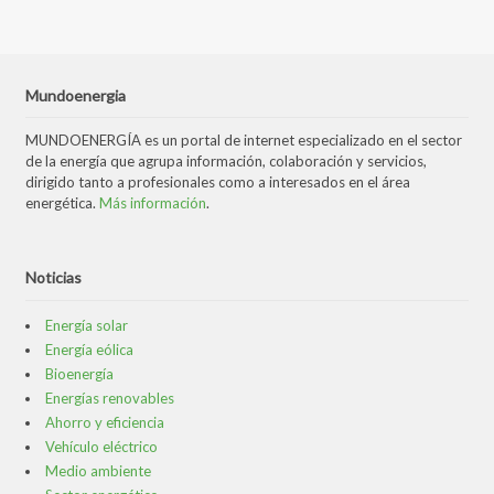
Mundoenergia
MUNDOENERGÍA es un portal de internet especializado en el sector
de la energía que agrupa información, colaboración y servicios,
dirigido tanto a profesionales como a interesados en el área
energética.
Más información
.
Noticias
Energía solar
Energía eólica
Bioenergía
Energías renovables
Ahorro y eficiencia
Vehículo eléctrico
Medio ambiente