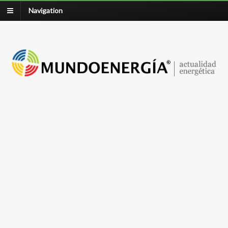
Navigation