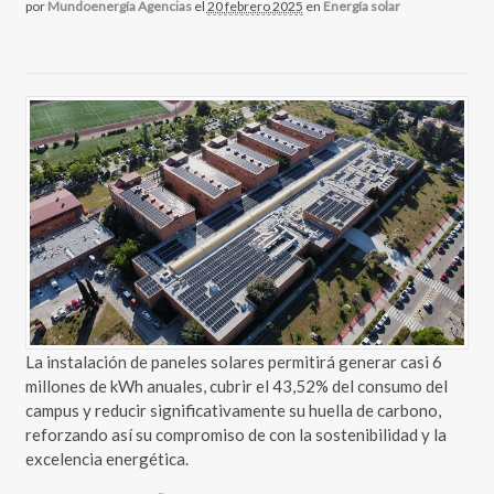
por
Mundoenergía Agencias
el
20 febrero 2025
en
Energía solar
La instalación de paneles solares permitirá generar casi 6
millones de kWh anuales, cubrir el 43,52% del consumo del
campus y reducir significativamente su huella de carbono,
reforzando así su compromiso de con la sostenibilidad y la
excelencia energética.