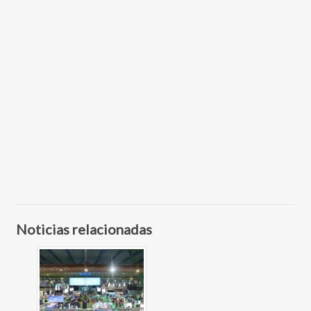
Noticias relacionadas