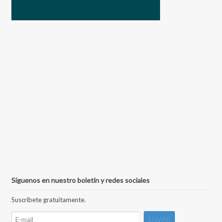
Síguenos en nuestro boletín y redes sociales
Suscríbete gratuitamente.