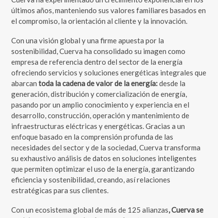
últimos años, manteniendo sus valores familiares basados en
el compromiso, la orientación al cliente y la innovación.
Con una visión global y una firme apuesta por la
sostenibilidad, Cuerva ha consolidado su imagen como
empresa de referencia dentro del sector de la energía
ofreciendo servicios y soluciones energéticas integrales que
abarcan
toda la cadena de valor de la energía:
desde la
generación, distribución y comercialización de energía,
pasando por un amplio conocimiento y experiencia en el
desarrollo, construcción, operación y mantenimiento de
infraestructuras eléctricas y energéticas. Gracias a un
enfoque basado en la comprensión profunda de las
necesidades del sector y de la sociedad, Cuerva transforma
su exhaustivo análisis de datos en soluciones inteligentes
que permiten optimizar el uso de la energía, garantizando
eficiencia y sostenibilidad, creando, así relaciones
estratégicas para sus clientes.
Con un ecosistema global de más de 125 alianzas
, Cuerva se