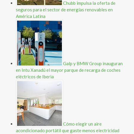
Chubb impulsa la oferta de
seguros para el sector de energías renovables en
América Latina
Galp y BMW Group inauguran
en Intu Xanadú el mayor parque de recarga de coches
eléctricos de Iberia
Cómo elegir un aire
acondicionado portátil que gaste menos electricidad