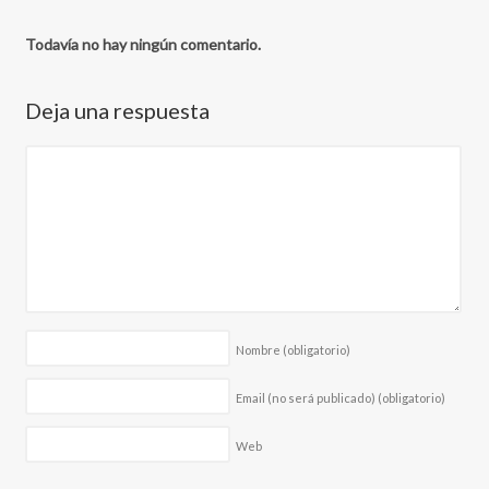
Todavía no hay ningún comentario.
Deja una respuesta
Nombre
(obligatorio)
Email (no será publicado)
(obligatorio)
Web