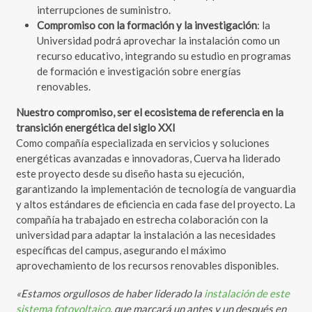
interrupciones de suministro.
Compromiso con la formación y la investigación
: la
Universidad podrá aprovechar la instalación como un
recurso educativo, integrando su estudio en programas
de formación e investigación sobre energías
renovables.
Nuestro compromiso, ser el ecosistema de referencia en la
transición energética del siglo XXI
Como compañía especializada en servicios y soluciones
energéticas avanzadas e innovadoras, Cuerva ha liderado
este proyecto desde su diseño hasta su ejecución,
garantizando la implementación de tecnología de vanguardia
y altos estándares de eficiencia en cada fase del proyecto. La
compañía ha trabajado en estrecha colaboración con la
universidad para adaptar la instalación a las necesidades
específicas del campus, asegurando el máximo
aprovechamiento de los recursos renovables disponibles.
«Estamos orgullosos de haber liderado la
instalación de este
sistema fotovoltaico
, que marcará un antes y un después en