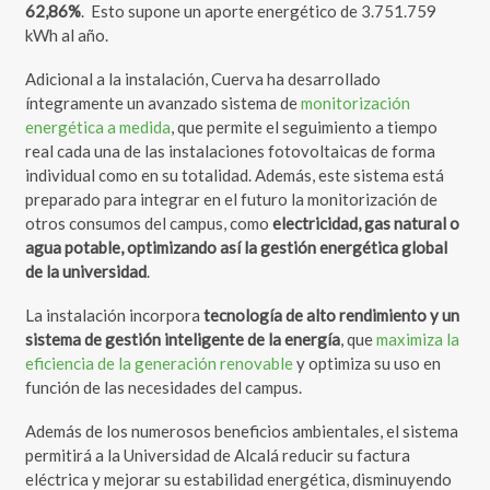
62,86%
. Esto supone un aporte energético de 3.751.759
kWh al año.
Adicional a la instalación, Cuerva ha desarrollado
íntegramente un avanzado sistema de
monitorización
energética a medida
, que permite el seguimiento a tiempo
real cada una de las instalaciones fotovoltaicas de forma
individual como en su totalidad. Además, este sistema está
preparado para integrar en el futuro la monitorización de
otros consumos del campus, como
electricidad, gas natural o
agua potable, optimizando así la gestión energética global
de la universidad
.
La instalación incorpora
tecnología de alto rendimiento
y un
sistema de gestión inteligente de la energía
, que
maximiza la
eficiencia de la generación renovable
y optimiza su uso en
función de las necesidades del campus.
Además de los numerosos beneficios ambientales, el sistema
permitirá a la Universidad de Alcalá reducir su factura
eléctrica y mejorar su estabilidad energética, disminuyendo