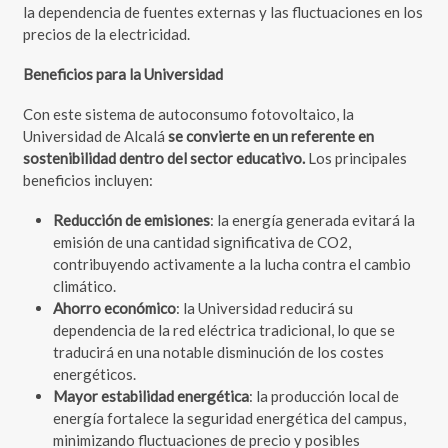
la dependencia de fuentes externas y las fluctuaciones en los
precios de la electricidad.
Beneficios para la Universidad
Con este sistema de autoconsumo fotovoltaico, la
Universidad de Alcalá
se convierte en un referente en
sostenibilidad dentro del sector educativo.
Los principales
beneficios incluyen:
Reducción de emisiones
: la energía generada evitará la
emisión de una cantidad significativa de CO2,
contribuyendo activamente a la lucha contra el cambio
climático.
Ahorro económico
: la Universidad reducirá su
dependencia de la red eléctrica tradicional, lo que se
traducirá en una notable disminución de los costes
energéticos.
Mayor estabilidad energética
: la producción local de
energía fortalece la seguridad energética del campus,
minimizando fluctuaciones de precio y posibles