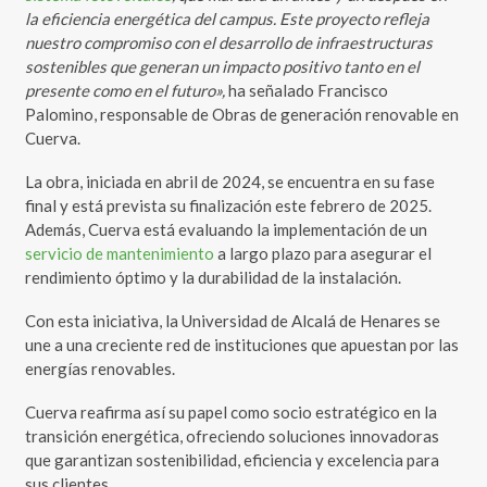
la eficiencia energética del campus. Este proyecto refleja
nuestro compromiso con el desarrollo de infraestructuras
sostenibles que generan un impacto positivo tanto en el
presente como en el futuro»,
ha señalado Francisco
Palomino, responsable de Obras de generación renovable en
Cuerva.
La obra, iniciada en abril de 2024, se encuentra en su fase
final y está prevista su finalización este febrero de 2025.
Además, Cuerva está evaluando la implementación de un
servicio de mantenimiento
a largo plazo para asegurar el
rendimiento óptimo y la durabilidad de la instalación.
Con esta iniciativa, la Universidad de Alcalá de Henares se
une a una creciente red de instituciones que apuestan por las
energías renovables.
Cuerva reafirma así su papel como socio estratégico en la
transición energética, ofreciendo soluciones innovadoras
que garantizan sostenibilidad, eficiencia y excelencia para
sus clientes.