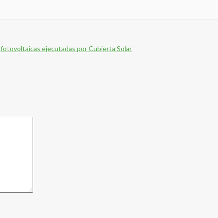
fotovoltaicas ejecutadas por Cubierta Solar