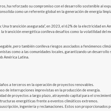
ros, ha reforzado su compromiso con el desarrollo sostenible al exp
onsolida como un referente global en la generación de energía limpi
: Una transición asegurada”, en 2023, el 62% de la electricidad en 
la transición energética conlleva desafíos como la volatilidad del 
nnegable, pero también conlleva riesgos asociados a fenómenos clim
ionistas como a las comunidades locales, garantizando un desarrollo 
b América Latina.
años a terceros en la operación de proyectos renovables.
so de interrupciones imprevistas en la producción de energía.
dad de proyectos a largo plazo, atrayendo capital para el crecimient
tructuras energéticas frente a eventos climáticos extremos.
 suscripción, ingeniería y reclamaciones. Estos son proporcionados 