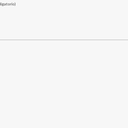
ligatorio)