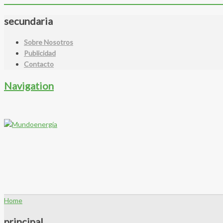
secundaria
Sobre Nosotros
Publicidad
Contacto
Navigation
Home
principal