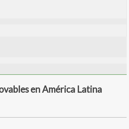
novables en América Latina