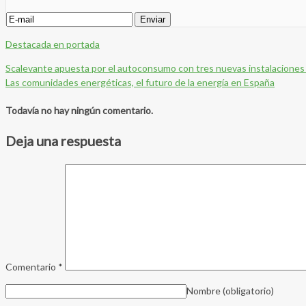
Destacada en portada
Scalevante apuesta por el autoconsumo con tres nuevas instalaciones 
Las comunidades energéticas, el futuro de la energía en España
Todavía no hay ningún comentario.
Deja una respuesta
Comentario
*
Nombre
(obligatorio)