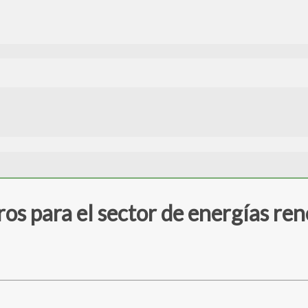
ros para el sector de energías re