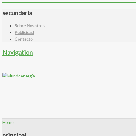
secundaria
Sobre Nosotros
Publicidad
Contacto
Navigation
Home
principal