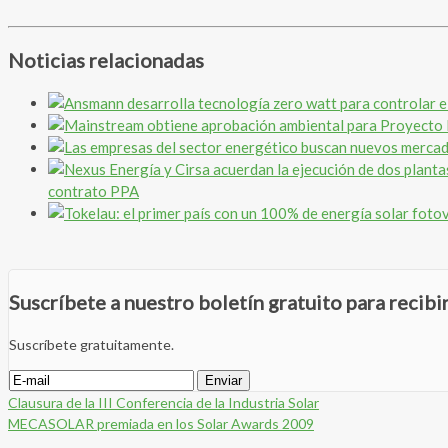
Noticias relacionadas
contrato PPA
Suscríbete a nuestro boletín gratuito para recib
Suscríbete gratuitamente.
Clausura de la III Conferencia de la Industria Solar
MECASOLAR premiada en los Solar Awards 2009