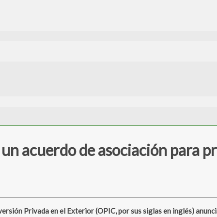
un acuerdo de asociación para p
sión Privada en el Exterior (OPIC, por sus siglas en inglés) anunci