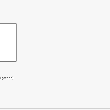
ligatorio)