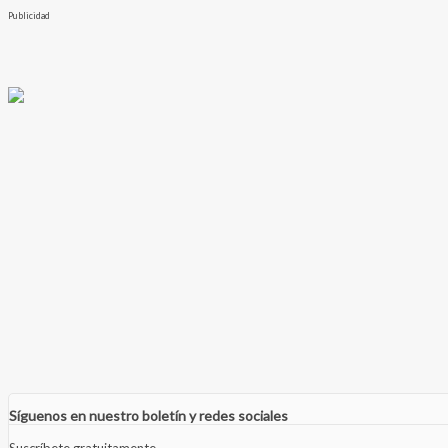
Publicidad
Síguenos en nuestro boletín y redes sociales
Suscríbete gratuitamente.