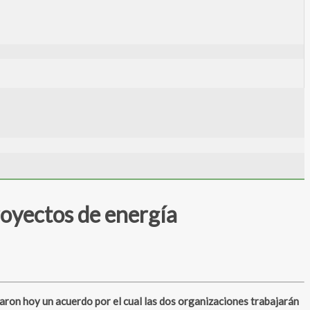
royectos de energía
aron hoy un acuerdo por el cual las dos organizaciones trabajarán