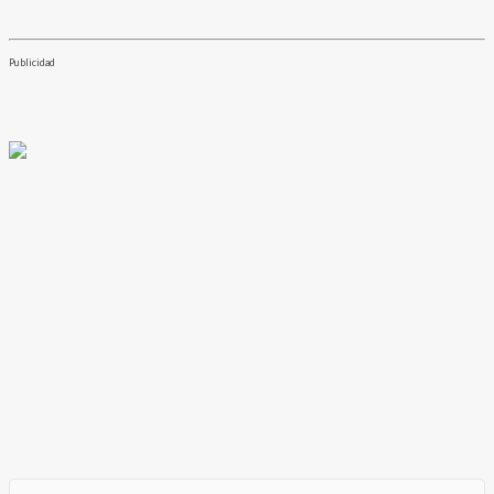
Publicidad