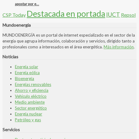
apostar por e...
Destacada en portada
IUCT
CSP Today
Repsol
Mundoenergia
MUNDOENERGÍA es un portal de internet especializado en el sector de la
energía que agrupa información, colaboración y servicios, dirigido tanto a
profesionales como a interesados en el área energética.
Más información
.
Noticias
Energía solar
Energía eólica
Bioenergía
Energías renovables
Ahorro y eficiencia
Vehículo eléctrico
Medio ambiente
Sector energético
Energía nuclear
Petróleo y gas
Servicios