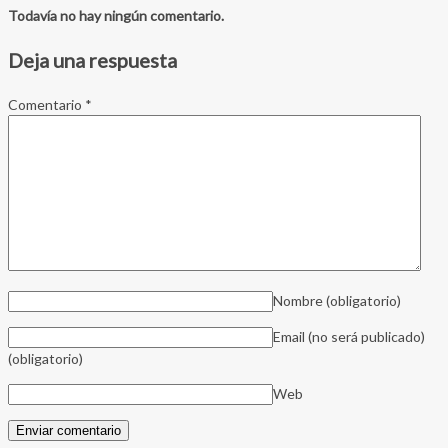
Todavía no hay ningún comentario.
Deja una respuesta
Comentario
*
Nombre
(obligatorio)
Email (no será publicado)
(obligatorio)
Web