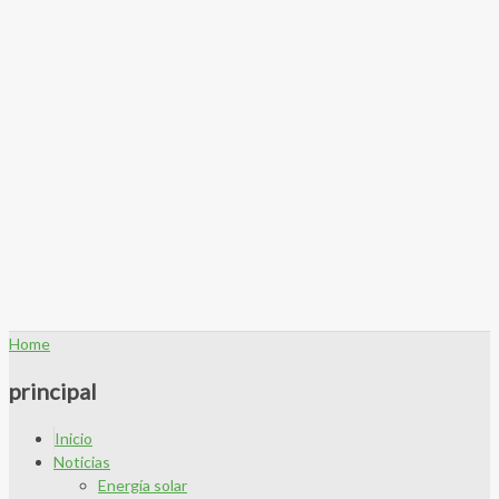
Home
principal
Inicio
Noticias
Energía solar