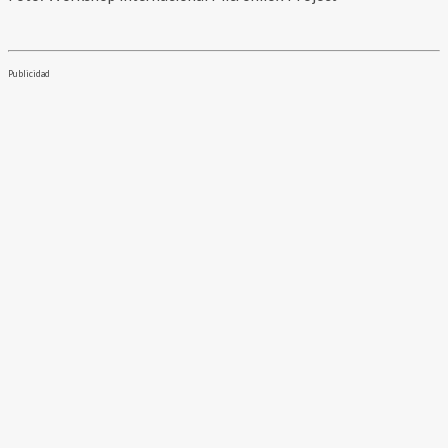
Publicidad