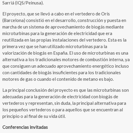
Sarriá (IQS/Peinusa).
El proyecto, que se llevó a cabo en el vertedero de Orís
(Barcelona) consistió en el desarrollo, construcción y puesta en
marcha de un sistema de aprovechamiento de biogás mediante
microturbinas para la generación de electricidad que era
reutilizada en las propias instalaciones del vertedero. Esta es la
primera vez que se han utilizado microturbinas para la
valorización de biogás en España. El uso de microturbinas es una
alternativa a los tradicionales motores de combustión interna, ya
que consiguen un adecuado aprovechamiento energético incluso
con cantidades de biogás insuficientes para los tradicionales
motores de gas o cuando el contenido de metano es bajo.
La principal conclusión del proyecto es que las microturbinas son
adecuadas para la generación de electricidad con biogás de
vertederos y representan, sin duda, la principal alternativa para
los pequeños vertederos o para aquellos que se encuentran al
principio o al final de su vida útil.
Conferencias invitadas