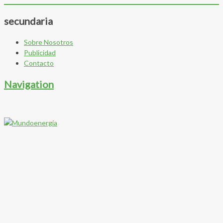
secundaria
Sobre Nosotros
Publicidad
Contacto
Navigation