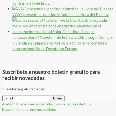
contraria a la de la UE
WWF presenta al padrino infantil de La Hora del Planeta
La casa solar SMLsystem, de la CEU-UCH, la segunda mejor
vivienda en balance energético eléctrico en el concurso
internacional Solar Decathlon Europe
Suscríbete a nuestro boletín gratuito para
recibir novedades
Suscríbete gratuitamente.
Aretech busca nuevos métodos para la captura de CO2
Nuevos tiempos, nuevos cambios