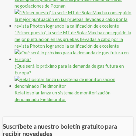
negociaciones de Poznan
“Primer puesto”, la serie MT de SolarMax ha conseguido la
mejor puntuación en las pruebas llevadas a cabo por la
revista Photon logrando la calificación de excelente
¿Qué será lo próximo para la demanda de gas futura en
Europa?
Relatiosolar lanza un sistema de monitorización
denominado Fieldmonitor
Suscríbete a nuestro boletín gratuito para
recibir novedades