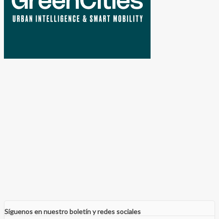
Síguenos en nuestro boletín y redes sociales