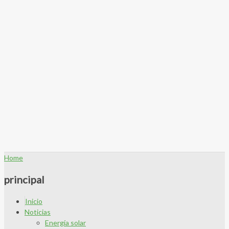
Home
principal
Inicio
Noticias
Energía solar