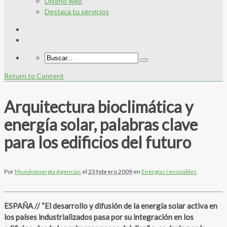
Diseño web
Destaca tu servicios
Return to Content
Arquitectura bioclimática y
energía solar, palabras clave
para los edificios del futuro
Por
Mundoenergía Agencias
el
23 febrero 2009
en
Energías renovables
ESPAÑA // “El desarrollo y difusión de la energía solar activa en
los países industrializados pasa por su integración en los