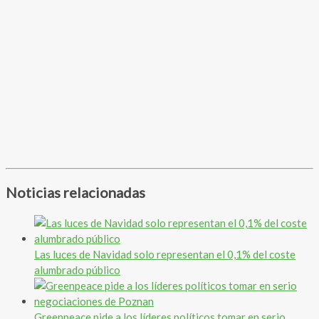
Noticias relacionadas
Las luces de Navidad solo representan el 0,1% del coste
alumbrado público
Greenpeace pide a los líderes políticos tomar en serio