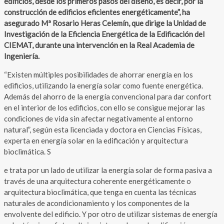
edificios, desde los primeros pasos del diseño, es decir, por la
construcción de edificios eficientes energéticamente”, ha
asegurado Mª Rosario Heras Celemín, que dirige la Unidad de
Investigación de la Eficiencia Energética de la Edificación del
CIEMAT, durante una intervención en la Real Academia de
Ingeniería.
“Existen múltiples posibilidades de ahorrar energía en los
edificios, utilizando la energía solar como fuente energética.
Además del ahorro de la energía convencional para dar confort
en el interior de los edificios, con ello se consigue mejorar las
condiciones de vida sin afectar negativamente al entorno
natural”, según esta licenciada y doctora en Ciencias Físicas,
experta en energía solar en la edificación y arquitectura
bioclimática. S
e trata por un lado de utilizar la energía solar de forma pasiva a
través de una arquitectura coherente energéticamente o
arquitectura bioclimática, que tenga en cuenta las técnicas
naturales de acondicionamiento y los componentes de la
envolvente del edificio. Y por otro de utilizar sistemas de energía