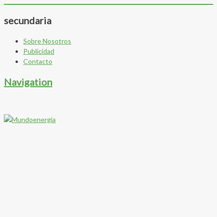
secundaria
Sobre Nosotros
Publicidad
Contacto
Navigation