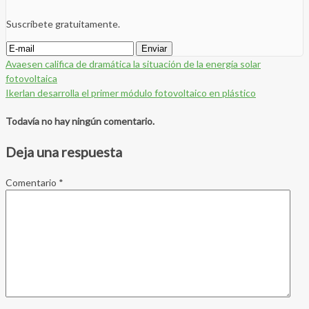
Suscríbete gratuitamente.
Avaesen califica de dramática la situación de la energía solar
fotovoltaica
Ikerlan desarrolla el primer módulo fotovoltaico en plástico
Todavía no hay ningún comentario.
Deja una respuesta
Comentario
*