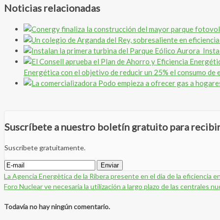
Noticias relacionadas
Insta
Energética con el objetivo de reducir un 25% el consumo de e
Suscríbete a nuestro boletín gratuito para recib
Suscríbete gratuitamente.
La Agencia Energètica de la Ribera presente en el día de la eficiencia 
Foro Nuclear ve necesaria la utilización a largo plazo de las centrales n
Todavía no hay ningún comentario.