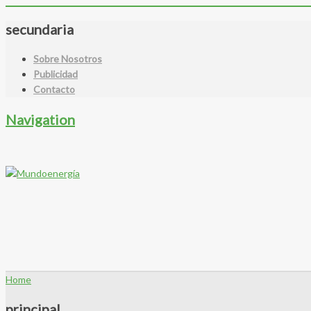
secundaria
Sobre Nosotros
Publicidad
Contacto
Navigation
Home
principal