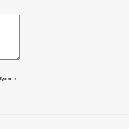
ligatorio)