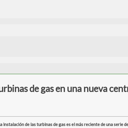
urbinas de gas en una nueva centr
nstalación de las turbinas de gas es el más reciente de una serie d