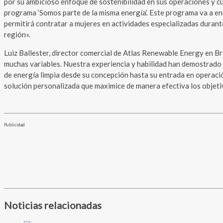
por su ambicioso enfoque de sostenibilidad en sus operaciones y 
programa ‘Somos parte de la misma energía’. Este programa va a enc
permitirá contratar a mujeres en actividades especializadas durante
región».
Luiz Ballester, director comercial de Atlas Renewable Energy en Br
muchas variables. Nuestra experiencia y habilidad han demostrado
de energía limpia desde su concepción hasta su entrada en operació
solución personalizada que maximice de manera efectiva los objetiv
Publicidad
Noticias relacionadas