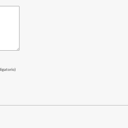
ligatorio)