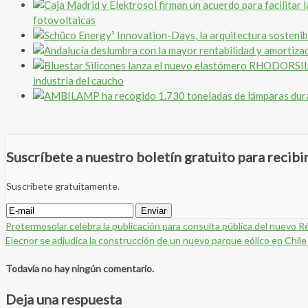
fotovoltaicas
industria del caucho
Suscríbete a nuestro boletín gratuito para recib
Suscríbete gratuitamente.
Protermosolar celebra la publicación para consulta pública del nuevo
Elecnor se adjudica la construcción de un nuevo parque eólico en Chi
Todavía no hay ningún comentario.
Deja una respuesta