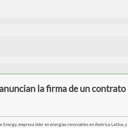
uncian la firma de un contrato P
Energy, empresa líder en energías renovables en América Latina, 