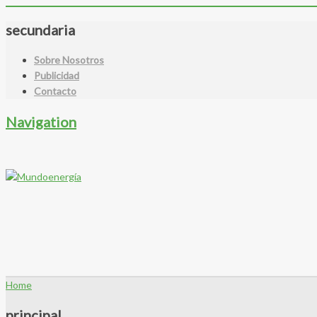
secundaria
Sobre Nosotros
Publicidad
Contacto
Navigation
Home
principal