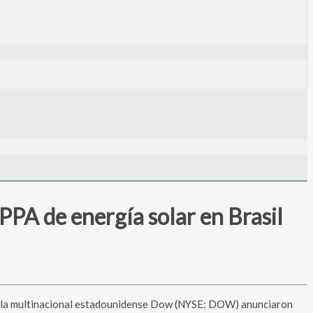
PA de energía solar en Brasil
y la multinacional estadounidense Dow (NYSE: DOW) anunciaron