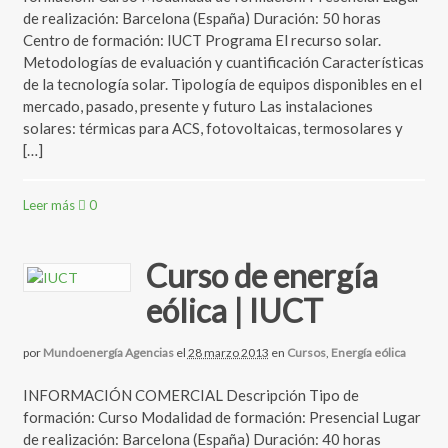
de realización: Barcelona (España) Duración: 50 horas
Centro de formación: IUCT Programa El recurso solar.
Metodologías de evaluación y cuantificación Características
de la tecnología solar. Tipología de equipos disponibles en el
mercado, pasado, presente y futuro Las instalaciones
solares: térmicas para ACS, fotovoltaicas, termosolares y
[…]
Leer más
0
Curso de energía
eólica | IUCT
por
Mundoenergía Agencias
el
28 marzo 2013
en
Cursos
,
Energía eólica
INFORMACIÓN COMERCIAL Descripción Tipo de
formación: Curso Modalidad de formación: Presencial Lugar
de realización: Barcelona (España) Duración: 40 horas