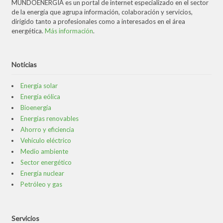
MUNDOENERGÍA es un portal de internet especializado en el sector
de la energía que agrupa información, colaboración y servicios,
dirigido tanto a profesionales como a interesados en el área
energética.
Más información
.
Noticias
Energía solar
Energía eólica
Bioenergía
Energías renovables
Ahorro y eficiencia
Vehículo eléctrico
Medio ambiente
Sector energético
Energía nuclear
Petróleo y gas
Servicios