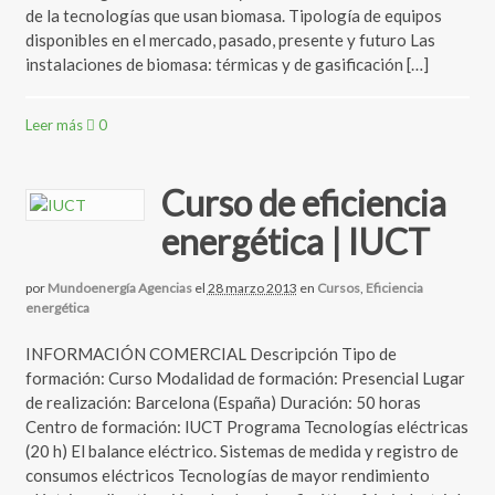
de la tecnologías que usan biomasa. Tipología de equipos
disponibles en el mercado, pasado, presente y futuro Las
instalaciones de biomasa: térmicas y de gasificación […]
Leer más
0
Curso de eficiencia
energética | IUCT
por
Mundoenergía Agencias
el
28 marzo 2013
en
Cursos
,
Eficiencia
energética
INFORMACIÓN COMERCIAL Descripción Tipo de
formación: Curso Modalidad de formación: Presencial Lugar
de realización: Barcelona (España) Duración: 50 horas
Centro de formación: IUCT Programa Tecnologías eléctricas
(20 h) El balance eléctrico. Sistemas de medida y registro de
consumos eléctricos Tecnologías de mayor rendimiento