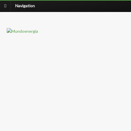
Navigation