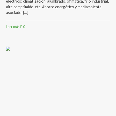
eléctrico: climatización, alumbrado, ofimática, frio industrial,
aire comprimido, etc. Ahorro energético y mediambiental
asociado, […]
Leer más
0