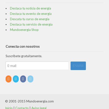
Destaca tu noticia de energía
Destaca tu evento de energía
Descata tu curso de energía
Destaca tu servicio de energía
Mundoenergia Shop
Conecta con nosotros
Suscríbete gratuitamente.
© 2001-2015 Mundoenergia.com
Inicio
|
Contacto
|
Aviso legal