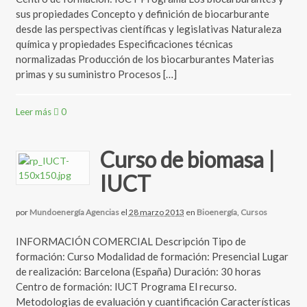
sus propiedades Concepto y definición de biocarburante
desde las perspectivas científicas y legislativas Naturaleza
química y propiedades Especificaciones técnicas
normalizadas Producción de los biocarburantes Materias
primas y su suministro Procesos […]
Leer más
0
Curso de biomasa |
IUCT
por
Mundoenergía Agencias
el
28 marzo 2013
en
Bioenergía
,
Cursos
INFORMACIÓN COMERCIAL Descripción Tipo de
formación: Curso Modalidad de formación: Presencial Lugar
de realización: Barcelona (España) Duración: 30 horas
Centro de formación: IUCT Programa El recurso.
Metodologias de evaluación y cuantificación Características