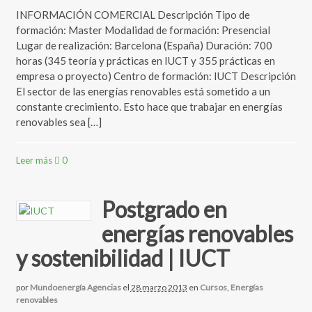
INFORMACIÓN COMERCIAL Descripción Tipo de
formación: Master Modalidad de formación: Presencial
Lugar de realización: Barcelona (España) Duración: 700
horas (345 teoría y prácticas en IUCT y 355 prácticas en
empresa o proyecto) Centro de formación: IUCT Descripción
El sector de las energías renovables está sometido a un
constante crecimiento. Esto hace que trabajar en energías
renovables sea […]
Leer más
0
Postgrado en
energías renovables
y sostenibilidad | IUCT
por
Mundoenergía Agencias
el
28 marzo 2013
en
Cursos
,
Energías
renovables