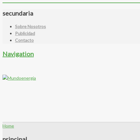
secundaria
Sobre Nosotros
Publicidad
Contacto
Navigation
Home
principal