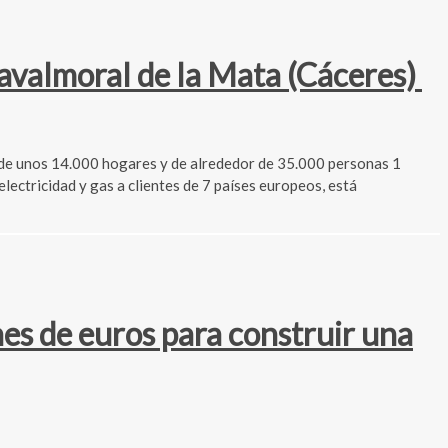
avalmoral de la Mata (Cáceres)
 de unos 14.000 hogares y de alrededor de 35.000 personas 1
ctricidad y gas a clientes de 7 países europeos, está
es de euros para construir una