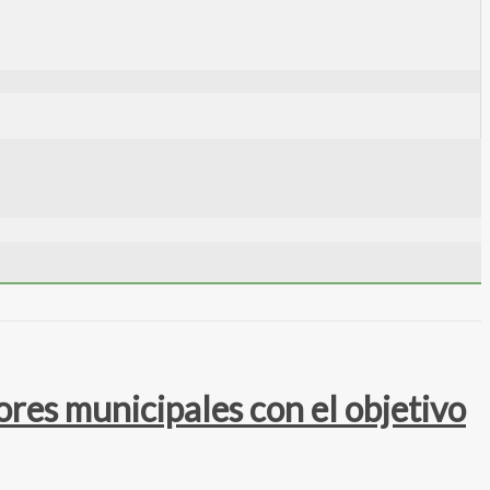
ores municipales con el objetivo