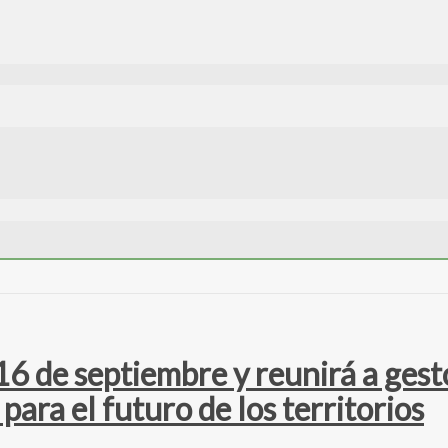
 16 de septiembre y reunirá a gest
para el futuro de los territorios