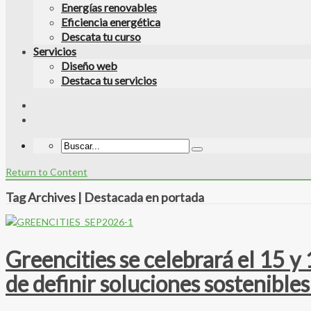
Energías renovables
Eficiencia energética
Descata tu curso
Servicios
Diseño web
Destaca tu servicios
Return to Content
Tag Archives | Destacada en portada
Greencities se celebrará el 15 y
de definir soluciones sostenibles 