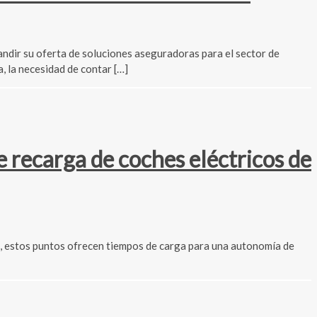
dir su oferta de soluciones aseguradoras para el sector de
, la necesidad de contar […]
recarga de coches eléctricos de
 estos puntos ofrecen tiempos de carga para una autonomía de