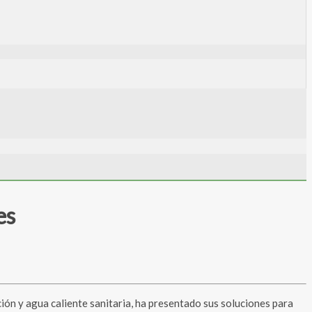
es
ón y agua caliente sanitaria, ha presentado sus soluciones para