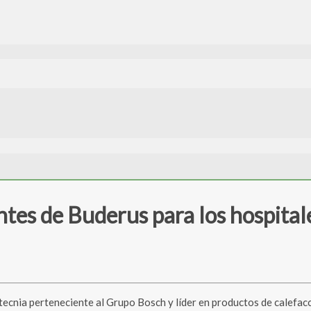
ntes de Buderus para los hospital
nia perteneciente al Grupo Bosch y líder en productos de calefacci