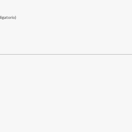
ligatorio)