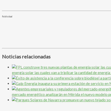
Publicidad
Noticias relacionadas
energía solar las cuales van a triplicar la cantidad de energí
mercado energético analizarán en Mérida el nuevo modelo pr