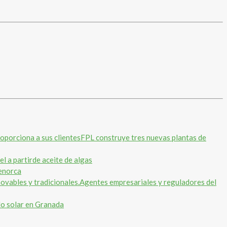
FPL construye tres nuevas plantas de
el a partirde aceite de algas
Menorca
Agentes empresariales y reguladores del
o solar en Granada