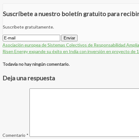
Suscríbete a nuestro boletín gratuito para recib
Suscríbete gratuitamente.
Asociación europea de Sistemas Colectivos de Responsabilidad Ampli
Risen Energy expande su éxito en India con inversión en proyecto d
Todavía no hay ningún comentario.
Deja una respuesta
Comentario
*