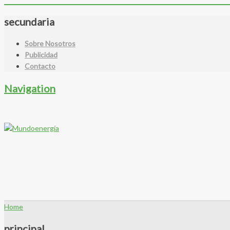
secundaria
Sobre Nosotros
Publicidad
Contacto
Navigation
Home
principal