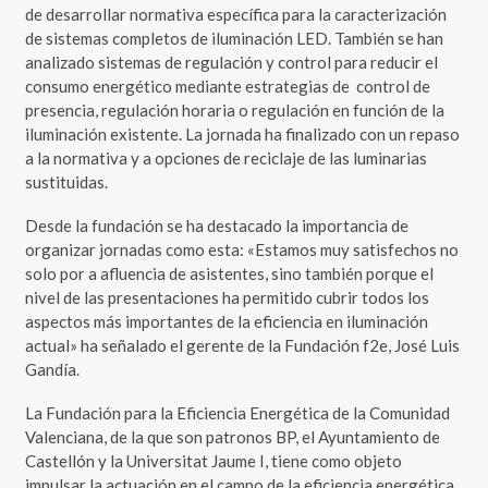
de desarrollar normativa específica para la caracterización
de sistemas completos de iluminación LED. También se han
analizado sistemas de regulación y control para reducir el
consumo energético mediante estrategias de control de
presencia, regulación horaria o regulación en función de la
iluminación existente. La jornada ha finalizado con un repaso
a la normativa y a opciones de reciclaje de las luminarias
sustituidas.
Desde la fundación se ha destacado la importancia de
organizar jornadas como esta: «Estamos muy satisfechos no
solo por a afluencia de asistentes, sino también porque el
nivel de las presentaciones ha permitido cubrir todos los
aspectos más importantes de la eficiencia en iluminación
actual» ha señalado el gerente de la Fundación f2e, José Luis
Gandía.
La Fundación para la Eficiencia Energética de la Comunidad
Valenciana, de la que son patronos BP, el Ayuntamiento de
Castellón y la Universitat Jaume I, tiene como objeto
impulsar la actuación en el campo de la eficiencia energética