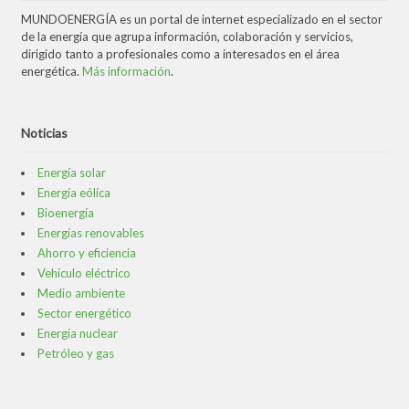
MUNDOENERGÍA es un portal de internet especializado en el sector
de la energía que agrupa información, colaboración y servicios,
dirigido tanto a profesionales como a interesados en el área
energética.
Más información
.
Noticias
Energía solar
Energía eólica
Bioenergía
Energías renovables
Ahorro y eficiencia
Vehículo eléctrico
Medio ambiente
Sector energético
Energía nuclear
Petróleo y gas