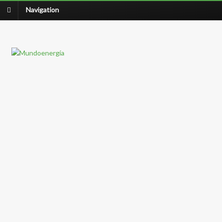
Navigation