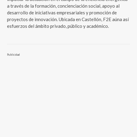
a través de la formación, concienciación social, apoyo al
desarrollo de iniciativas empresariales y promoción de
proyectos de innovación. Ubicada en Castellón, F2E aúna así
esfuerzos del ámbito privado, público y académico.
Publicidad