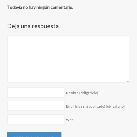
Todavía no hay ningún comentario.
Deja una respuesta
Nombre
(obligatorio)
Email (no será publicado)
(obligatorio)
Web