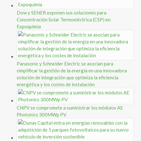
Dow y SENER exponen sus soluciones para
Concentración Solar Termoeléctrica (CSP) en
Expoquimia
Panasonic y Schneider Electric se asocian para
simplificar la gestión de la energía en una innovadora
solución de integración que optimiza la eficiencia
energética y los costes de instalación
CNPV se compromete a suministrar los módulos AE
Photonics 300MWp PV