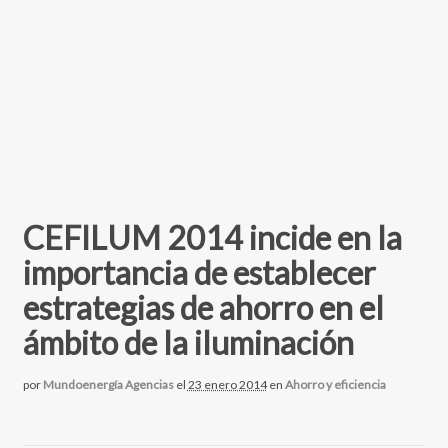
CEFILUM 2014 incide en la
importancia de establecer
estrategias de ahorro en el
ámbito de la iluminación
por
Mundoenergía Agencias
el
23 enero 2014
en
Ahorro y eficiencia