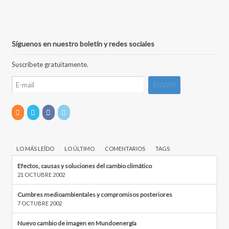
Síguenos en nuestro boletín y redes sociales
Suscríbete gratuitamente.
LO MÁS LEÍDO
LO ÚLTIMO
COMENTARIOS
TAGS
Efectos, causas y soluciones del cambio climático
21 OCTUBRE 2002
Cumbres medioambientales y compromisos posteriores
7 OCTUBRE 2002
Nuevo cambio de imagen en Mundoenergía