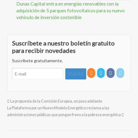
Dunas Capital entra en energías renovables con la
adquisición de 5 parques fotovoltaicos para su nuevo
vehículo de inversión sostenible
Suscríbete a nuestro boletín gratuito
para recibir novedades
Suscríbete gratuitamente.
La propuesta de la Comisión Europea, un paso adelante
La Plataforma por un Nuevo Modelo Energético reclama a las
administraciones públicas que pongan freno a la pobreza energética