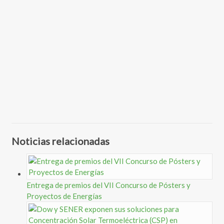
Noticias relacionadas
Entrega de premios del VII Concurso de Pósters y
Proyectos de Energías