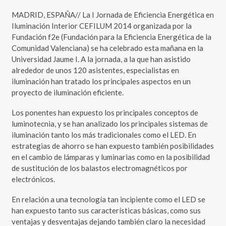
MADRID, ESPAÑA// La I Jornada de Eficiencia Energética en
Iluminación Interior CEFILUM 2014 organizada por la
Fundación f2e (Fundación para la Eficiencia Energética de la
Comunidad Valenciana) se ha celebrado esta mañana en la
Universidad Jaume I. A la jornada, a la que han asistido
alrededor de unos 120 asistentes, especialistas en
iluminación han tratado los principales aspectos en un
proyecto de iluminación eficiente.
Los ponentes han expuesto los principales conceptos de
luminotecnia, y se han analizado los principales sistemas de
iluminación tanto los más tradicionales como el LED. En
estrategias de ahorro se han expuesto también posibilidades
en el cambio de lámparas y luminarias como en la posibilidad
de sustitución de los balastos electromagnéticos por
electrónicos.
En relación a una tecnología tan incipiente como el LED se
han expuesto tanto sus características básicas, como sus
ventajas y desventajas dejando también claro la necesidad