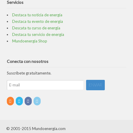
Servicios
Destaca tu noticia de energía
Destaca tu evento de energía
Descata tu curso de energía
Destaca tu servicio de energía
Mundoenergia Shop
Conecta con nosotros
Suscríbete gratuitamente.
© 2001-2015 Mundoenergia.com