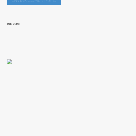
Publicidad