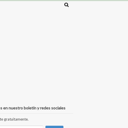
s en nuestro boletín y redes sociales
te gratuitamente.