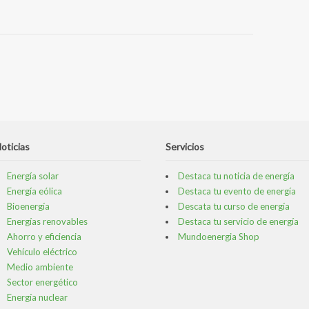
oticias
Servicios
Energía solar
Destaca tu noticia de energía
Energía eólica
Destaca tu evento de energía
Bioenergía
Descata tu curso de energía
Energías renovables
Destaca tu servicio de energía
Ahorro y eficiencia
Mundoenergia Shop
Vehículo eléctrico
Medio ambiente
Sector energético
Energía nuclear