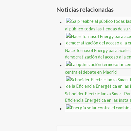
Noticias relacionadas
al público todas las tiendas de su 
Nace Tornasol Energy para acelerar
democratización del acceso a la en
centra el debate en Madrid
Schneider Electric lanza Smart Pane
Eficiencia Energética en las instal