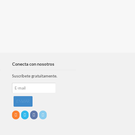
Conecta con nosotros
Suscríbete gratuitamente.