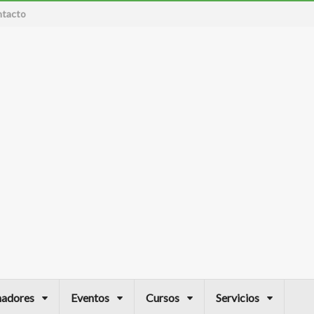
tacto
nadores
Eventos
Cursos
Servicios