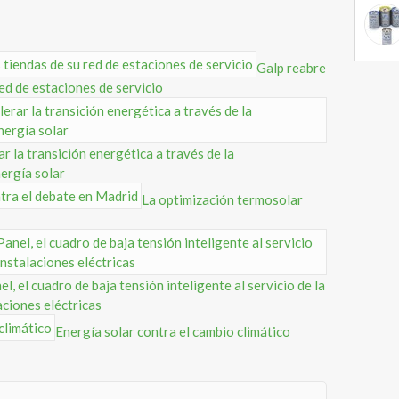
Galp reabre
red de estaciones de servicio
 la transición energética a través de la
ergía solar
La optimización termosolar
l, el cuadro de baja tensión inteligente al servicio de la
aciones eléctricas
Energía solar contra el cambio climático