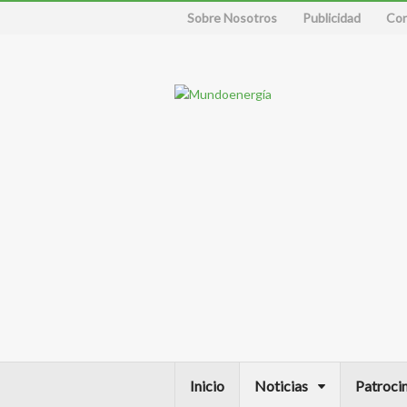
Sobre Nosotros
Publicidad
Con
Inicio
Noticias
Patroci