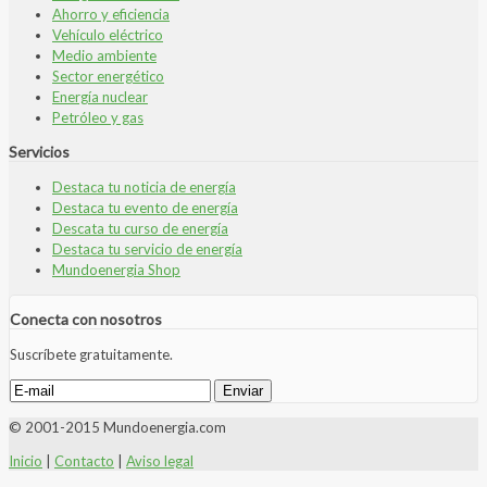
Ahorro y eficiencia
Vehículo eléctrico
Medio ambiente
Sector energético
Energía nuclear
Petróleo y gas
Servicios
Destaca tu noticia de energía
Destaca tu evento de energía
Descata tu curso de energía
Destaca tu servicio de energía
Mundoenergia Shop
Conecta con nosotros
Suscríbete gratuitamente.
© 2001-2015 Mundoenergia.com
Inicio
|
Contacto
|
Aviso legal