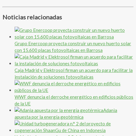
Noticias relacionadas
Grupo Enercoop proyecta construir un nuevo huerto solar
con 15.600 placas fotovoltaicas en Barrosa
Caja Madrid y Elektrosol firman un acuerdo para facilitar la
instalación de soluciones fotovoltaicas
WWF denuncia el derroche energético en edificios públicos
de la UE
Adania
apuesta por la energía geotérmica