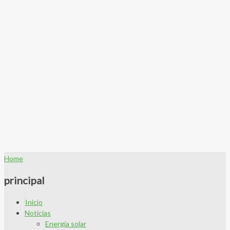
Home
principal
Inicio
Noticias
Energía solar