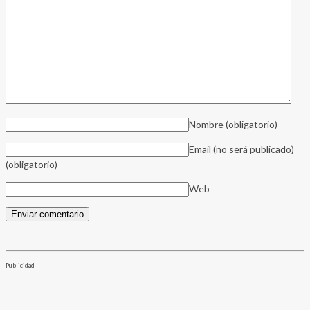
Nombre
(obligatorio)
Email (no será publicado)
(obligatorio)
Web
Publicidad