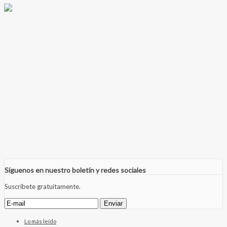
Síguenos en nuestro boletín y redes sociales
Suscríbete gratuitamente.
Lo más leído