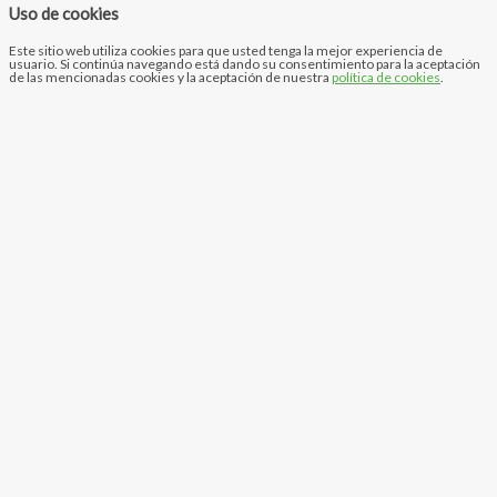
Uso de cookies
Este sitio web utiliza cookies para que usted tenga la mejor experiencia de
usuario. Si continúa navegando está dando su consentimiento para la aceptación
de las mencionadas cookies y la aceptación de nuestra
política de cookies
.