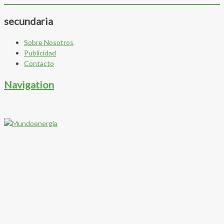
secundaria
Sobre Nosotros
Publicidad
Contacto
Navigation