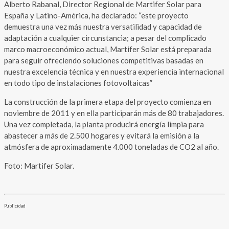
Alberto Rabanal, Director Regional de Martifer Solar para
España y Latino-América, ha declarado: “este proyecto
demuestra una vez más nuestra versatilidad y capacidad de
adaptación a cualquier circunstancia; a pesar del complicado
marco macroeconómico actual, Martifer Solar está preparada
para seguir ofreciendo soluciones competitivas basadas en
nuestra excelencia técnica y en nuestra experiencia internacional
en todo tipo de instalaciones fotovoltaicas”
La construcción de la primera etapa del proyecto comienza en
noviembre de 2011 y en ella participarán más de 80 trabajadores.
Una vez completada, la planta producirá energía limpia para
abastecer a más de 2.500 hogares y evitará la emisión a la
atmósfera de aproximadamente 4.000 toneladas de CO2 al año.
Foto: Martifer Solar.
Publicidad