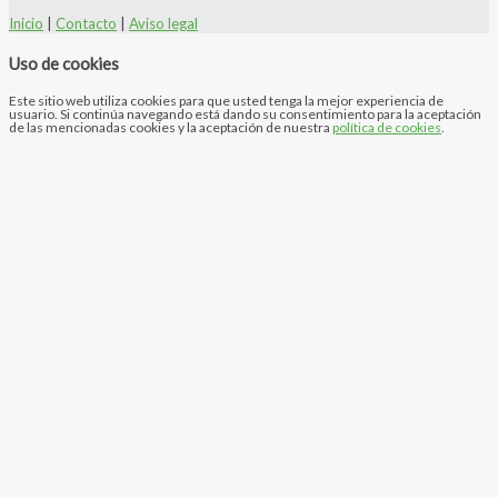
Inicio
|
Contacto
|
Aviso legal
Uso de cookies
Este sitio web utiliza cookies para que usted tenga la mejor experiencia de
usuario. Si continúa navegando está dando su consentimiento para la aceptación
de las mencionadas cookies y la aceptación de nuestra
política de cookies
.