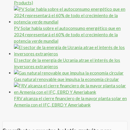
Products)
PV Solar habla sobre el autoconsumo energético que en
2024 representará el 60% de todo el crecimiento de la
potencia verde mundial
El sector de la energía de Ucrania atrae el interés de los
inversores extranjeros
Gas natural renovable que impulsa la economía circular
FRV alcanza el cierre financiero de la mayor planta solar en
Armenia con el IFC, EBRD Y Ameriabank