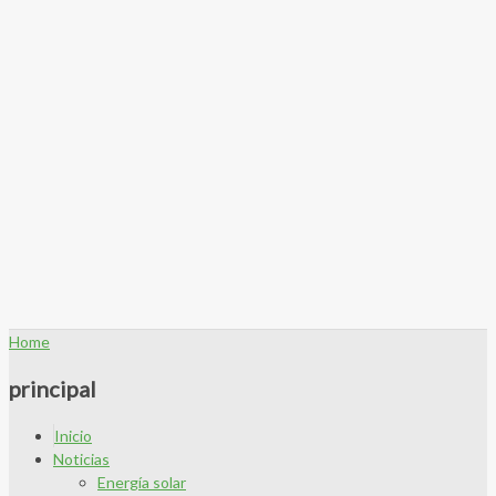
Home
principal
Inicio
Noticias
Energía solar