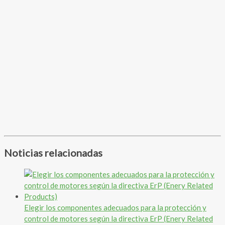
Noticias relacionadas
Elegir los componentes adecuados para la protección y
control de motores según la directiva ErP (Enery Related