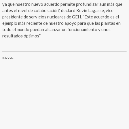
ya que nuestro nuevo acuerdo permite profundizar aún más que
antes el nivel de colaboración”, declaró Kevin Lagasse, vice
presidente de servicios nucleares de GEH. “Este acuerdo es el
ejemplo más reciente de nuestro apoyo para que las plantas en
todo el mundo puedan alcanzar un funcionamiento y unos
resultados óptimos”
Publicidad