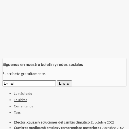
Síguenos en nuestro boletín y redes sociales
Suscríbete gratuitamente.
Lo más leído
Lo último
Comentarios
Tags
Efectos, causas y soluciones del cambio climático
21 octubre 2002
Cumbres medioambientales y compromisos posteriores
7 octubre 2002