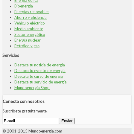
Energía eólica
Bioenergía
Energías renovables
Ahorro y eficiencia
Vehículo eléctrico
Medio ambiente
Sector energético
Energía nuclear
Petróleo y gas
Servicios
Destaca tu noticia de energía
Destaca tu evento de energía
Descata tu curso de energía
Destaca tu servicio de energía
Mundoenergia Shop
Conecta con nosotros
Suscríbete gratuitamente.
© 2001-2015 Mundoenergia.com