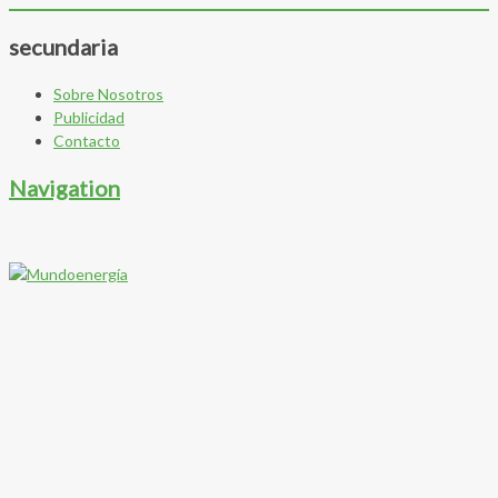
secundaria
Sobre Nosotros
Publicidad
Contacto
Navigation