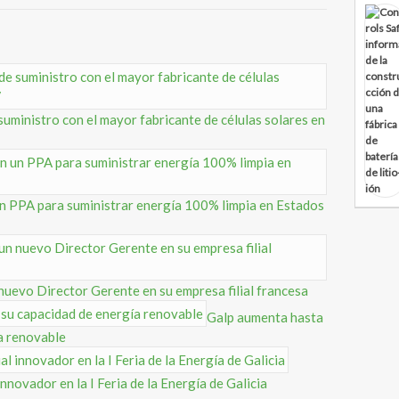
uministro con el mayor fabricante de células solares en
 PPA para suministrar energía 100% limpia en Estados
nuevo Director Gerente en su empresa filial francesa
Galp aumenta hasta
a renovable
novador en la I Feria de la Energía de Galicia