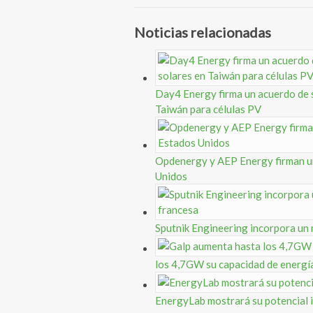
Noticias relacionadas
Day4 Energy firma un acuerdo de s
Taiwán para células PV
Opdenergy y AEP Energy firman un
Unidos
Sputnik Engineering incorpora un 
los 4,7GW su capacidad de energí
EnergyLab mostrará su potencial in