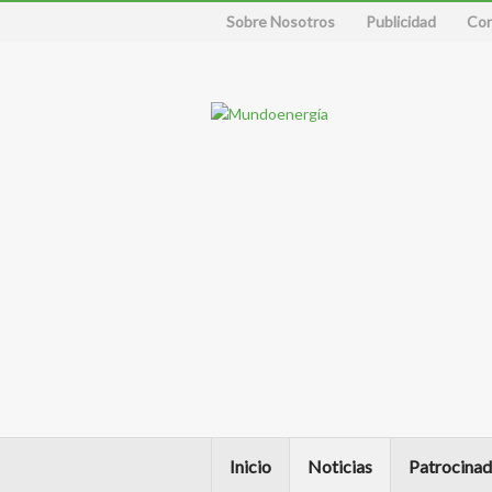
Sobre Nosotros
Publicidad
Con
Inicio
Noticias
Patrocinad