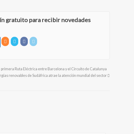
ín gratuito para recibir novedades
a primera Ruta Eléctrica entre Barcelona y el Circuito de Catalunya
gías renovables de Sudáfrica atrae la atención mundial del sector