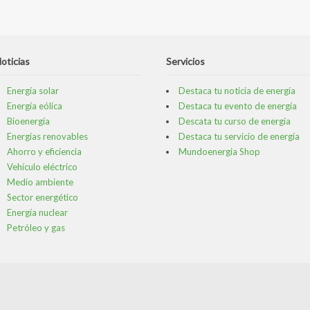
oticias
Servicios
Energía solar
Destaca tu noticia de energía
Energía eólica
Destaca tu evento de energía
Bioenergía
Descata tu curso de energía
Energías renovables
Destaca tu servicio de energía
Ahorro y eficiencia
Mundoenergia Shop
Vehículo eléctrico
Medio ambiente
Sector energético
Energía nuclear
Petróleo y gas