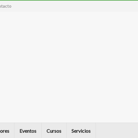
tacto
ores
Eventos
Cursos
Servicios