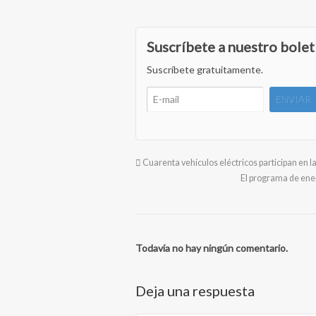
Suscríbete a nuestro bolet
Suscríbete gratuitamente.
Cuarenta vehículos eléctricos participan en l
El programa de ener
Todavía no hay ningún comentario.
Deja una respuesta