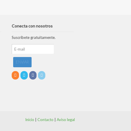
Conecta con nosotros
Suscríbete gratuitamente.
Inicio
|
Contacto
|
Aviso legal