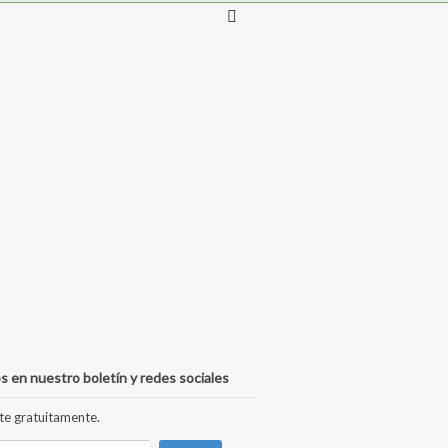
s en nuestro boletín y redes sociales
te gratuitamente.