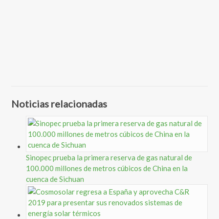
Noticias relacionadas
Sinopec prueba la primera reserva de gas natural de
100.000 millones de metros cúbicos de China en la
cuenca de Sichuan