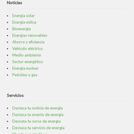
Noticias
Energía solar
Energía eólica
Bioenergía
Energías renovables
Ahorro y eficiencia
Vehículo eléctrico
Medio ambiente
Sector energético
Energía nuclear
Petróleo y gas
Servicios
Destaca tu noticia de energía
Destaca tu evento de energía
Descata tu curso de energía
Destaca tu servicio de energía