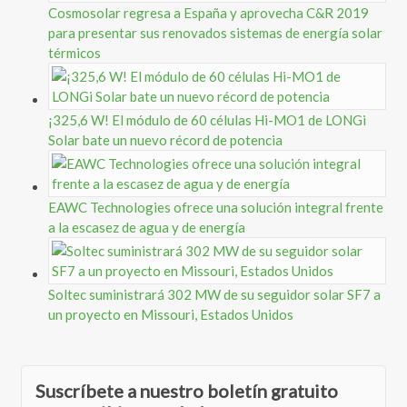
Cosmosolar regresa a España y aprovecha C&R 2019
para presentar sus renovados sistemas de energía solar
térmicos
¡325,6 W! El módulo de 60 células Hi-MO1 de LONGi
Solar bate un nuevo récord de potencia
EAWC Technologies ofrece una solución integral frente
a la escasez de agua y de energía
Soltec suministrará 302 MW de su seguidor solar SF7 a
un proyecto en Missouri, Estados Unidos
Suscríbete a nuestro boletín gratuito