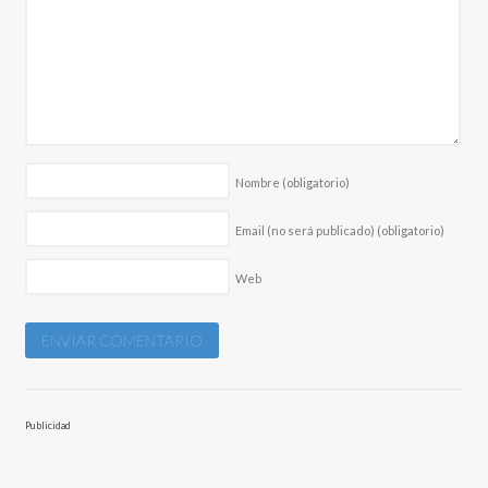
Nombre
(obligatorio)
Email (no será publicado)
(obligatorio)
Web
Publicidad