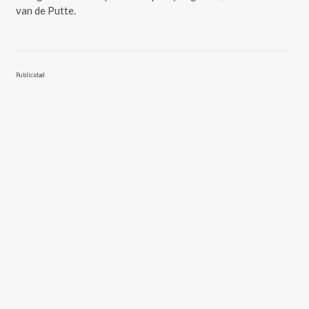
van de Putte.
Publicidad