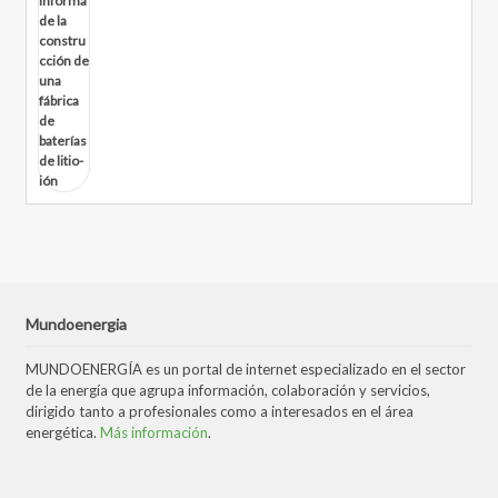
Mundoenergia
MUNDOENERGÍA es un portal de internet especializado en el sector
de la energía que agrupa información, colaboración y servicios,
dirigido tanto a profesionales como a interesados en el área
energética.
Más información
.