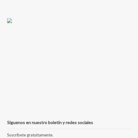
Síguenos en nuestro boletín y redes sociales
Suscríbete gratuitamente.