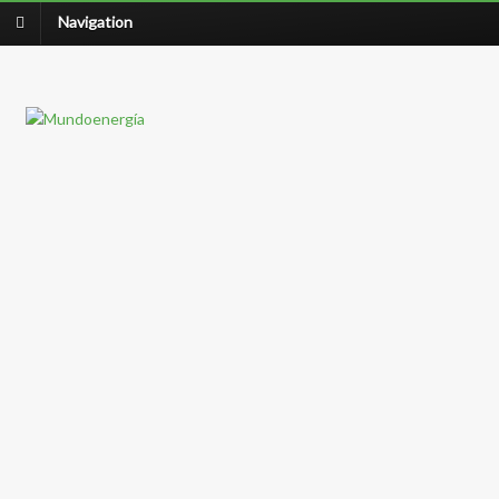
Navigation