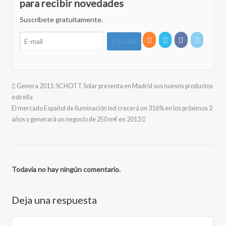
para recibir novedades
Suscríbete gratuitamente.
Genera 2011: SCHOTT Solar presenta en Madrid sus nuevos productos
estrella
El mercado Español de iluminación led crecerá un 316% en los próximos 2
años y generará un negocio de 250 m€ en 2013
Todavía no hay ningún comentario.
Deja una respuesta