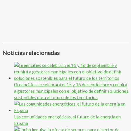
Noticias relacionadas
Greencities se celebrará el 15 y 16 de septiembre y reunirá
a gestores municipales con el objetivo de definir soluciones
sostenibles para el futuro de los territorios
Las comunidades energéticas, el futuro de la energía en
España