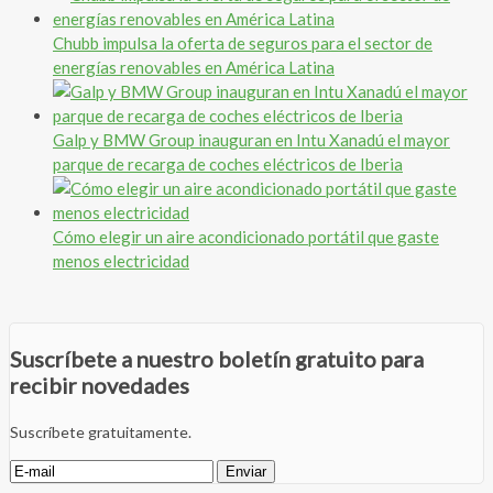
Chubb impulsa la oferta de seguros para el sector de
energías renovables en América Latina
Galp y BMW Group inauguran en Intu Xanadú el mayor
parque de recarga de coches eléctricos de Iberia
Cómo elegir un aire acondicionado portátil que gaste
menos electricidad
Suscríbete a nuestro boletín gratuito para
recibir novedades
Suscríbete gratuitamente.