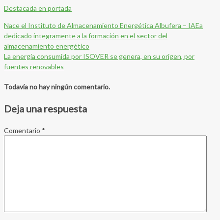
Destacada en portada
Nace el Instituto de Almacenamiento Energética Albufera – IAEa
dedicado íntegramente a la formación en el sector del
almacenamiento energético
La energía consumida por ISOVER se genera, en su origen, por
fuentes renovables
Todavía no hay ningún comentario.
Deja una respuesta
Comentario
*