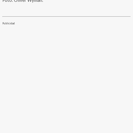
Publicidad