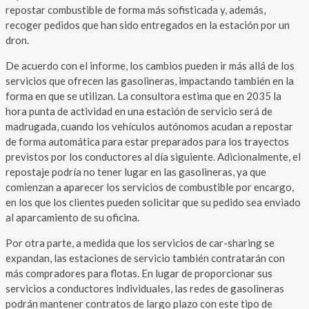
repostar combustible de forma más sofisticada y, además,
recoger pedidos que han sido entregados en la estación por un
dron.
De acuerdo con el informe, los cambios pueden ir más allá de los
servicios que ofrecen las gasolineras, impactando también en la
forma en que se utilizan. La consultora estima que en 2035 la
hora punta de actividad en una estación de servicio será de
madrugada, cuando los vehículos autónomos acudan a repostar
de forma automática para estar preparados para los trayectos
previstos por los conductores al día siguiente. Adicionalmente, el
repostaje podría no tener lugar en las gasolineras, ya que
comienzan a aparecer los servicios de combustible por encargo,
en los que los clientes pueden solicitar que su pedido sea enviado
al aparcamiento de su oficina.
Por otra parte, a medida que los servicios de car-sharing se
expandan, las estaciones de servicio también contratarán con
más compradores para flotas. En lugar de proporcionar sus
servicios a conductores individuales, las redes de gasolineras
podrán mantener contratos de largo plazo con este tipo de