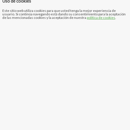
Uso de cookies
Este sitio web utiliza cookies para que usted tenga la mejor experiencia de
usuario. Si continúa navegando está dando su consentimiento para la aceptación
de las mencionadas cookies y la aceptación de nuestra
política de cookies
.