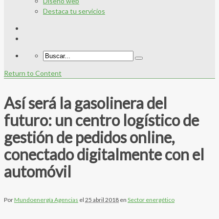
Diseño web
Destaca tu servicios
Return to Content
Así será la gasolinera del
futuro: un centro logístico de
gestión de pedidos online,
conectado digitalmente con el
automóvil
Por
Mundoenergía Agencias
el
25 abril 2018
en
Sector energético