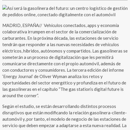
MADRID, ESPAÑA// Vehículos conectados, apps y economía
colaborativa irrumpen en el sector de la comercialización de
carburantes. En la próxima década, las estaciones de servicio
tendrán que responder a las nuevas necesidades de vehículos
eléctricos, híbridos, autónomos y compartidos. Las gasolineras se
someterán a un proceso de digitalización que les permitirá
comunicarse directamente con el propio automóvil, además de
con conductores y consumidores. La tercera edición del informe
‘Energy Journal’ de Oliver Wyman analiza los retos y
oportunidades del sector energético y profundiza en el futuro de
las gasolineras en el capítulo “The gas station’s digital future is
around the corner”.
Según el estudio, se están desarrollando distintos procesos
disruptivos que están modificando la relación gasolinera-cliente-
automóvil y, por tanto, el modelo de negocio de las estaciones de
servicio que deben empezar a adaptarse a esta nueva realidad. La