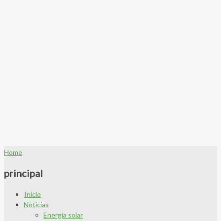
Home
principal
Inicio
Noticias
Energía solar