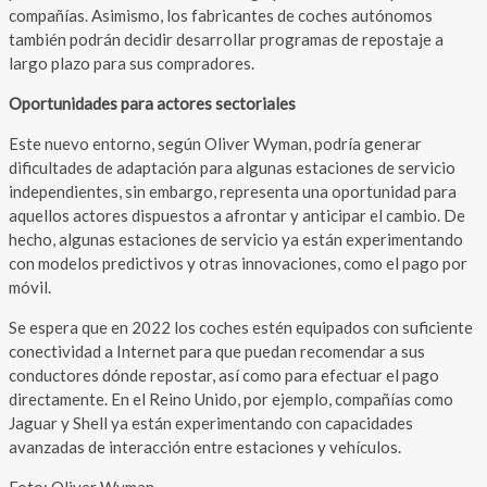
compañías. Asimismo, los fabricantes de coches autónomos
también podrán decidir desarrollar programas de repostaje a
largo plazo para sus compradores.
Oportunidades para actores sectoriales
Este nuevo entorno, según Oliver Wyman, podría generar
dificultades de adaptación para algunas estaciones de servicio
independientes, sin embargo, representa una oportunidad para
aquellos actores dispuestos a afrontar y anticipar el cambio. De
hecho, algunas estaciones de servicio ya están experimentando
con modelos predictivos y otras innovaciones, como el pago por
móvil.
Se espera que en 2022 los coches estén equipados con suficiente
conectividad a Internet para que puedan recomendar a sus
conductores dónde repostar, así como para efectuar el pago
directamente. En el Reino Unido, por ejemplo, compañías como
Jaguar y Shell ya están experimentando con capacidades
avanzadas de interacción entre estaciones y vehículos.
Foto: Oliver Wyman.