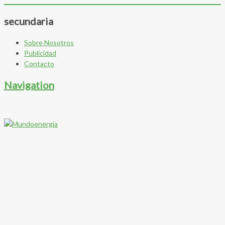
secundaria
Sobre Nosotros
Publicidad
Contacto
Navigation