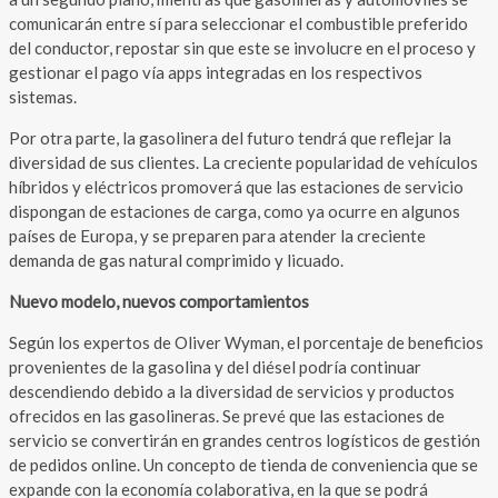
comunicarán entre sí para seleccionar el combustible preferido
del conductor, repostar sin que este se involucre en el proceso y
gestionar el pago vía apps integradas en los respectivos
sistemas.
Por otra parte, la gasolinera del futuro tendrá que reflejar la
diversidad de sus clientes. La creciente popularidad de vehículos
híbridos y eléctricos promoverá que las estaciones de servicio
dispongan de estaciones de carga, como ya ocurre en algunos
países de Europa, y se preparen para atender la creciente
demanda de gas natural comprimido y licuado.
Nuevo modelo, nuevos comportamientos
Según los expertos de Oliver Wyman, el porcentaje de beneficios
provenientes de la gasolina y del diésel podría continuar
descendiendo debido a la diversidad de servicios y productos
ofrecidos en las gasolineras. Se prevé que las estaciones de
servicio se convertirán en grandes centros logísticos de gestión
de pedidos online. Un concepto de tienda de conveniencia que se
expande con la economía colaborativa, en la que se podrá