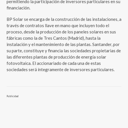
permitiendo la participación de inversores particulares en su
financiación.
BP Solar se encarga de la construcción de las instalaciones, a
través de contratos llave en mano que incluyen todo el
proceso, desde la producción de los paneles solares en sus
fábricas como la de Tres Cantos (Madrid), hasta la
instalación y el mantenimiento de las plantas. Santander, por
su parte, constituye y financia las sociedades propietarias de
las diferentes plantas de producción de energía solar
fotovoltaica. El accionariado de cada una de estas
sociedades será íntegramente de inversores particulares.
Publicidad