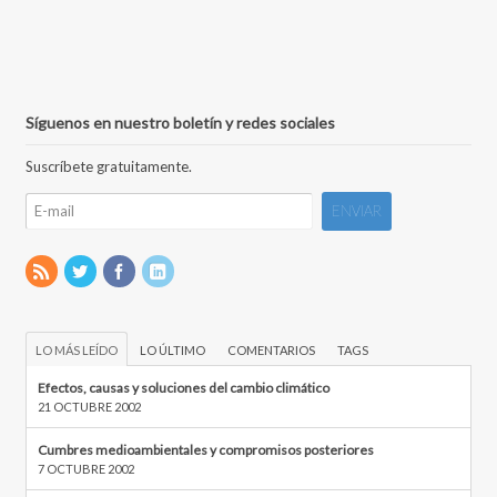
Síguenos en nuestro boletín y redes sociales
Suscríbete gratuitamente.
LO MÁS LEÍDO
LO ÚLTIMO
COMENTARIOS
TAGS
Efectos, causas y soluciones del cambio climático
21 OCTUBRE 2002
Cumbres medioambientales y compromisos posteriores
7 OCTUBRE 2002