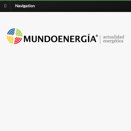
Navigation