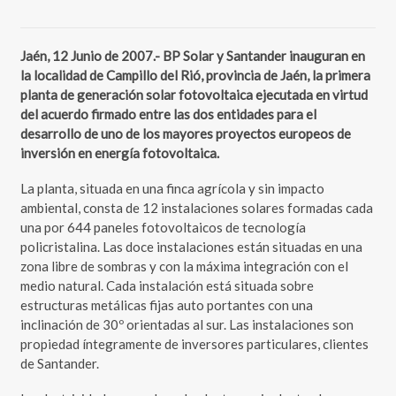
Jaén, 12 Junio de 2007.- BP Solar y Santander inauguran en
la localidad de Campillo del Rió, provincia de Jaén, la primera
planta de generación solar fotovoltaica ejecutada en virtud
del acuerdo firmado entre las dos entidades para el
desarrollo de uno de los mayores proyectos europeos de
inversión en energía fotovoltaica.
La planta, situada en una finca agrícola y sin impacto
ambiental, consta de 12 instalaciones solares formadas cada
una por 644 paneles fotovoltaicos de tecnología
policristalina. Las doce instalaciones están situadas en una
zona libre de sombras y con la máxima integración con el
medio natural. Cada instalación está situada sobre
estructuras metálicas fijas auto portantes con una
inclinación de 30º orientadas al sur. Las instalaciones son
propiedad íntegramente de inversores particulares, clientes
de Santander.