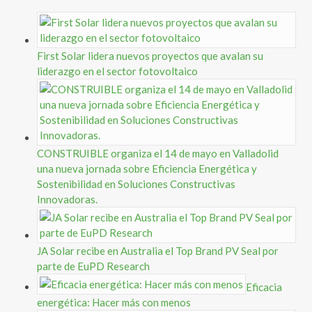
First Solar lidera nuevos proyectos que avalan su
liderazgo en el sector fotovoltaico
CONSTRUIBLE organiza el 14 de mayo en Valladolid
una nueva jornada sobre Eficiencia Energética y
Sostenibilidad en Soluciones Constructivas
Innovadoras.
JA Solar recibe en Australia el Top Brand PV Seal por
parte de EuPD Research
Eficacia
energética: Hacer más con menos