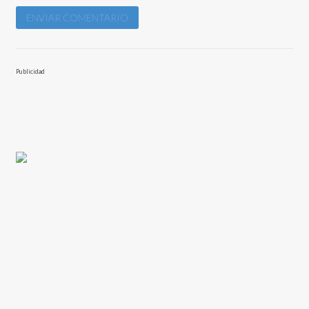
Publicidad