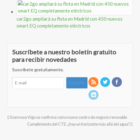
car2go ampliará su flota en Madrid con 450 nuevos
smart EQ completamente eléctricos
Suscríbete a nuestro boletín gratuito
para recibir novedades
Suscríbete gratuitamente.
Enernova Vigo se confirma como nuevo centro de negocio renovable
Cumplimiento del CTE: ¿hay un horizonte más allá del agua?