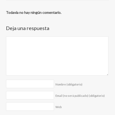
Todavía no hay ningún comentario.
Deja una respuesta
Nombre
(obligatorio)
Email (no será publicado)
(obligatorio)
Web