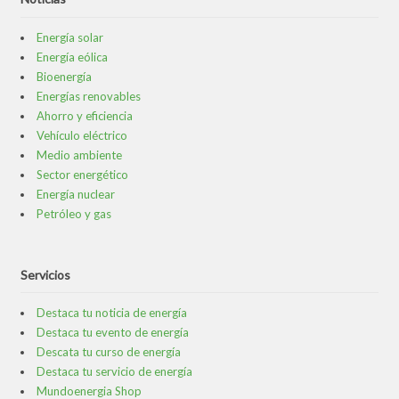
Energía solar
Energía eólica
Bioenergía
Energías renovables
Ahorro y eficiencia
Vehículo eléctrico
Medio ambiente
Sector energético
Energía nuclear
Petróleo y gas
Servicios
Destaca tu noticia de energía
Destaca tu evento de energía
Descata tu curso de energía
Destaca tu servicio de energía
Mundoenergia Shop