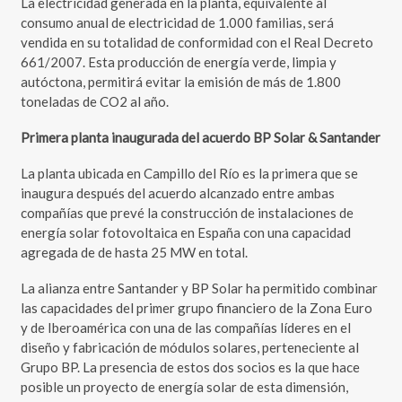
La electricidad generada en la planta, equivalente al
consumo anual de electricidad de 1.000 familias, será
vendida en su totalidad de conformidad con el Real Decreto
661/2007. Esta producción de energía verde, limpia y
autóctona, permitirá evitar la emisión de más de 1.800
toneladas de CO2 al año.
Primera planta inaugurada del acuerdo BP Solar & Santander
La planta ubicada en Campillo del Río es la primera que se
inaugura después del acuerdo alcanzado entre ambas
compañías que prevé la construcción de instalaciones de
energía solar fotovoltaica en España con una capacidad
agregada de de hasta 25 MW en total.
La alianza entre Santander y BP Solar ha permitido combinar
las capacidades del primer grupo financiero de la Zona Euro
y de Iberoamérica con una de las compañías líderes en el
diseño y fabricación de módulos solares, perteneciente al
Grupo BP. La presencia de estos dos socios es la que hace
posible un proyecto de energía solar de esta dimensión,