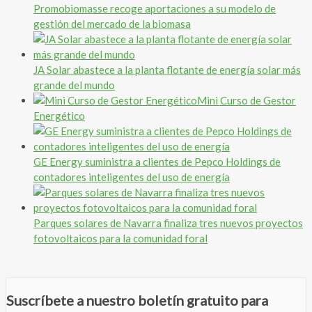
Promobiomasse recoge aportaciones a su modelo de
gestión del mercado de la biomasa
JA Solar abastece a la planta flotante de energía solar más
grande del mundo
Mini Curso de Gestor
Energético
GE Energy suministra a clientes de Pepco Holdings de
contadores inteligentes del uso de energía
Parques solares de Navarra finaliza tres nuevos proyectos
fotovoltaicos para la comunidad foral
Suscríbete a nuestro boletín gratuito para