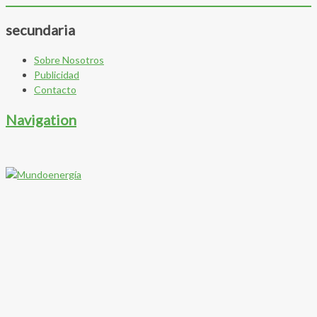
secundaria
Sobre Nosotros
Publicidad
Contacto
Navigation