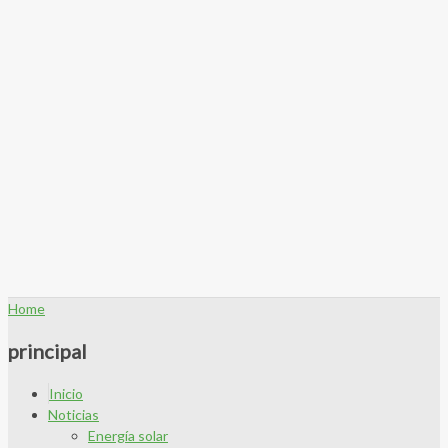
Home
principal
Inicio
Noticias
Energía solar