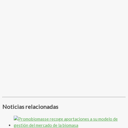
Noticias relacionadas