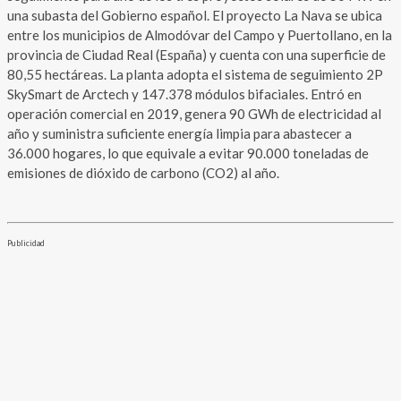
una subasta del Gobierno español. El proyecto La Nava se ubica
entre los municipios de Almodóvar del Campo y Puertollano, en la
provincia de Ciudad Real (España) y cuenta con una superficie de
80,55 hectáreas. La planta adopta el sistema de seguimiento 2P
SkySmart de Arctech y 147.378 módulos bifaciales. Entró en
operación comercial en 2019, genera 90 GWh de electricidad al
año y suministra suficiente energía limpia para abastecer a
36.000 hogares, lo que equivale a evitar 90.000 toneladas de
emisiones de dióxido de carbono (CO2) al año.
Publicidad