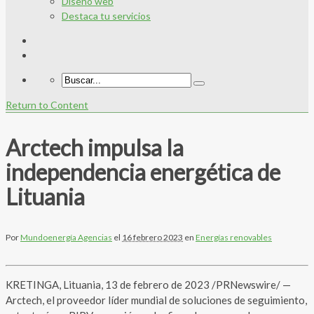
Diseño web
Destaca tu servicios
Return to Content
Arctech impulsa la
independencia energética de
Lituania
Por
Mundoenergía Agencias
el
16 febrero 2023
en
Energías renovables
KRETINGA, Lituania, 13 de febrero de 2023 /PRNewswire/ —
Arctech, el proveedor líder mundial de soluciones de seguimiento,