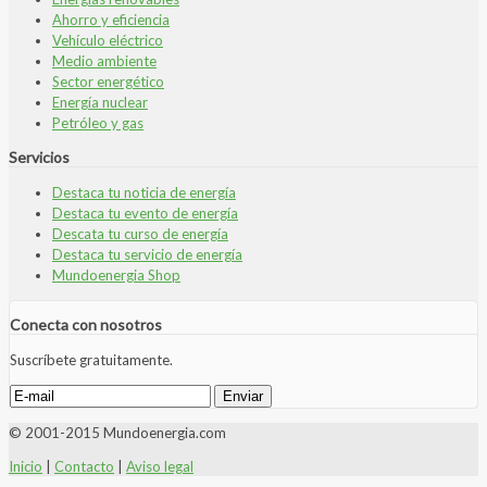
Ahorro y eficiencia
Vehículo eléctrico
Medio ambiente
Sector energético
Energía nuclear
Petróleo y gas
Servicios
Destaca tu noticia de energía
Destaca tu evento de energía
Descata tu curso de energía
Destaca tu servicio de energía
Mundoenergia Shop
Conecta con nosotros
Suscríbete gratuitamente.
© 2001-2015 Mundoenergia.com
Inicio
|
Contacto
|
Aviso legal