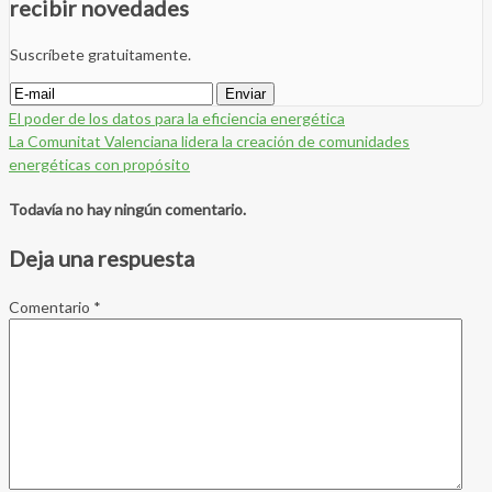
recibir novedades
Suscríbete gratuitamente.
El poder de los datos para la eficiencia energética
La Comunitat Valenciana lidera la creación de comunidades
energéticas con propósito
Todavía no hay ningún comentario.
Deja una respuesta
Comentario
*