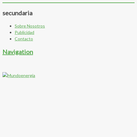
secundaria
Sobre Nosotros
Publicidad
Contacto
Navigation