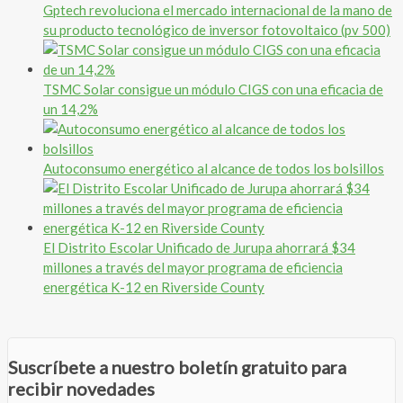
Gptech revoluciona el mercado internacional de la mano de
su producto tecnológico de inversor fotovoltaico (pv 500)
TSMC Solar consigue un módulo CIGS con una eficacia de
un 14,2%
Autoconsumo energético al alcance de todos los bolsillos
El Distrito Escolar Unificado de Jurupa ahorrará $34
millones a través del mayor programa de eficiencia
energética K-12 en Riverside County
Suscríbete a nuestro boletín gratuito para
recibir novedades