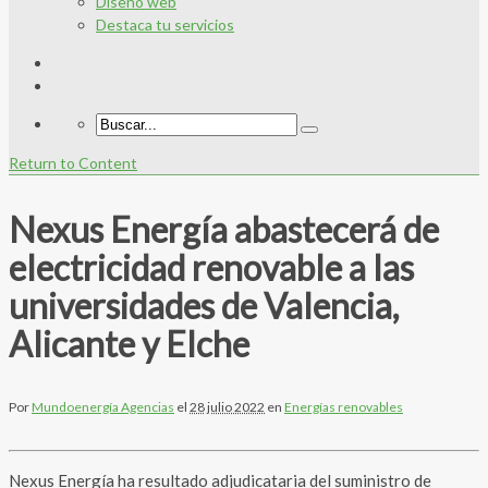
Diseño web
Destaca tu servicios
Return to Content
Nexus Energía abastecerá de
electricidad renovable a las
universidades de Valencia,
Alicante y Elche
Por
Mundoenergía Agencias
el
28 julio 2022
en
Energías renovables
Nexus Energía ha resultado adjudicataria del suministro de