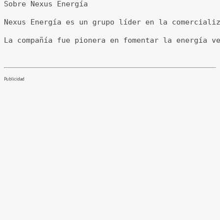
Sobre Nexus Energía
Nexus Energía es un grupo líder en la comerciali
La compañía fue pionera en fomentar la energía v
Publicidad