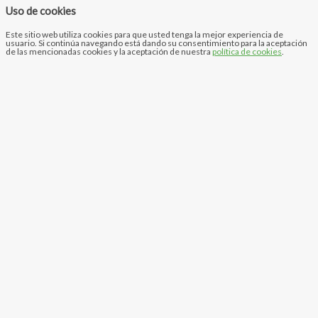
Uso de cookies
Este sitio web utiliza cookies para que usted tenga la mejor experiencia de
usuario. Si continúa navegando está dando su consentimiento para la aceptación
de las mencionadas cookies y la aceptación de nuestra
política de cookies
.