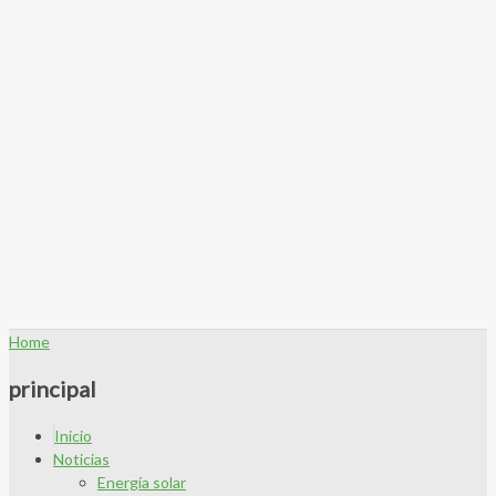
Home
principal
Inicio
Noticias
Energía solar