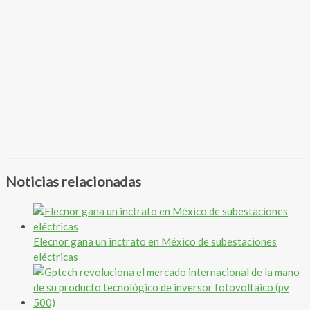
Noticias relacionadas
Elecnor gana un inctrato en México de subestaciones
eléctricas