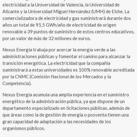
electricidad a la Universidad de Valencia, la Universidad de
Alicante y la Universidad Miguel Hernández (UMH) de Elche. La
comercializadora de electricidad y gas suministrará durante dos
años un total de 91,5 GWh/año de electricidad de origen
renovable a 39 puntos de suministro de estos centros educativos,
por un valor de más de 32 millones de euros.
Nexus Energía trabaja por acercar la energía verde a las
administraciones públicas y fomentar el camino para alcanzar la
transición energética. La electricidad que la compañía
suministrará a estas universidades es 100% renovable acreditada
por la CNMC (Comisión Nacional de los Mercados y la
Competencia).
Nexus Energía acumula una amplia experiencia en el suministro
energético de la administración pública, ya que dispone de un
departamento especializado en licitaciones públicas, además de
que áreas como la de gestión de energía o posventa tienen una
gran capacidad de adaptación a las necesidades de los
organismos públicos.