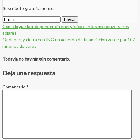
Suscríbete gratuitamente.
Cómo lograr la independencia energética con los microinversores
solares
Opdenergy cierra con ING un acuerdo de financiación verde por 107
millones de euros
Todavía no hay ningún comentario.
Deja una respuesta
Comentario
*