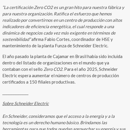
“La certificación Zero CO2 es un gran hito para nuestra fábrica y
para nuestra organización. Ratifica el esfuerzo que hemos
realizado por convertirnos en un centro de producción con altos
indicadores de eficiencia energética, el cual responde a una
dinámica de negocios cada vez más exigente en términos de
sostenibilidad”
afirma Fabio Cortes, coordinador de HSE y
mantenimiento de la planta Funza de Schneider Electric.
El año pasado la planta de Cajamar en Brasil había sido incluida
dentro del listado de organizaciones en el mundo que ya
contaban con el sello
Zero CO2.
Para el año 2025, Schneider
Electric espera aumentar el número de centros de producción
certificados a 150 filiales productivas.
_______________
Sobre Schneider Electric
En Schneider, consideramos que el acceso a la energía y a la
tecnología es un derecho humano básico. Brindamos las
herramientas para que todos puedan aprovechar su energía y sus