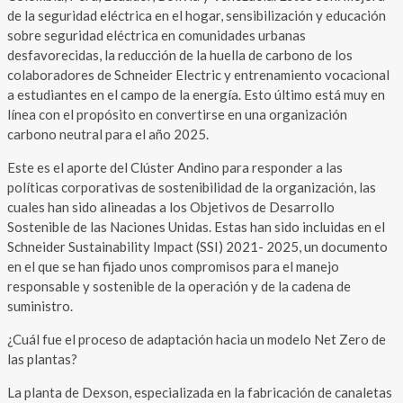
de la seguridad eléctrica en el hogar, sensibilización y educación
sobre seguridad eléctrica en comunidades urbanas
desfavorecidas, la reducción de la huella de carbono de los
colaboradores de Schneider Electric y entrenamiento vocacional
a estudiantes en el campo de la energía. Esto último está muy en
línea con el propósito en convertirse en una organización
carbono neutral para el año 2025.
Este es el aporte del Clúster Andino para responder a las
políticas corporativas de sostenibilidad de la organización, las
cuales han sido alineadas a los Objetivos de Desarrollo
Sostenible de las Naciones Unidas. Estas han sido incluidas en el
Schneider Sustainability Impact (SSI) 2021- 2025, un documento
en el que se han fijado unos compromisos para el manejo
responsable y sostenible de la operación y de la cadena de
suministro.
¿Cuál fue el proceso de adaptación hacia un modelo Net Zero de
las plantas?
La planta de Dexson, especializada en la fabricación de canaletas