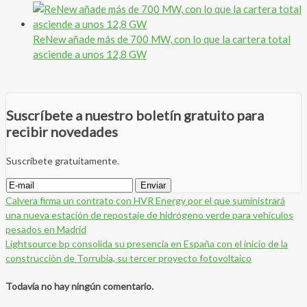
ReNew añade más de 700 MW, con lo que la cartera total
asciende a unos 12,8 GW
Suscríbete a nuestro boletín gratuito para
recibir novedades
Suscríbete gratuitamente.
Calvera firma un contrato con HVR Energy por el que suministrará
una nueva estación de repostaje de hidrógeno verde para vehículos
pesados en Madrid
Lightsource bp consolida su presencia en España con el inicio de la
construcción de Torrubia, su tercer proyecto fotovoltaico
Todavía no hay ningún comentario.