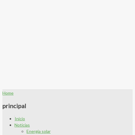
Home
principal
Inicio
Noticias
Energía solar