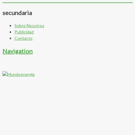
secundaria
Sobre Nosotros
Publicidad
Contacto
Navigation