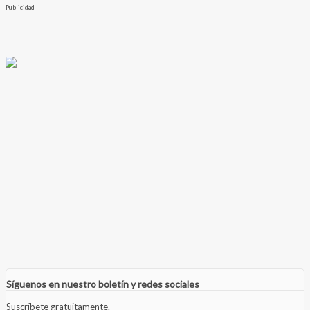
Publicidad
Síguenos en nuestro boletín y redes sociales
Suscríbete gratuitamente.