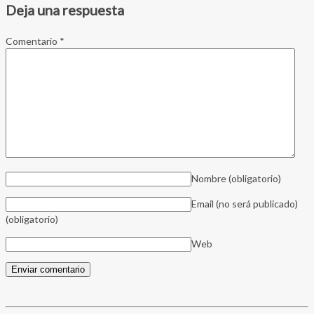
Deja una respuesta
Comentario
*
Nombre
(obligatorio)
Email (no será publicado)
(obligatorio)
Web