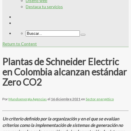
Diseño web
Destaca tu servicios
Return to Content
Plantas de Schneider Electric
en Colombia alcanzan estándar
Zero CO2
Por
Mundoenergía Agencias
el
16 diciembre 2021
en
Sector energético
Un criterio definido por la organización y en el que se evalúan
criterios como la implementación de sistemas de generación no