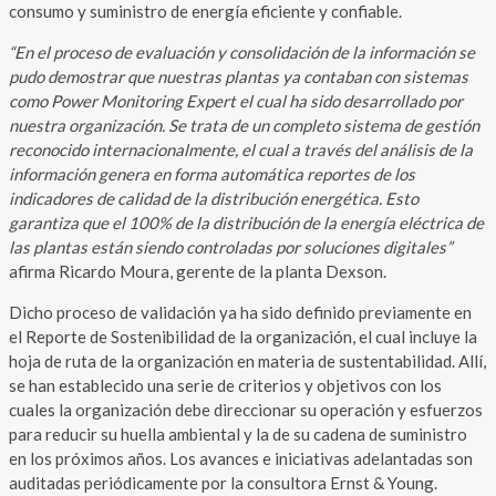
consumo y suministro de energía eficiente y confiable.
“En el proceso de evaluación y consolidación de la información se
pudo demostrar que nuestras plantas ya contaban con sistemas
como Power Monitoring Expert el cual ha sido desarrollado por
nuestra organización. Se trata de un completo sistema de gestión
reconocido internacionalmente, el cual a través del análisis de la
información genera en forma automática reportes de los
indicadores de calidad de la distribución energética. Esto
garantiza que el 100% de la distribución de la energía eléctrica de
las plantas están siendo controladas por soluciones digitales”
afirma Ricardo Moura, gerente de la planta Dexson.
Dicho proceso de validación ya ha sido definido previamente en
el Reporte de Sostenibilidad de la organización, el cual incluye la
hoja de ruta de la organización en materia de sustentabilidad. Allí,
se han establecido una serie de criterios y objetivos con los
cuales la organización debe direccionar su operación y esfuerzos
para reducir su huella ambiental y la de su cadena de suministro
en los próximos años. Los avances e iniciativas adelantadas son
auditadas periódicamente por la consultora Ernst & Young.