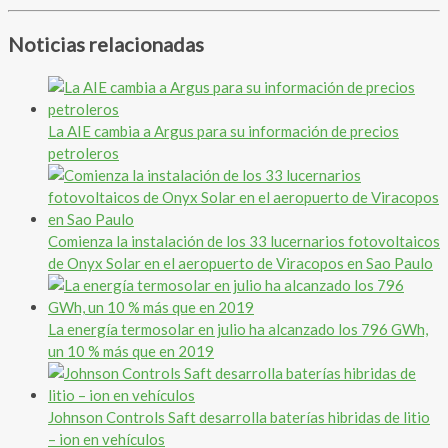
Noticias relacionadas
La AIE cambia a Argus para su información de precios
petroleros
Comienza la instalación de los 33 lucernarios fotovoltaicos
de Onyx Solar en el aeropuerto de Viracopos en Sao Paulo
La energía termosolar en julio ha alcanzado los 796 GWh,
un 10 % más que en 2019
Johnson Controls Saft desarrolla baterías hibridas de litio
– ion en vehículos