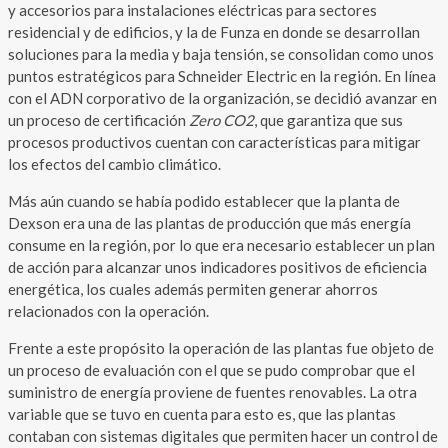
y accesorios para instalaciones eléctricas para sectores
residencial y de edificios, y la de Funza en donde se desarrollan
soluciones para la media y baja tensión, se consolidan como unos
puntos estratégicos para Schneider Electric en la región. En línea
con el ADN corporativo de la organización, se decidió avanzar en
un proceso de certificación
Zero CO2
, que garantiza que sus
procesos productivos cuentan con características para mitigar
los efectos del cambio climático.
Más aún cuando se había podido establecer que la planta de
Dexson era una de las plantas de producción que más energía
consume en la región, por lo que era necesario establecer un plan
de acción para alcanzar unos indicadores positivos de eficiencia
energética, los cuales además permiten generar ahorros
relacionados con la operación.
Frente a este propósito la operación de las plantas fue objeto de
un proceso de evaluación con el que se pudo comprobar que el
suministro de energía proviene de fuentes renovables. La otra
variable que se tuvo en cuenta para esto es, que las plantas
contaban con sistemas digitales que permiten hacer un control de