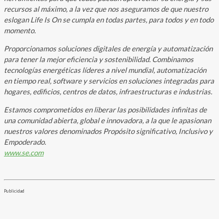
recursos al máximo, a la vez que nos aseguramos de que nuestro
eslogan Life Is On se cumpla en todas partes, para todos y en todo
momento.
Proporcionamos soluciones digitales de energía y automatización
para tener la mejor eficiencia y sostenibilidad. Combinamos
tecnologías energéticas líderes a nivel mundial, automatización
en tiempo real, software y servicios en soluciones integradas para
hogares, edificios, centros de datos, infraestructuras e industrias.
Estamos comprometidos en liberar las posibilidades infinitas de
una comunidad abierta, global e innovadora, a la que le apasionan
nuestros valores denominados Propósito significativo, Inclusivo y
Empoderado.
www.se.com
Publicidad