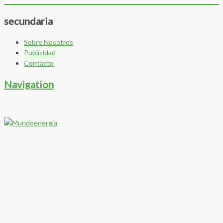
secundaria
Sobre Nosotros
Publicidad
Contacto
Navigation