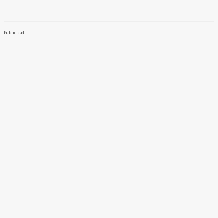
Publicidad