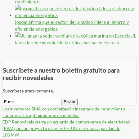
rendimiento
Ipsom afirma que el sector del plástico lidera el ahorro y
eficiencia energética
UL
lanza la sede mundial de la eólica marina en Escocia
Suscríbete a nuestro boletín gratuito para
recibir novedades
Suscríbete gratuitamente.
Los inversores SMA con optimización integrada del rendimiento
superan a los optimizadores de módulos
EDP Renováveis cierra un acuerdo de compraventa de electricidad
(PPA) para un proyecto solar en EE. UU. con una capacidad de
100 MW