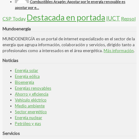
Combustibles Aragón: Apostar por le energía renovable es
apostar por e...
Destacada en portada
IUCT
CSP Today
Repsol
Mundoenergia
MUNDOENERGÍA es un portal de internet especializado en el sector de la
energía que agrupa información, colaboración y servicios, dirigido tanto a
profesionales como a interesados en el área energética.
Más información
.
Noticias
Energía solar
Energía eólica
Bioenergía
Energías renovables
Ahorro y eficiencia
Vehículo eléctrico
Medio ambiente
Sector energético
Energía nuclear
Petróleo y gas
Servicios