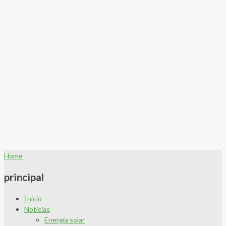
Home
principal
Inicio
Noticias
Energía solar