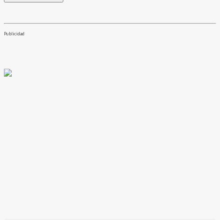
Publicidad