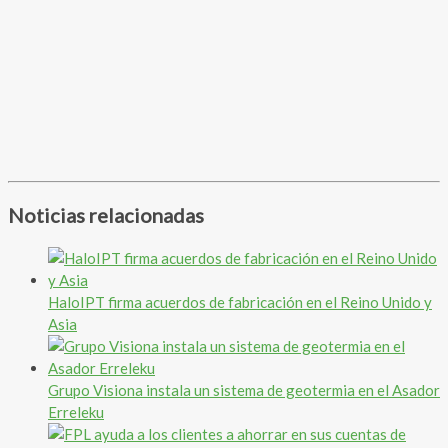
Noticias relacionadas
HaloIPT firma acuerdos de fabricación en el Reino Unido y
Asia
Grupo Visiona instala un sistema de geotermia en el Asador
Erreleku