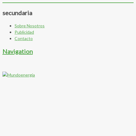
secundaria
Sobre Nosotros
Publicidad
Contacto
Navigation