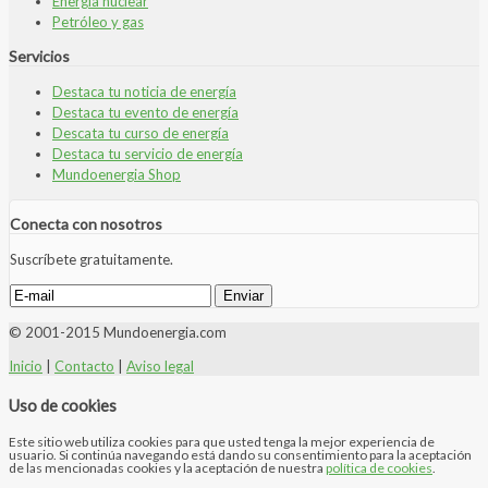
Energía nuclear
Petróleo y gas
Servicios
Destaca tu noticia de energía
Destaca tu evento de energía
Descata tu curso de energía
Destaca tu servicio de energía
Mundoenergia Shop
Conecta con nosotros
Suscríbete gratuitamente.
© 2001-2015 Mundoenergia.com
Inicio
|
Contacto
|
Aviso legal
Uso de cookies
Este sitio web utiliza cookies para que usted tenga la mejor experiencia de
usuario. Si continúa navegando está dando su consentimiento para la aceptación
de las mencionadas cookies y la aceptación de nuestra
política de cookies
.