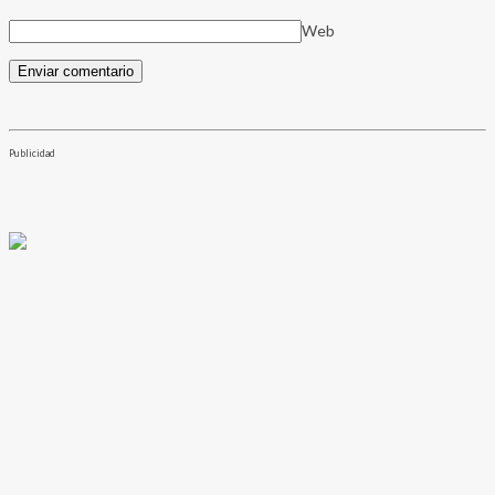
Web
Publicidad