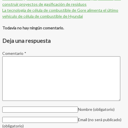
construir proyectos de gasificación de residuos
La tecnología de célula de combustible de Gore alimenta el último
vehículo de célula de combustible de Hyundai
Todavía no hay ningún comentario.
Deja una respuesta
Comentario
*
Nombre
(obligatorio)
Email (no será publicado)
(obligatorio)