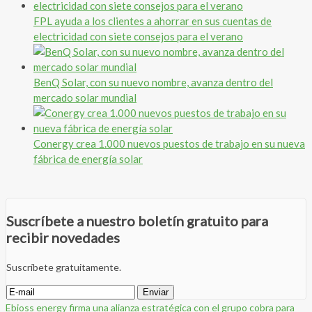
FPL ayuda a los clientes a ahorrar en sus cuentas de
electricidad con siete consejos para el verano
BenQ Solar, con su nuevo nombre, avanza dentro del
mercado solar mundial
Conergy crea 1.000 nuevos puestos de trabajo en su nueva
fábrica de energía solar
Suscríbete a nuestro boletín gratuito para
recibir novedades
Suscríbete gratuitamente.
Ebioss energy firma una alianza estratégica con el grupo cobra para