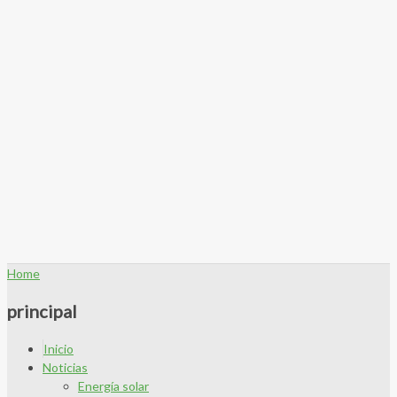
Home
principal
Inicio
Noticias
Energía solar