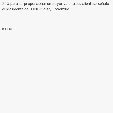
22% para así proporcionar un mayor valor a sus clientes», señaló
el presidente de LONGi Solar, Li Wenxue.
Publicidad