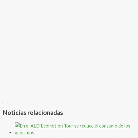
Noticias relacionadas