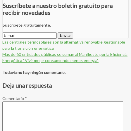
Suscríbete a nuestro boletín gratuito para
recibir novedades
Suscríbete gratuitamente.
Las centrales termosolares son la alternativa renovable gestionable
para la transición energética
Más de 60 entidades públicas se suman al Manifiesto por la Eficiencia
Energética “Vivir mejor consumiendo menos energía”
Todavía no hay ningún comentario.
Deja una respuesta
Comentario
*