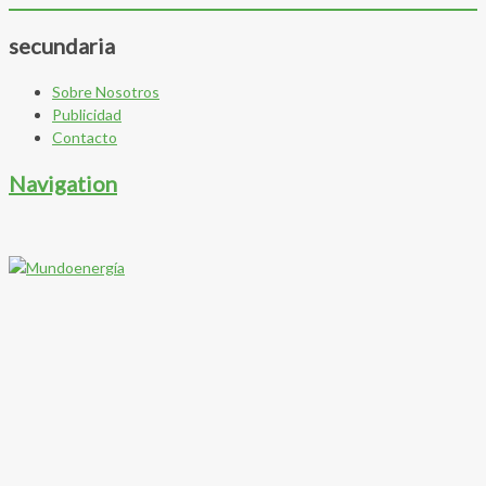
secundaria
Sobre Nosotros
Publicidad
Contacto
Navigation