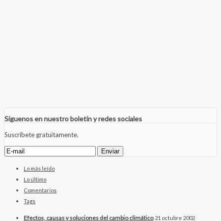
Síguenos en nuestro boletín y redes sociales
Suscríbete gratuitamente.
Lo más leído
Lo último
Comentarios
Tags
Efectos, causas y soluciones del cambio climático
21 octubre 2002