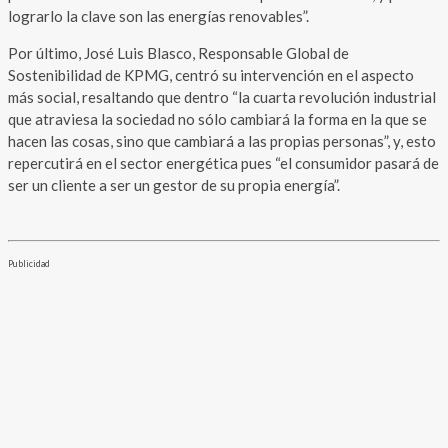
lograrlo la clave son las energías renovables”.
Por último, José Luis Blasco, Responsable Global de
Sostenibilidad de KPMG, centró su intervención en el aspecto
más social, resaltando que dentro “la cuarta revolución industrial
que atraviesa la sociedad no sólo cambiará la forma en la que se
hacen las cosas, sino que cambiará a las propias personas”, y, esto
repercutirá en el sector energética pues “el consumidor pasará de
ser un cliente a ser un gestor de su propia energía”.
Publicidad