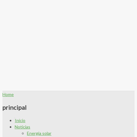
Home
principal
Inicio
Noticias
Energía solar