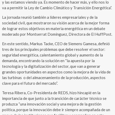
y las estamos viendo ya. Es momento de hacer más, y ello nos lo
va a permitir la Ley de Cambio Climático y Transición Energética”.
La jornada reunió también a líderes empresariales y de la
sociedad civil, que mostraron su visión acerca de la mejor forma
de lograr estos objetivos en materia energética en un debate
moderado por Montserrat Domínguez, Directora de El HuffPost.
En este sentido, Markus Tacke, CEO de Siemens Gamesa, definió
tres de los principales problemas que debe resolver el sector:
seguridad energética, calentamiento global y aumento de la
demanda, encontrando la solución en “la apuesta por la
tecnología y la digitalización del sector, que van a generar
grandes oportunidades en aspectos como la mejora de la vida de
las turbinas o del almacenamiento de la producción, aspectos
clave para el futuro del mercado”.
Teresa Ribera, Co-Presidenta de REDS, hizo hincapié en la
importancia de que junto a la transición de carácter técnico se
produzca “una innovación social y una mejora de la gestión
política, porque la innovación debe ir siempre acompañada de un