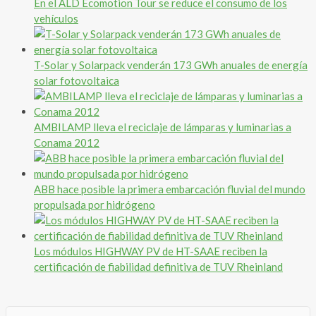
En el ALD Ecomotion Tour se reduce el consumo de los
vehículos
T-Solar y Solarpack venderán 173 GWh anuales de energía
solar fotovoltaica
AMBILAMP lleva el reciclaje de lámparas y luminarias a
Conama 2012
ABB hace posible la primera embarcación fluvial del mundo
propulsada por hidrógeno
Los módulos HIGHWAY PV de HT-SAAE reciben la
certificación de fiabilidad definitiva de TUV Rheinland