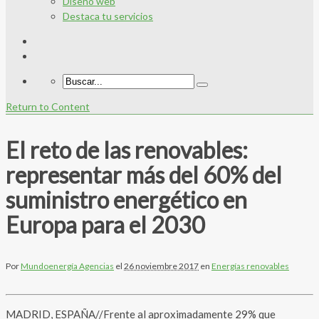
Diseño web
Destaca tu servicios
Return to Content
El reto de las renovables:
representar más del 60% del
suministro energético en
Europa para el 2030
Por
Mundoenergía Agencias
el
26 noviembre 2017
en
Energías renovables
MADRID, ESPAÑA//Frente al aproximadamente 29% que