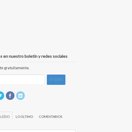
s en nuestro boletín y redes sociales
te gratuitamente.
 LEÍDO
LO ÚLTIMO
COMENTARIOS