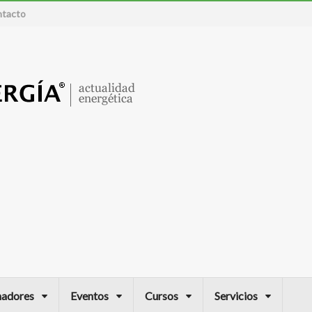
tacto
nadores
Eventos
Cursos
Servicios