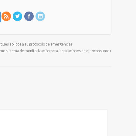
rques eólicos a su protocolo de emergencias
como sistema de monitorización para instalaciones de autoconsumo