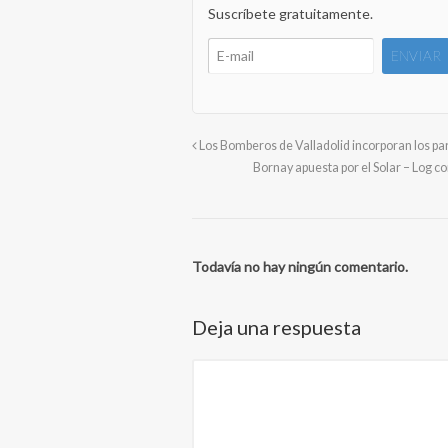
Suscríbete gratuitamente.
Los Bomberos de Valladolid incorporan los pa
Bornay apuesta por el Solar – Log 
Todavía no hay ningún comentario.
Deja una respuesta