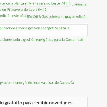
FS anuncia
nta en Primavera do Leste (MT)
Rio Oil & Gas celebra su mayor edición
caciones sobre gestión energética para la Comunidad
 aporta energía de reserva al sur de Australia
ín gratuito para recibir novedades