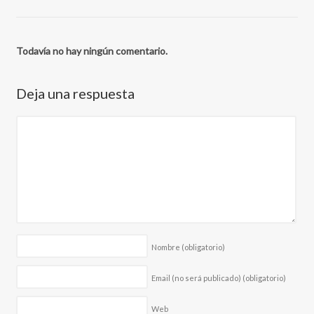
Todavía no hay ningún comentario.
Deja una respuesta
Nombre
(obligatorio)
Email (no será publicado)
(obligatorio)
Web