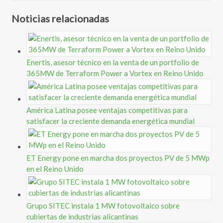
Noticias relacionadas
Enertis, asesor técnico en la venta de un portfolio de
365MW de Terraform Power a Vortex en Reino Unido
América Latina posee ventajas competitivas para
satisfacer la creciente demanda energética mundial
ET Energy pone en marcha dos proyectos PV de 5 MWp
en el Reino Unido
Grupo SITEC instala 1 MW fotovoltaico sobre
cubiertas de industrias alicantinas