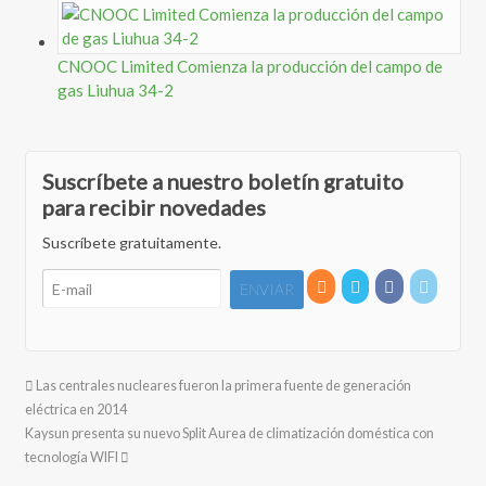
CNOOC Limited Comienza la producción del campo de
gas Liuhua 34-2
Suscríbete a nuestro boletín gratuito
para recibir novedades
Suscríbete gratuitamente.
Las centrales nucleares fueron la primera fuente de generación
eléctrica en 2014
Kaysun presenta su nuevo Split Aurea de climatización doméstica con
tecnología WIFI