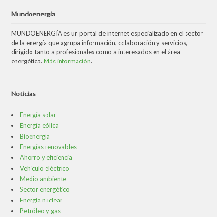
Mundoenergia
MUNDOENERGÍA es un portal de internet especializado en el sector
de la energía que agrupa información, colaboración y servicios,
dirigido tanto a profesionales como a interesados en el área
energética.
Más información
.
Noticias
Energía solar
Energía eólica
Bioenergía
Energías renovables
Ahorro y eficiencia
Vehículo eléctrico
Medio ambiente
Sector energético
Energía nuclear
Petróleo y gas