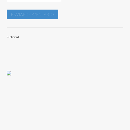
Publicidad