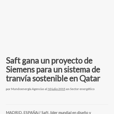
Saft gana un proyecto de
Siemens para un sistema de
tranvía sostenible en Qatar
por
Mundoenergía Agencias
el
10 julio 2015
en
Sector energético
MADRID, ESPAÑA// Saft, líder mundial en diseño y