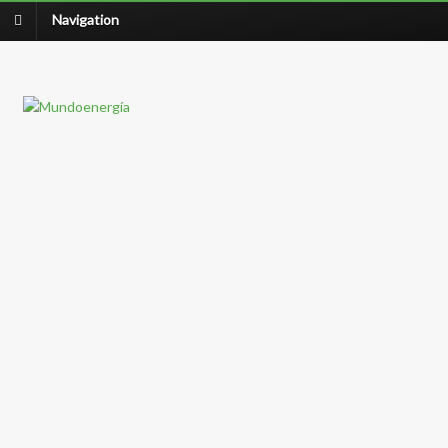
Navigation