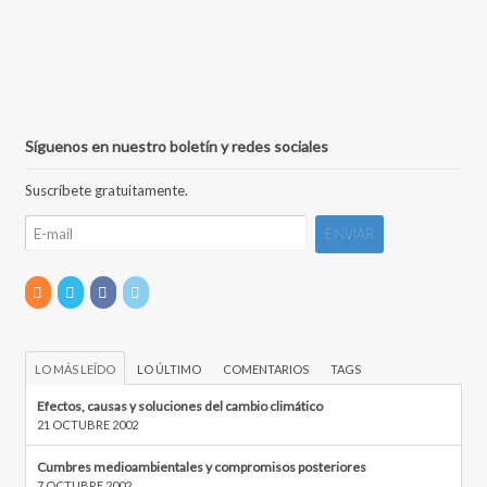
Síguenos en nuestro boletín y redes sociales
Suscríbete gratuitamente.
LO MÁS LEÍDO
LO ÚLTIMO
COMENTARIOS
TAGS
Efectos, causas y soluciones del cambio climático
21 OCTUBRE 2002
Cumbres medioambientales y compromisos posteriores
7 OCTUBRE 2002