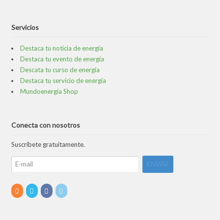
Servicios
Destaca tu noticia de energía
Destaca tu evento de energía
Descata tu curso de energía
Destaca tu servicio de energía
Mundoenergia Shop
Conecta con nosotros
Suscríbete gratuitamente.