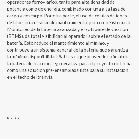
operadores ferroviarios, tanto para alta densidad de
potencia como de energía, combinado con una alta tasa de
carga y descarga. Por otra parte, el uso de células de iones
de litio sin necesidad de mantenimiento, junto con Sistema de
Monitoreo de la batería avanzada y el software de Gestión
(BTMS), da total visibilidad al operador sobre el estado de la
batería. Esto reduce el mantenimiento al mínimo, y
contribuye a un sistema general de la batería que garantiza
la máxima disponibilidad. Saft es el que proveedor oficial de
la batería de tracción regenerativa para el proyecto de Doha
como una solución pre-ensamblada lista para su instalación
en el techo del tranvía.
Publicidad