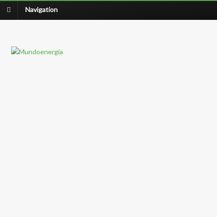
Navigation