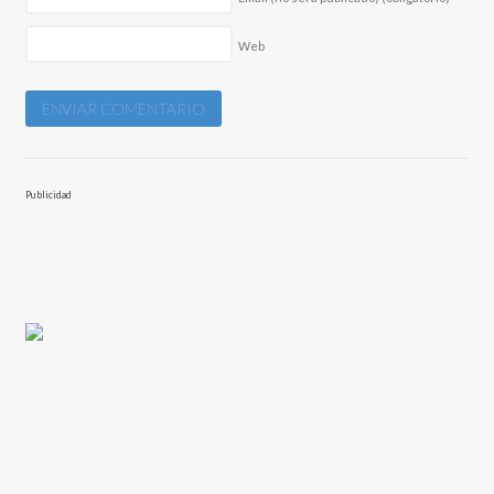
Web
Publicidad