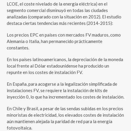
LCOE, el coste nivelado de la energía eléctrica) en el
segmento comercial disminuyó en todas las ciudades
analizadas (comparado con la situación en 2012). El estudio
destaca ciertas tendencias más recientes (2014-2015):
Los precios EPC en países con mercados FV maduros, como
Alemania o Italia, han permanecido prácticamente
constantes.
En los países latinoamericanos, la depreciación de la moneda
local frente al Dólar estadounidense ha producido un
repunte en los costes de instalación FV.
En España, para acogerse a la legalización simplificada de
instalaciones FV, se requiere la instalación de kits de
inyección 0, lo que ha incrementado los costes de instalación.
En Chile y Brasil, a pesar de las sendas subidas en los precios
minoristas de electricidad, los elevados costes de instalación
aún mantienen alejada la paridad de red para la energía
fotovoltaica.