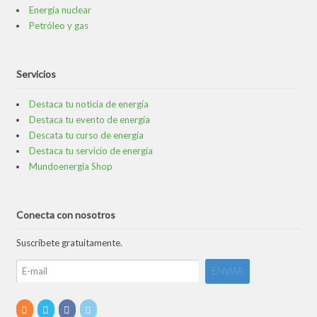
Energía nuclear
Petróleo y gas
Servicios
Destaca tu noticia de energía
Destaca tu evento de energía
Descata tu curso de energía
Destaca tu servicio de energía
Mundoenergia Shop
Conecta con nosotros
Suscríbete gratuitamente.