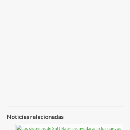
Noticias relacionadas