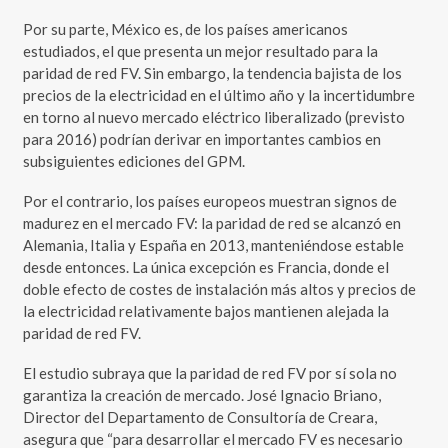
Por su parte, México es, de los países americanos
estudiados, el que presenta un mejor resultado para la
paridad de red FV. Sin embargo, la tendencia bajista de los
precios de la electricidad en el último año y la incertidumbre
en torno al nuevo mercado eléctrico liberalizado (previsto
para 2016) podrían derivar en importantes cambios en
subsiguientes ediciones del GPM.
Por el contrario, los países europeos muestran signos de
madurez en el mercado FV: la paridad de red se alcanzó en
Alemania, Italia y España en 2013, manteniéndose estable
desde entonces. La única excepción es Francia, donde el
doble efecto de costes de instalación más altos y precios de
la electricidad relativamente bajos mantienen alejada la
paridad de red FV.
El estudio subraya que la paridad de red FV por sí sola no
garantiza la creación de mercado. José Ignacio Briano,
Director del Departamento de Consultoría de Creara,
asegura que “para desarrollar el mercado FV es necesario