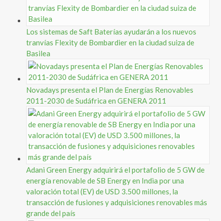
Los sistemas de Saft Baterías ayudarán a los nuevos
tranvías Flexity de Bombardier en la ciudad suiza de
Basilea
Novadays presenta el Plan de Energías Renovables
2011-2030 de Sudáfrica en GENERA 2011
Adani Green Energy adquirirá el portafolio de 5 GW de
energía renovable de SB Energy en India por una
valoración total (EV) de USD 3.500 millones, la
transacción de fusiones y adquisiciones renovables más
grande del país