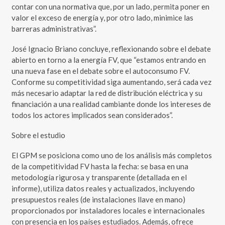
contar con una normativa que, por un lado, permita poner en
valor el exceso de energía y, por otro lado, minimice las
barreras administrativas”.
José Ignacio Briano concluye, reflexionando sobre el debate
abierto en torno a la energía FV, que “estamos entrando en
una nueva fase en el debate sobre el autoconsumo FV.
Conforme su competitividad siga aumentando, será cada vez
más necesario adaptar la red de distribución eléctrica y su
financiación a una realidad cambiante donde los intereses de
todos los actores implicados sean considerados”.
Sobre el estudio
El GPM se posiciona como uno de los análisis más completos
de la competitividad FV hasta la fecha: se basa en una
metodología rigurosa y transparente (detallada en el
informe), utiliza datos reales y actualizados, incluyendo
presupuestos reales (de instalaciones llave en mano)
proporcionados por instaladores locales e internacionales
con presencia en los países estudiados. Además, ofrece