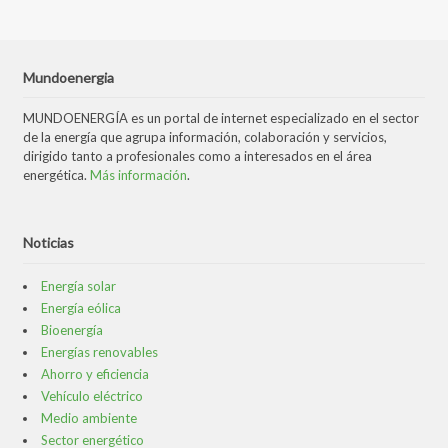
Mundoenergia
MUNDOENERGÍA es un portal de internet especializado en el sector
de la energía que agrupa información, colaboración y servicios,
dirigido tanto a profesionales como a interesados en el área
energética.
Más información
.
Noticias
Energía solar
Energía eólica
Bioenergía
Energías renovables
Ahorro y eficiencia
Vehículo eléctrico
Medio ambiente
Sector energético