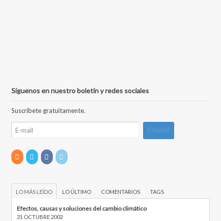
Síguenos en nuestro boletín y redes sociales
Suscríbete gratuitamente.
LO MÁS LEÍDO
LO ÚLTIMO
COMENTARIOS
TAGS
Efectos, causas y soluciones del cambio climático
21 OCTUBRE 2002