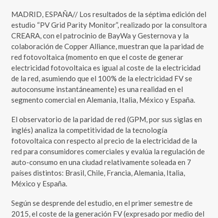
MADRID, ESPAÑA// Los resultados de la séptima edición del
estudio “PV Grid Parity Monitor”, realizado por la consultora
CREARA, con el patrocinio de BayWa y Gesternova y la
colaboración de Copper Alliance, muestran que la paridad de
red fotovoltaica (momento en que el coste de generar
electricidad fotovoltaica es igual al coste de la electricidad
de la red, asumiendo que el 100% de la electricidad FV se
autoconsume instantáneamente) es una realidad en el
segmento comercial en Alemania, Italia, México y España.
El observatorio de la paridad de red (GPM, por sus siglas en
inglés) analiza la competitividad de la tecnología
fotovoltaica con respecto al precio de la electricidad de la
red para consumidores comerciales y evalúa la regulación de
auto-consumo en una ciudad relativamente soleada en 7
países distintos: Brasil, Chile, Francia, Alemania, Italia,
México y España.
Según se desprende del estudio, en el primer semestre de
2015, el coste de la generación FV (expresado por medio del