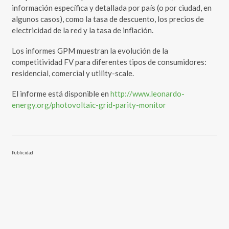
información específica y detallada por país (o por ciudad, en
algunos casos), como la tasa de descuento, los precios de
electricidad de la red y la tasa de inflación.
Los informes GPM muestran la evolución de la
competitividad FV para diferentes tipos de consumidores:
residencial, comercial y utility-scale.
El informe está disponible en
http://www.leonardo-
energy.org/photovoltaic-grid-parity-monitor
Publicidad