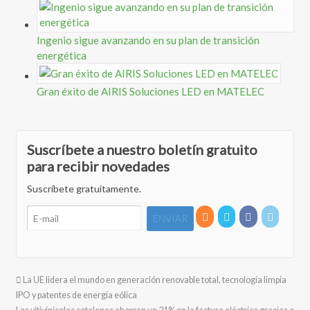
Ingenio sigue avanzando en su plan de transición
energética
Gran éxito de AIRIS Soluciones LED en MATELEC
Suscríbete a nuestro boletín gratuito
para recibir novedades
Suscríbete gratuitamente.
La UE lidera el mundo en generación renovable total, tecnología limpia
IPO y patentes de energía eólica