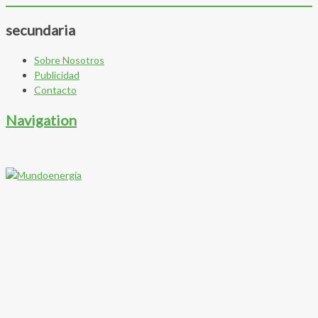
secundaria
Sobre Nosotros
Publicidad
Contacto
Navigation