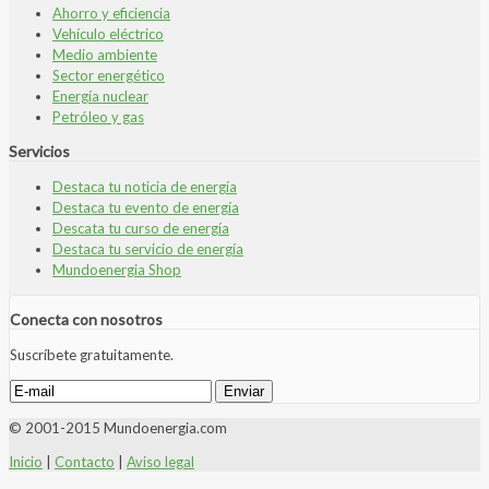
Ahorro y eficiencia
Vehículo eléctrico
Medio ambiente
Sector energético
Energía nuclear
Petróleo y gas
Servicios
Destaca tu noticia de energía
Destaca tu evento de energía
Descata tu curso de energía
Destaca tu servicio de energía
Mundoenergia Shop
Conecta con nosotros
Suscríbete gratuitamente.
© 2001-2015 Mundoenergia.com
Inicio
|
Contacto
|
Aviso legal