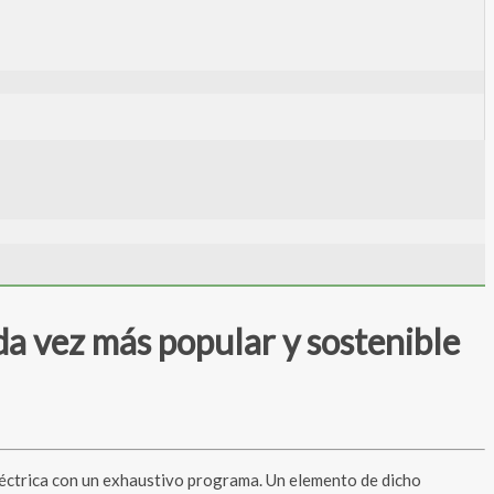
da vez más popular y sostenible
rica con un exhaustivo programa. Un elemento de dicho