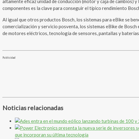
altamente eficaz unidad de conducción (motor y caja de cambios) y l
componentes es la clave para conseguir el típico rendimiento Bosch
Al igual que otros productos Bosch, los sistemas para eBike se bene
comercialización y servicio posventa, los sistemas eBike de Bosch 
de motores eléctricos, tecnología de sensores, pantallas y baterías
Publicidad
Noticias relacionadas
que incorporan su última tecnología