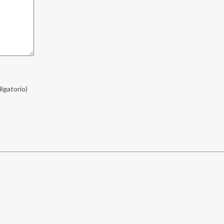
ligatorio)