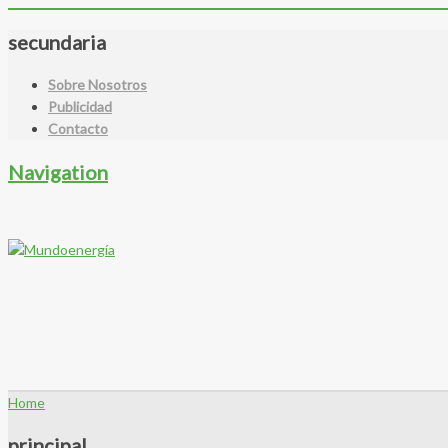
secundaria
Sobre Nosotros
Publicidad
Contacto
Navigation
Home
principal