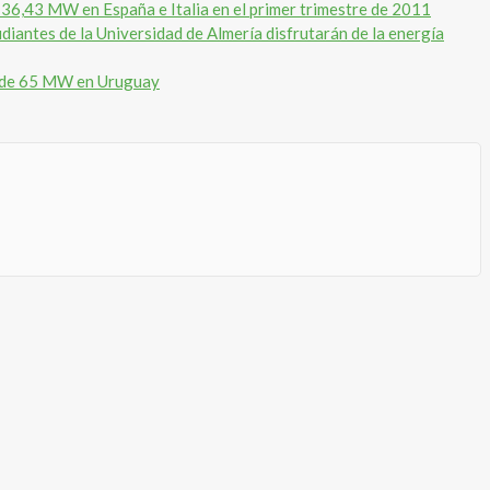
 36,43 MW en España e Italia en el primer trimestre de 2011
diantes de la Universidad de Almería disfrutarán de la energía
ta de 65 MW en Uruguay