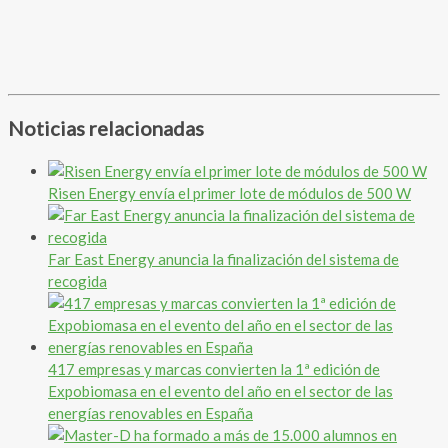
Noticias relacionadas
Risen Energy envía el primer lote de módulos de 500 W
Far East Energy anuncia la finalización del sistema de
recogida
417 empresas y marcas convierten la 1ª edición de
Expobiomasa en el evento del año en el sector de las
energías renovables en España