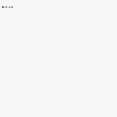
Publicidad