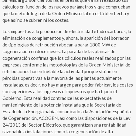
cálculos en función de los nuevos parámetros y que comprueban
que la metodología de la Orden Ministerial no está bien hecha y
que así no se cubren ni los costes.
Los impuestos a la producción de electricidad e hidrocarburos, la
eliminación de complementos y, ahora, la aparición del borrador
de tipologías de retribución abocan a parar 1800 MW de
cogeneración en doce meses. La parada de las plantas de
cogeneración confirma que los cálculos reales realizados por las
empresas conforme las metodologías de la Orden Ministerial de
retribuciones hacen inviable la actividad porque sitúan en
pérdidas operativas a la mayoría de las plantas actualmente
instaladas, es decir, no hay margen para poder fabricar, los costes
son superiores a los ingresos e impuestos que ha fijado el
Gobierno. Esta realidad contradice las expectativas de
mantenimiento de la potencia instalada que la Secretaría de
Estado de la Energía había comunicado a la Asociación Española
de Cogeneración, ACOGEN, así como las disposiciones de la Ley
24/2013 del Sector Eléctrico, que garantizan una rentabilidad
razonable a instalaciones como la cogeneración de alta