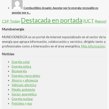
Combustibles Aragón: Apostar por le energía renovable es
apostar por e...
Destacada en portada
IUCT
CSP Today
Repsol
Mundoenergia
MUNDOENERGÍA es un portal de internet especializado en el sector de la
energía que agrupa información, colaboración y servicios, dirigido tanto a
profesionales como a interesados en el área energética.
Más información
.
Noticias
Energía solar
Energía eólica
Bioenergía
Energías renovables
Ahorro y eficiencia
Vehículo eléctrico
Medio ambiente
Sector energético
Energía nuclear
Petróleo y gas