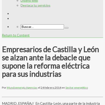
Diseño web
Destaca tu servicios
Return to Content
Empresarios de Castilla y León
se alzan ante la debacle que
supone la reforma eléctrica
para sus industrias
Por
Mundoenergía Agencias
el
24 febrero 2014
en
Sector energético
MADRID, ESPAÑA// En Castilla-León, una parte de la industria