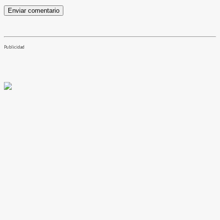
Publicidad