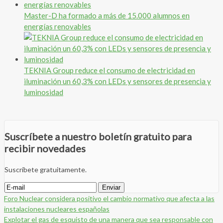
Master-D ha formado a más de 15.000 alumnos en
energías renovables
TEKNIA Group reduce el consumo de electricidad en
iluminación un 60,3% con LEDs y sensores de presencia y
luminosidad
Suscríbete a nuestro boletín gratuito para
recibir novedades
Suscríbete gratuitamente.
Foro Nuclear considera positivo el cambio normativo que afecta a las
instalaciones nucleares españolas
Explotar el gas de esquisto de una manera que sea responsable con