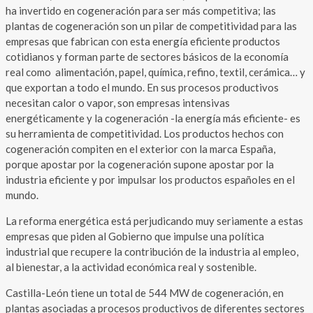
ha invertido en cogeneración para ser más competitiva; las
plantas de cogeneración son un pilar de competitividad para las
empresas que fabrican con esta energía eficiente productos
cotidianos y forman parte de sectores básicos de la economía
real como alimentación, papel, química, refino, textil, cerámica… y
que exportan a todo el mundo. En sus procesos productivos
necesitan calor o vapor, son empresas intensivas
energéticamente y la cogeneración -la energía más eficiente- es
su herramienta de competitividad. Los productos hechos con
cogeneración compiten en el exterior con la marca España,
porque apostar por la cogeneración supone apostar por la
industria eficiente y por impulsar los productos españoles en el
mundo.
La reforma energética está perjudicando muy seriamente a estas
empresas que piden al Gobierno que impulse una política
industrial que recupere la contribución de la industria al empleo,
al bienestar, a la actividad económica real y sostenible.
Castilla-León tiene un total de 544 MW de cogeneración, en
plantas asociadas a procesos productivos de diferentes sectores