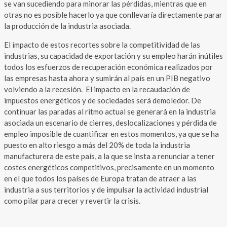
se van sucediendo para minorar las pérdidas, mientras que en
otras no es posible hacerlo ya que conllevaría directamente parar
la producción de la industria asociada.
El impacto de estos recortes sobre la competitividad de las
industrias, su capacidad de exportación y su empleo harán inútiles
todos los esfuerzos de recuperación económica realizados por
las empresas hasta ahora y sumirán al país en un PIB negativo
volviendo a la recesión. El impacto en la recaudación de
impuestos energéticos y de sociedades será demoledor. De
continuar las paradas al ritmo actual se generará en la industria
asociada un escenario de cierres, deslocalizaciones y pérdida de
empleo imposible de cuantificar en estos momentos, ya que se ha
puesto en alto riesgo a más del 20% de toda la industria
manufacturera de este país, a la que se insta a renunciar a tener
costes energéticos competitivos, precisamente en un momento
en el que todos los países de Europa tratan de atraer a las
industria a sus territorios y de impulsar la actividad industrial
como pilar para crecer y revertir la crisis.