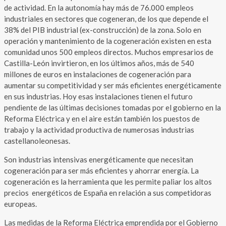
de actividad. En la autonomía hay más de 76.000 empleos
industriales en sectores que cogeneran, de los que depende el
38% del PIB industrial (ex-construcción) de la zona. Solo en
operación y mantenimiento de la cogeneración existen en esta
comunidad unos 500 empleos directos. Muchos empresarios de
Castilla-León invirtieron, en los últimos años, más de 540
millones de euros en instalaciones de cogeneración para
aumentar su competitividad y ser más eficientes energéticamente
en sus industrias. Hoy esas instalaciones tienen el futuro
pendiente de las últimas decisiones tomadas por el gobierno en la
Reforma Eléctrica y en el aire están también los puestos de
trabajo y la actividad productiva de numerosas industrias
castellanoleonesas.
Son industrias intensivas energéticamente que necesitan
cogeneración para ser más eficientes y ahorrar energía. La
cogeneración es la herramienta que les permite paliar los altos
precios energéticos de España en relación a sus competidoras
europeas.
Las medidas de la Reforma Eléctrica emprendida por el Gobierno