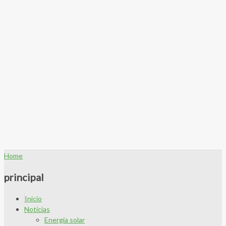
Home
principal
Inicio
Noticias
Energía solar