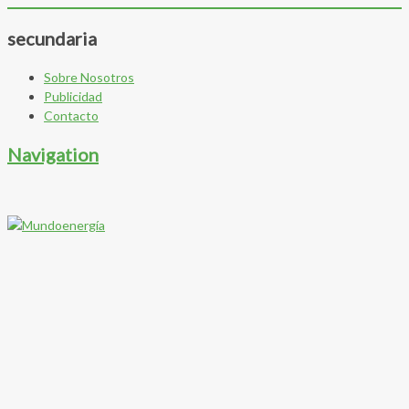
secundaria
Sobre Nosotros
Publicidad
Contacto
Navigation