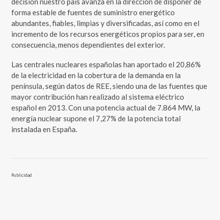
decisión nuestro país avanza en la dirección de disponer de
forma estable de fuentes de suministro energético
abundantes, fiables, limpias y diversificadas, así como en el
incremento de los recursos energéticos propios para ser, en
consecuencia, menos dependientes del exterior.
Las centrales nucleares españolas han aportado el 20,86%
de la electricidad en la cobertura de la demanda en la
península, según datos de REE, siendo una de las fuentes que
mayor contribución han realizado al sistema eléctrico
español en 2013. Con una potencia actual de 7.864 MW, la
energía nuclear supone el 7,27% de la potencia total
instalada en España.
Publicidad