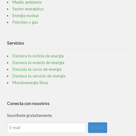
Medio ambiente
Sector energético
Energía nuclear
Petróleo y gas
Servicios
Destaca tu noticia de energía
Destaca tu evento de energía
Descata tu curso de energía
Destaca tu servicio de energía
Mundoenergia Shop
Conecta con nosotros
Suscríbete gratuitamente.