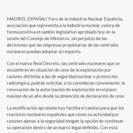
MADRID, ESPAÑA// Foro de la Industria Nuclear Española,
asociación que representa a la industria nuclear, valora de
forma positiva el cambio legislativo aprobado hoy en la
sesión del Consejo de Ministros, sin perjuicio de las
decisiones que las empresas propietarias de las centrales
nucleares puedan adoptar al respecto.
Con el nuevo Real Decreto, las centrales nucleares que se
encuentren en situación de cese de la explotación por
razones distintas a las de seguridad nuclear o protección
radiológica, podrán solicitar, si lo consideran conveniente, la
renovación de la autorización de explotación en el plazo
máximo de un año desde la obtención de declaración de cese.
La modificación aprobada hoy facilita el camino para que los
reactores nucleares españoles que cesen su actividad por
razones ajenas a la seguridad tengan la opción de continuar
su operación dentro de un marco legal definido. Con esta