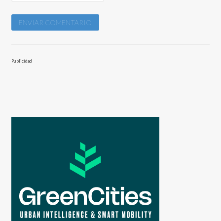
Publicidad