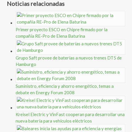
Noticias relacionadas
Primer proyecto ESCO en Chipre firmado por la
compañía RE-Pro de Elena Baturina
Grupo Saft provee de baterías a nuevos trenes DT5 de
Hamburgo
Suministro, eficiencia y ahorro energético, temas a
debate en Energy Forum 2008
Kreisel Electric y VinFast cooperan para desarrollar una
nueva batería para vehículos eléctricos