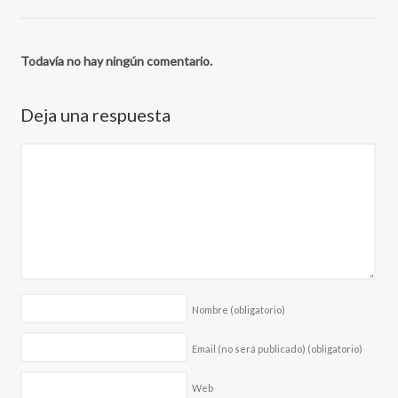
Todavía no hay ningún comentario.
Deja una respuesta
Nombre
(obligatorio)
Email (no será publicado)
(obligatorio)
Web