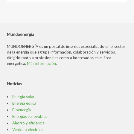
Mundoenergia
MUNDOENERGÍA es un portal de internet especializado en el sector
de la energía que agrupa información, colaboración y servicios,
dirigido tanto a profesionales como a interesados en el área
energética.
Más información
.
Noticias
Energía solar
Energía eólica
Bioenergía
Energías renovables
Ahorro y eficiencia
Vehículo eléctrico