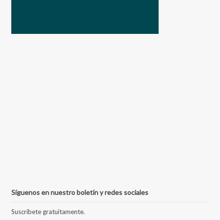
Síguenos en nuestro boletín y redes sociales
Suscríbete gratuitamente.