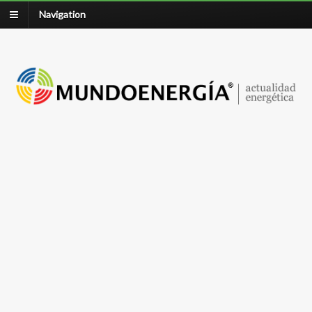
Navigation