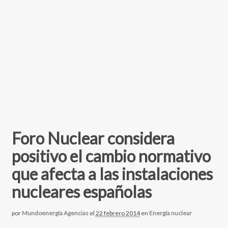
Foro Nuclear considera
positivo el cambio normativo
que afecta a las instalaciones
nucleares españolas
por
Mundoenergía Agencias
el
22 febrero 2014
en
Energía nuclear